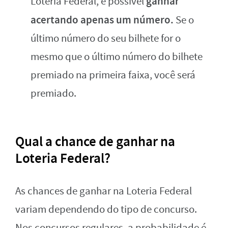
ganhar
Loteria Federal, é possível
acertando apenas um número.
Se o
último número do seu bilhete for o
mesmo que o último número do bilhete
premiado na primeira faixa, você será
premiado.
Qual a chance de ganhar na
Loteria Federal?
As chances de ganhar na Loteria Federal
variam dependendo do tipo de concurso.
Nos concursos regulares, a probabilidade é