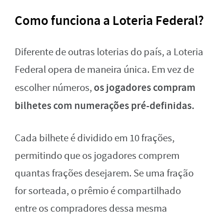
Como funciona a Loteria Federal?
Diferente de outras loterias do país, a Loteria
Federal opera de maneira única. Em vez de
os jogadores compram
escolher números,
bilhetes com numerações pré-definidas.
Cada bilhete é dividido em 10 frações,
permitindo que os jogadores comprem
quantas frações desejarem. Se uma fração
for sorteada, o prêmio é compartilhado
entre os compradores dessa mesma