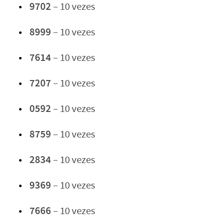
9702
– 10 vezes
8999
– 10 vezes
7614
– 10 vezes
7207
– 10 vezes
0592
– 10 vezes
8759
– 10 vezes
2834
– 10 vezes
9369
– 10 vezes
7666
– 10 vezes