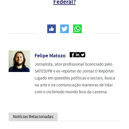
Federal?
Felipe Matozo
Jornalista, ator profissional licenciado pelo
SATED/PR e ex-repórter do Jornal O Repórter.
Ligado em questões políticas e sociais, busca
na arte e na comunicação maneiras de lidar
com o incômodo mundo fora da caverna.
Notícias Relacionadas