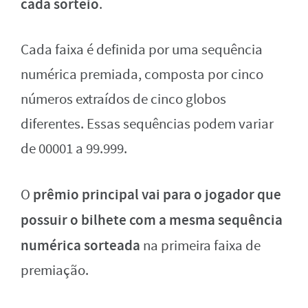
cada sorteio
.
Cada faixa é definida por uma sequência
numérica premiada, composta por cinco
números extraídos de cinco globos
diferentes. Essas sequências podem variar
de 00001 a 99.999.
prêmio principal vai para o jogador que
O
possuir o bilhete com a mesma sequência
numérica sorteada
na primeira faixa de
premiação.