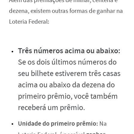
Além das premiações de milhar, centena e
dezena, existem outras formas de ganhar na
Loteria Federal:
Três números acima ou abaixo:
Se os dois últimos números do
seu bilhete estiverem três casas
acima ou abaixo da dezena do
primeiro prêmio, você também
receberá um prêmio.
Unidade do primeiro prêmio:
Na