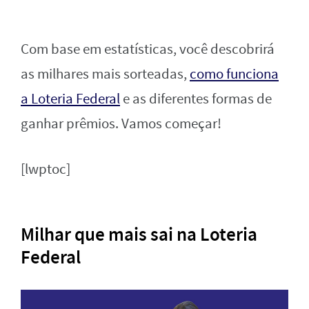
Com base em estatísticas, você descobrirá
as milhares mais sorteadas,
como funciona
a Loteria Federal
e as diferentes formas de
ganhar prêmios. Vamos começar!
[lwptoc]
Milhar que mais sai na Loteria
Federal