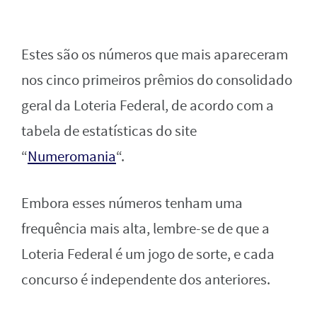
Estes são os números que mais apareceram
nos cinco primeiros prêmios do consolidado
geral da Loteria Federal, de acordo com a
tabela de estatísticas do site
“
Numeromania
“.
Embora esses números tenham uma
frequência mais alta, lembre-se de que a
Loteria Federal é um jogo de sorte, e cada
concurso é independente dos anteriores.