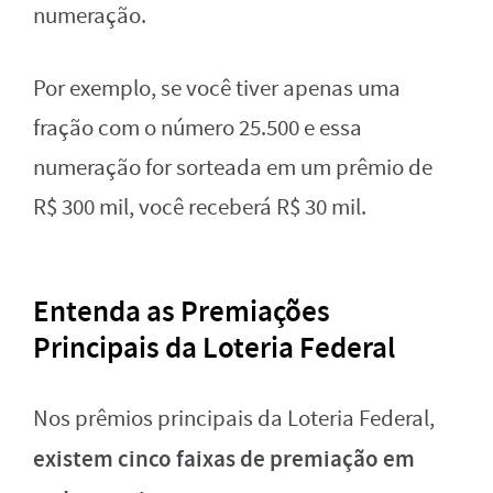
numeração.
Por exemplo, se você tiver apenas uma
fração com o número 25.500 e essa
numeração for sorteada em um prêmio de
R$ 300 mil, você receberá R$ 30 mil.
Entenda as Premiações
Principais da Loteria Federal
Nos prêmios principais da Loteria Federal,
existem cinco faixas de premiação em