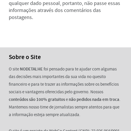
qualquer dado pessoal, portanto, não passe essas
informações através dos comentários das
postagens.
Sobre o Site
O site
NODETALHE
foi pensado para te ajudar com algumas
das decisões mais importantes da sua vida no quesito
financeiro e para te trazer as informações sobre os benefícios
sociais e vantagens oferecidas pelo governo. Nossos
conteúdos são 100% gratuitos
e
não pedidos nada em troca
.
Mantemos nosso time de jornalistas sempre atentos para que
a informação esteja sempre atualizada.