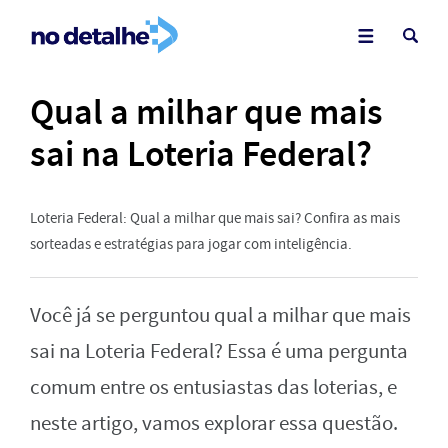
Qual a milhar que mais
sai na Loteria Federal?
Loteria Federal: Qual a milhar que mais sai? Confira as mais
sorteadas e estratégias para jogar com inteligência.
Você já se perguntou qual a milhar que mais
sai na Loteria Federal? Essa é uma pergunta
comum entre os entusiastas das loterias, e
neste artigo, vamos explorar essa questão.