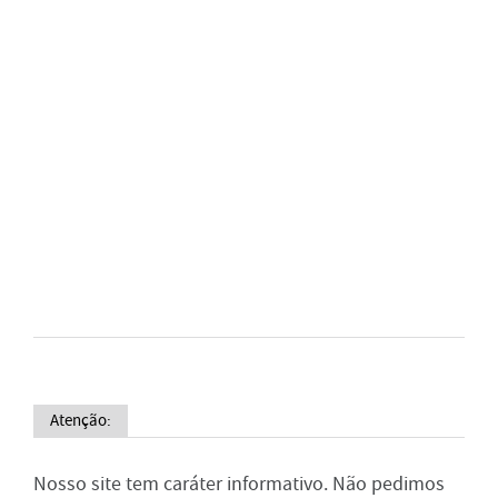
Atenção:
Nosso site tem caráter informativo. Não pedimos