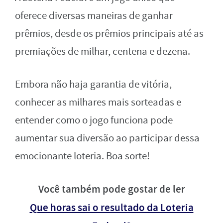
oferece diversas maneiras de ganhar
prêmios, desde os prêmios principais até as
premiações de milhar, centena e dezena.
Embora não haja garantia de vitória,
conhecer as milhares mais sorteadas e
entender como o jogo funciona pode
aumentar sua diversão ao participar dessa
emocionante loteria. Boa sorte!
Você também pode gostar de ler
Que horas sai o resultado da Loteria