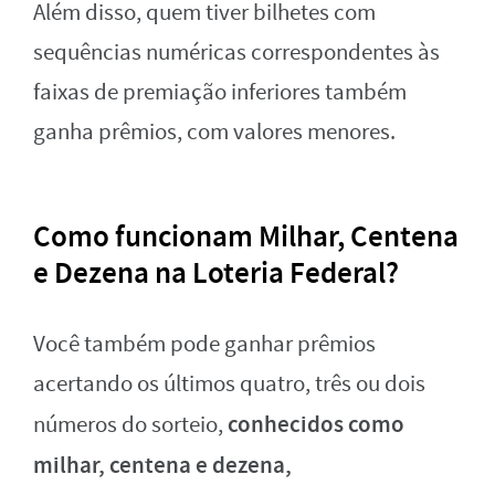
Além disso, quem tiver bilhetes com
sequências numéricas correspondentes às
faixas de premiação inferiores também
ganha prêmios, com valores menores.
Como funcionam Milhar, Centena
e Dezena na Loteria Federal?
Você também pode ganhar prêmios
acertando os últimos quatro, três ou dois
conhecidos como
números do sorteio,
milhar, centena e dezena,