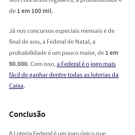
1 em 100 mil.
de
Já nos concursos especiais mensais e de
final de ano, a Federal de Natal, a
1 em
probabilidade é um pouco maior, de
90.000.
Com isso,
a Federal é o jogo mais
fácil de ganhar dentre todas as loterias da
Caixa
.
Conclusão
A Loteria Federal é um jogo único que