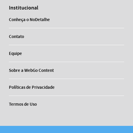
Institucional
Conheça o NoDetalhe
Contato
Equipe
Sobre a WebGo Content
Políticas de Privacidade
Termos de Uso