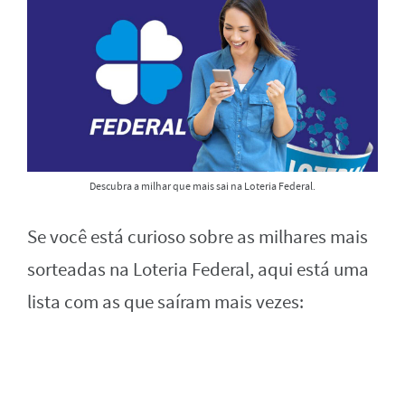
Descubra a milhar que mais sai na Loteria Federal.
Se você está curioso sobre as milhares mais
sorteadas na Loteria Federal, aqui está uma
lista com as que saíram mais vezes: