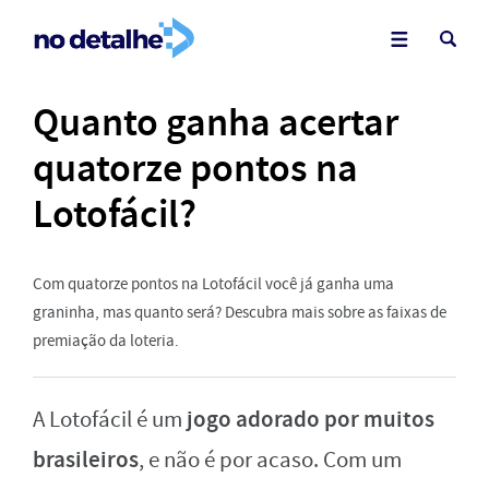
Quanto ganha acertar
quatorze pontos na
Lotofácil?
Com quatorze pontos na Lotofácil você já ganha uma
graninha, mas quanto será? Descubra mais sobre as faixas de
premiação da loteria.
jogo adorado por muitos
A Lotofácil é um
brasileiros
, e não é por acaso. Com um