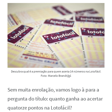
Descubra qual é a premiação para quem acerta 14 números na Lotofácil.
Foto: Marcelo Brandt/g1
Sem muita enrolação, vamos logo à para a
pergunta do título: quanto ganha ao acertar
quatorze pontos na Lotofácil?