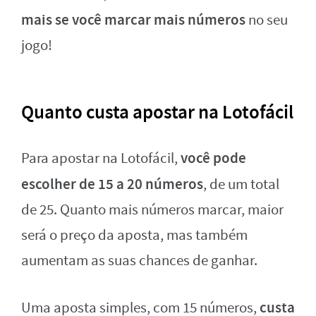
mais se você marcar mais números
no seu
jogo!
Quanto custa apostar na Lotofácil
você pode
Para apostar na Lotofácil,
escolher de 15 a 20 números
, de um total
de 25. Quanto mais números marcar, maior
será o preço da aposta, mas também
aumentam as suas chances de ganhar.
custa
Uma aposta simples, com 15 números,