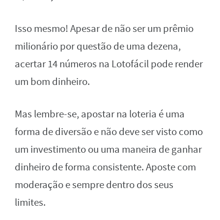
Isso mesmo! Apesar de não ser um prêmio
milionário por questão de uma dezena,
acertar 14 números na Lotofácil pode render
um bom dinheiro.
Mas lembre-se, apostar na loteria é uma
forma de diversão e não deve ser visto como
um investimento ou uma maneira de ganhar
dinheiro de forma consistente. Aposte com
moderação e sempre dentro dos seus
limites.