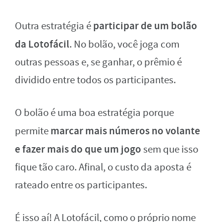
participar de um bolão
Outra estratégia é
da Lotofácil
. No bolão, você joga com
outras pessoas e, se ganhar, o prêmio é
dividido entre todos os participantes.
O bolão é uma boa estratégia porque
marcar mais números no volante
permite
e fazer mais do que um jogo
sem que isso
fique tão caro. Afinal, o custo da aposta é
rateado entre os participantes.
É isso aí! A Lotofácil, como o próprio nome