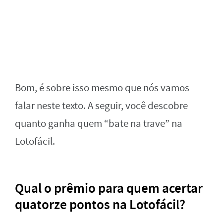
Bom, é sobre isso mesmo que nós vamos
falar neste texto. A seguir, você descobre
quanto ganha quem “bate na trave” na
Lotofácil.
Qual o prêmio para quem acertar
quatorze pontos na Lotofácil?