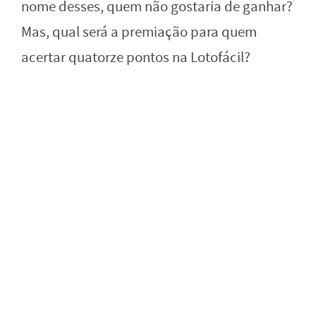
nome desses, quem não gostaria de ganhar?
Mas, qual será a premiação para quem
acertar quatorze pontos na Lotofácil?