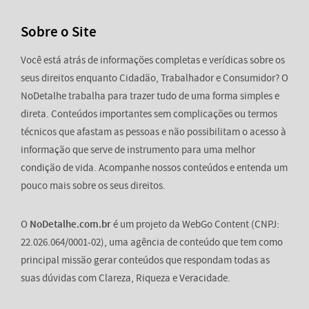
Sobre o Site
Você está atrás de informações completas e verídicas sobre os
seus direitos enquanto Cidadão, Trabalhador e Consumidor? O
NoDetalhe trabalha para trazer tudo de uma forma simples e
direta. Conteúdos importantes sem complicações ou termos
técnicos que afastam as pessoas e não possibilitam o acesso à
informação que serve de instrumento para uma melhor
condição de vida. Acompanhe nossos conteúdos e entenda um
pouco mais sobre os seus direitos.
O
NoDetalhe.com.br
é um projeto da WebGo Content (CNPJ:
22.026.064/0001-02), uma agência de conteúdo que tem como
principal missão gerar conteúdos que respondam todas as
suas dúvidas com Clareza, Riqueza e Veracidade.