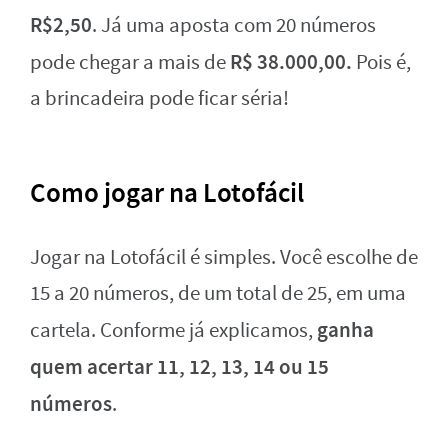
R$2,50
. Já uma aposta com 20 números
R$ 38.000,00.
pode chegar a mais de
Pois é,
a brincadeira pode ficar séria!
Como jogar na Lotofácil
Jogar na Lotofácil é simples. Você escolhe de
15 a 20 números, de um total de 25, em uma
ganha
cartela. Conforme já explicamos,
quem acertar 11, 12, 13, 14 ou 15
números
.