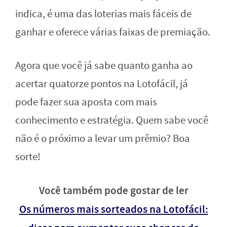
indica, é uma das loterias mais fáceis de
ganhar e oferece várias faixas de premiação.
Agora que você já sabe quanto ganha ao
acertar quatorze pontos na Lotofácil, já
pode fazer sua aposta com mais
conhecimento e estratégia. Quem sabe você
não é o próximo a levar um prêmio? Boa
sorte!
Você também pode gostar de ler
Os números mais sorteados na Lotofácil: