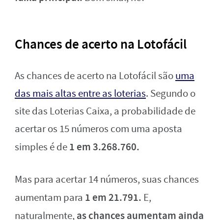
Chances de acerto na Lotofácil
As chances de acerto na Lotofácil são
uma
das mais altas entre as loterias
. Segundo o
site das Loterias Caixa, a probabilidade de
acertar os 15 números com uma aposta
1 em 3.268.760.
simples é de
Mas para acertar 14 números, suas chances
1 em 21.791.
aumentam para
E,
as chances aumentam ainda
naturalmente,