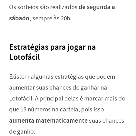
de segunda a
Os sorteios são realizados
sábado,
sempre às 20h.
Estratégias para jogar na
Lotofácil
Existem algumas estratégias que podem
aumentar suas chances de ganhar na
Lotofácil. A principal delas é marcar mais do
que 15 números na cartela, pois isso
aumenta matematicamente
suas chances
de ganho.