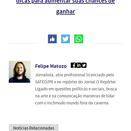
dicas para aumentar suas chances de
ganhar
Felipe Matozo
Jornalista, ator profissional licenciado pelo
SATED/PR e ex-repórter do Jornal O Repórter.
Ligado em questões políticas e sociais, busca
na arte e na comunicação maneiras de lidar
com o incômodo mundo fora da caverna.
Notícias Relacionadas