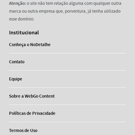
Atenção:
o site não tem relação alguma com qualquer outra
marca ou outra empresa que, porventura, já tenha utilizado
esse domínio.
Institucional
Conheça o NoDetalhe
Contato
Equipe
Sobre a WebGo Content
Políticas de Privacidade
Termos de Uso