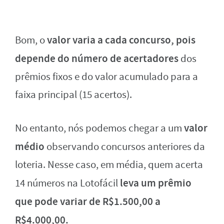
valor varia a cada concurso, pois
Bom, o
depende do número de acertadores
dos
prêmios fixos e do valor acumulado para a
faixa principal (15 acertos).
valor
No entanto, nós podemos chegar a um
médio
observando concursos anteriores da
loteria. Nesse caso, em média, quem acerta
leva um prêmio
14 números na Lotofácil
que pode variar de R$1.500,00 a
R$4.000,00.