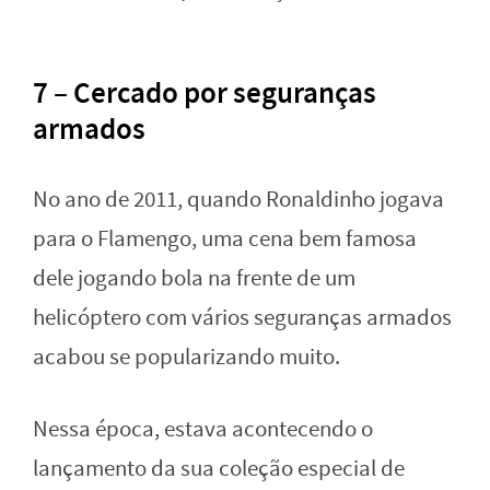
7 – Cercado por seguranças
armados
No ano de 2011, quando Ronaldinho jogava
para o Flamengo, uma cena bem famosa
dele jogando bola na frente de um
helicóptero com vários seguranças armados
acabou se popularizando muito.
Nessa época, estava acontecendo o
lançamento da sua coleção especial de