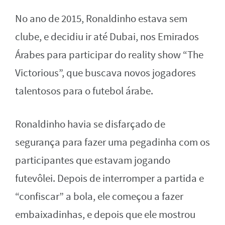
No ano de 2015, Ronaldinho estava sem
clube, e decidiu ir até Dubai, nos Emirados
Árabes para participar do reality show “The
Victorious”, que buscava novos jogadores
talentosos para o futebol árabe.
Ronaldinho havia se disfarçado de
segurança para fazer uma pegadinha com os
participantes que estavam jogando
futevôlei. Depois de interromper a partida e
“confiscar” a bola, ele começou a fazer
embaixadinhas, e depois que ele mostrou