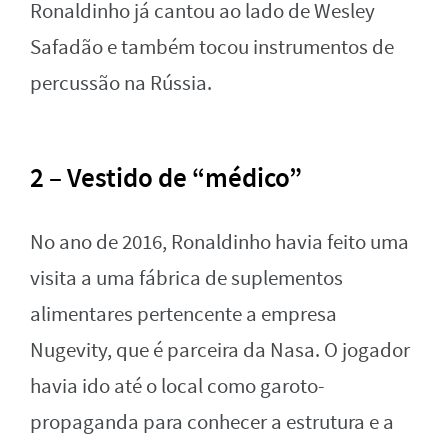
Ronaldinho já cantou ao lado de Wesley
Safadão e também tocou instrumentos de
percussão na Rússia.
2 – Vestido de “médico”
No ano de 2016, Ronaldinho havia feito uma
visita a uma fábrica de suplementos
alimentares pertencente a empresa
Nugevity, que é parceira da Nasa. O jogador
havia ido até o local como garoto-
propaganda para conhecer a estrutura e a