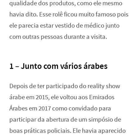
qualidade dos produtos, como ele mesmo
havia dito. Esse rolê ficou muito famoso pois
ele parecia estar vestido de médico junto
com outras pessoas durante a visita.
1 – Junto com vários árabes
Depois de ter participado do reality show
árabe em 2015, ele voltou aos Emirados
Árabes em 2017 como convidado para
participar da abertura de um simpósio de
boas práticas policiais. Ele havia aparecido