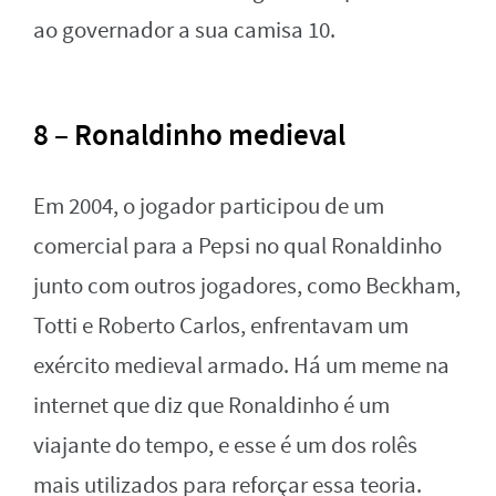
ao governador a sua camisa 10.
8 – Ronaldinho medieval
Em 2004, o jogador participou de um
comercial para a Pepsi no qual Ronaldinho
junto com outros jogadores, como Beckham,
Totti e Roberto Carlos, enfrentavam um
exército medieval armado. Há um meme na
internet que diz que Ronaldinho é um
viajante do tempo, e esse é um dos rolês
mais utilizados para reforçar essa teoria.