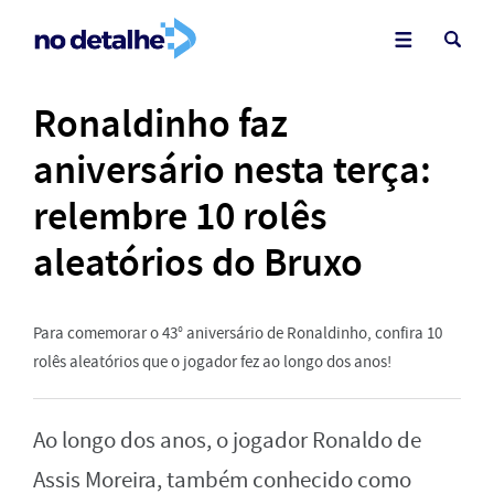
Ronaldinho faz
aniversário nesta terça:
relembre 10 rolês
aleatórios do Bruxo
Para comemorar o 43° aniversário de Ronaldinho, confira 10
rolês aleatórios que o jogador fez ao longo dos anos!
Ao longo dos anos, o jogador Ronaldo de
Assis Moreira, também conhecido como