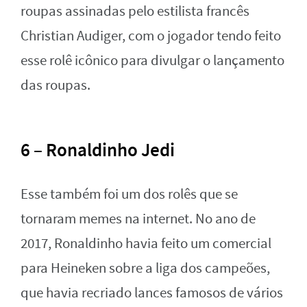
roupas assinadas pelo estilista francês
Christian Audiger, com o jogador tendo feito
esse rolê icônico para divulgar o lançamento
das roupas.
6 – Ronaldinho Jedi
Esse também foi um dos rolês que se
tornaram memes na internet. No ano de
2017, Ronaldinho havia feito um comercial
para Heineken sobre a liga dos campeões,
que havia recriado lances famosos de vários