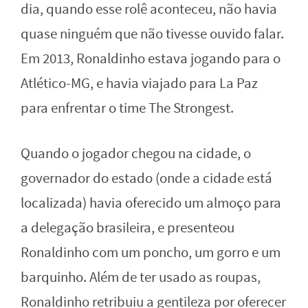
dia, quando esse rolê aconteceu, não havia
quase ninguém que não tivesse ouvido falar.
Em 2013, Ronaldinho estava jogando para o
Atlético-MG, e havia viajado para La Paz
para enfrentar o time The Strongest.
Quando o jogador chegou na cidade, o
governador do estado (onde a cidade está
localizada) havia oferecido um almoço para
a delegação brasileira, e presenteou
Ronaldinho com um poncho, um gorro e um
barquinho. Além de ter usado as roupas,
Ronaldinho retribuiu a gentileza por oferecer