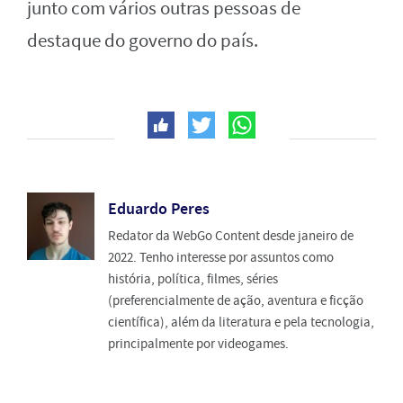
junto com vários outras pessoas de
destaque do governo do país.
Eduardo Peres
Redator da WebGo Content desde janeiro de
2022. Tenho interesse por assuntos como
história, política, filmes, séries
(preferencialmente de ação, aventura e ficção
científica), além da literatura e pela tecnologia,
principalmente por videogames.