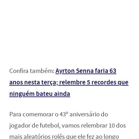
Ayrton Senna faria 63
Confira também:
anos nesta terça; relembre 5 recordes que
ninguém bateu ainda
Para comemorar o 43º aniversário do
jogador de futebol, vamos relembrar 10 dos
mais aleatórios rolês que ele fez ao longo