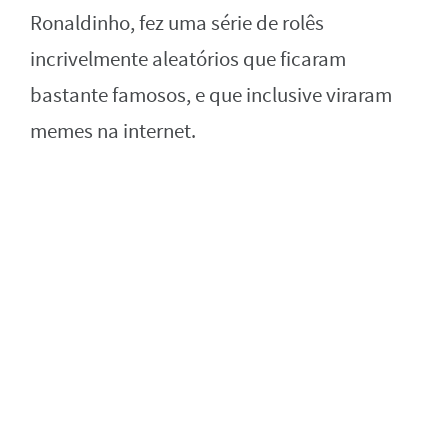
Ronaldinho, fez uma série de rolês
incrivelmente aleatórios que ficaram
bastante famosos, e que inclusive viraram
memes na internet.