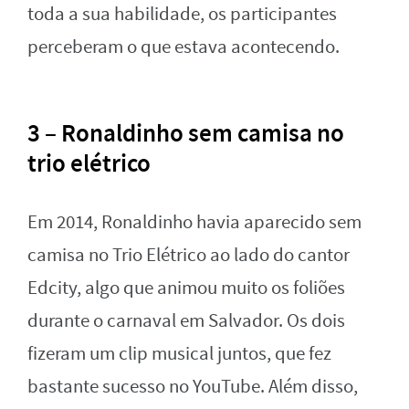
toda a sua habilidade, os participantes
perceberam o que estava acontecendo.
3 – Ronaldinho sem camisa no
trio elétrico
Em 2014, Ronaldinho havia aparecido sem
camisa no Trio Elétrico ao lado do cantor
Edcity, algo que animou muito os foliões
durante o carnaval em Salvador. Os dois
fizeram um clip musical juntos, que fez
bastante sucesso no YouTube. Além disso,