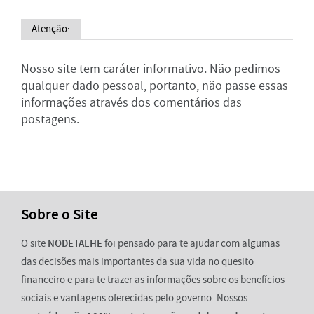
Atenção:
Nosso site tem caráter informativo. Não pedimos
qualquer dado pessoal, portanto, não passe essas
informações através dos comentários das
postagens.
Sobre o Site
O site
NODETALHE
foi pensado para te ajudar com algumas
das decisões mais importantes da sua vida no quesito
financeiro e para te trazer as informações sobre os benefícios
sociais e vantagens oferecidas pelo governo. Nossos