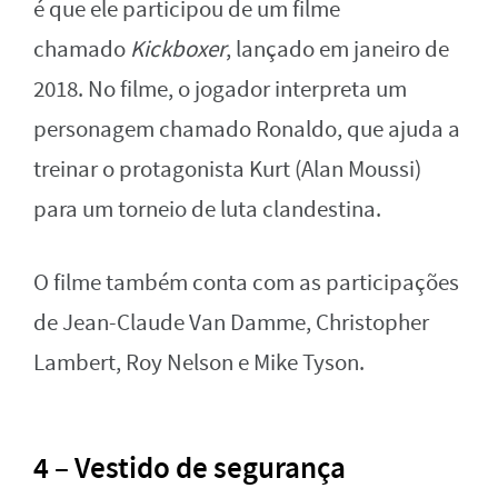
é que ele participou de um filme
chamado
Kickboxer
, lançado em janeiro de
2018. No filme, o jogador interpreta um
personagem chamado Ronaldo, que ajuda a
treinar o protagonista Kurt (Alan Moussi)
para um torneio de luta clandestina.
O filme também conta com as participações
de Jean-Claude Van Damme, Christopher
Lambert, Roy Nelson e Mike Tyson.
4 – Vestido de segurança