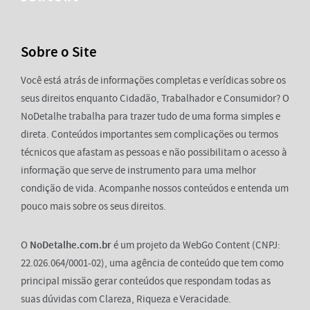
Sobre o Site
Você está atrás de informações completas e verídicas sobre os
seus direitos enquanto Cidadão, Trabalhador e Consumidor? O
NoDetalhe trabalha para trazer tudo de uma forma simples e
direta. Conteúdos importantes sem complicações ou termos
técnicos que afastam as pessoas e não possibilitam o acesso à
informação que serve de instrumento para uma melhor
condição de vida. Acompanhe nossos conteúdos e entenda um
pouco mais sobre os seus direitos.
O
NoDetalhe.com.br
é um projeto da WebGo Content (CNPJ:
22.026.064/0001-02), uma agência de conteúdo que tem como
principal missão gerar conteúdos que respondam todas as
suas dúvidas com Clareza, Riqueza e Veracidade.