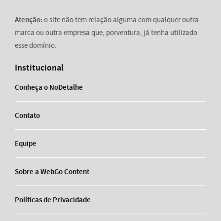
Atenção:
o site não tem relação alguma com qualquer outra
marca ou outra empresa que, porventura, já tenha utilizado
esse domínio.
Institucional
Conheça o NoDetalhe
Contato
Equipe
Sobre a WebGo Content
Políticas de Privacidade