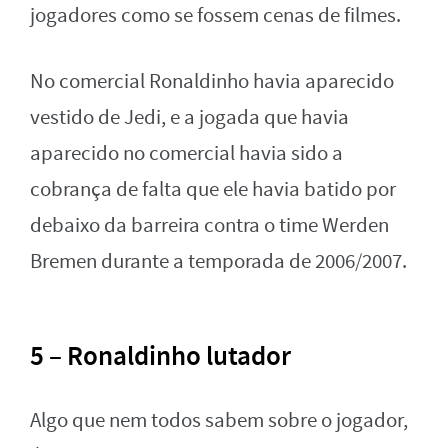
jogadores como se fossem cenas de filmes.
No comercial Ronaldinho havia aparecido
vestido de Jedi, e a jogada que havia
aparecido no comercial havia sido a
cobrança de falta que ele havia batido por
debaixo da barreira contra o time Werden
Bremen durante a temporada de 2006/2007.
5 – Ronaldinho lutador
Algo que nem todos sabem sobre o jogador,