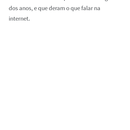
dos anos, e que deram o que falar na
internet.