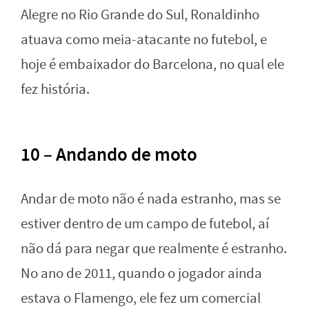
Alegre no Rio Grande do Sul, Ronaldinho
atuava como meia-atacante no futebol, e
hoje é embaixador do Barcelona, no qual ele
fez história.
10 – Andando de moto
Andar de moto não é nada estranho, mas se
estiver dentro de um campo de futebol, aí
não dá para negar que realmente é estranho.
No ano de 2011, quando o jogador ainda
estava o Flamengo, ele fez um comercial