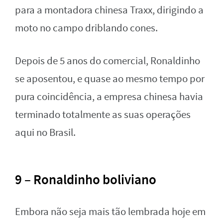
para a montadora chinesa Traxx, dirigindo a
moto no campo driblando cones.
Depois de 5 anos do comercial, Ronaldinho
se aposentou, e quase ao mesmo tempo por
pura coincidência, a empresa chinesa havia
terminado totalmente as suas operações
aqui no Brasil.
9 – Ronaldinho boliviano
Embora não seja mais tão lembrada hoje em