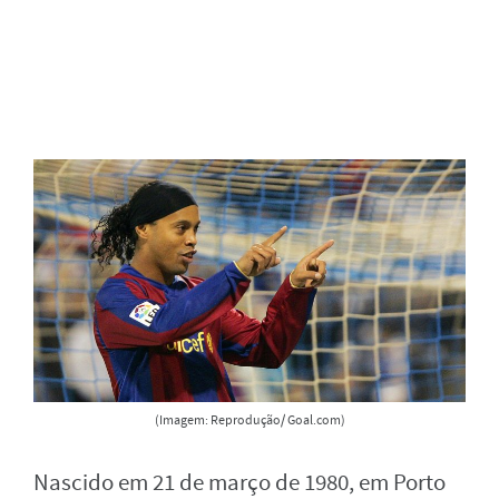
(Imagem: Reprodução/ Goal.com)
Nascido em 21 de março de 1980, em Porto