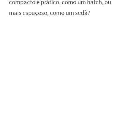
compacto e prático, como um hatch, ou
mais espaçoso, como um sedã?