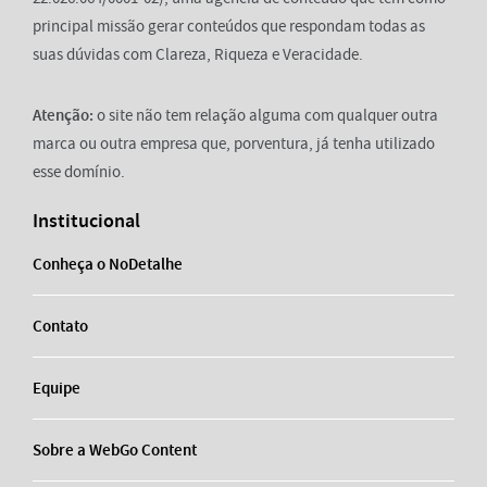
principal missão gerar conteúdos que respondam todas as
suas dúvidas com Clareza, Riqueza e Veracidade.
Atenção:
o site não tem relação alguma com qualquer outra
marca ou outra empresa que, porventura, já tenha utilizado
esse domínio.
Institucional
Conheça o NoDetalhe
Contato
Equipe
Sobre a WebGo Content