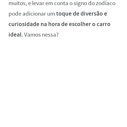
muitos, e levar em conta o signo do zodíaco
toque de diversão e
pode adicionar um
curiosidade na hora de escolher o carro
ideal
. Vamos nessa?