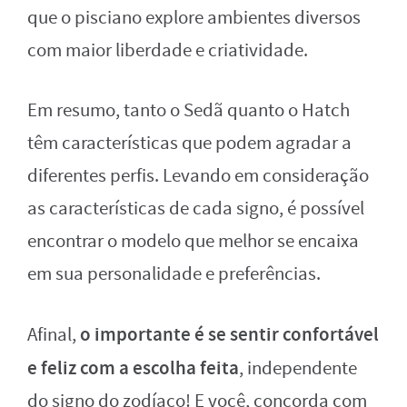
que o pisciano explore ambientes diversos
com maior liberdade e criatividade.
Em resumo, tanto o Sedã quanto o Hatch
têm características que podem agradar a
diferentes perfis. Levando em consideração
as características de cada signo, é possível
encontrar o modelo que melhor se encaixa
em sua personalidade e preferências.
o importante é se sentir confortável
Afinal,
e feliz com a escolha feita
, independente
do signo do zodíaco! E você, concorda com