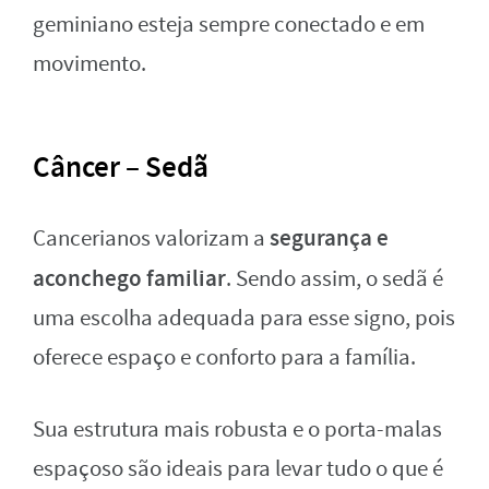
geminiano esteja sempre conectado e em
movimento.
Câncer – Sedã
segurança e
Cancerianos valorizam a
aconchego familiar
. Sendo assim, o sedã é
uma escolha adequada para esse signo, pois
oferece espaço e conforto para a família.
Sua estrutura mais robusta e o porta-malas
espaçoso são ideais para levar tudo o que é