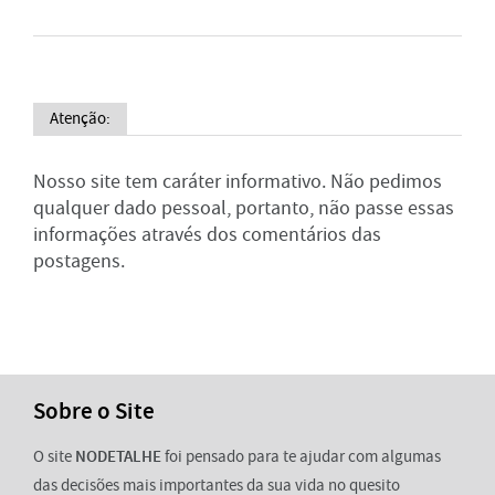
Atenção:
Nosso site tem caráter informativo. Não pedimos
qualquer dado pessoal, portanto, não passe essas
informações através dos comentários das
postagens.
Sobre o Site
O site
NODETALHE
foi pensado para te ajudar com algumas
das decisões mais importantes da sua vida no quesito