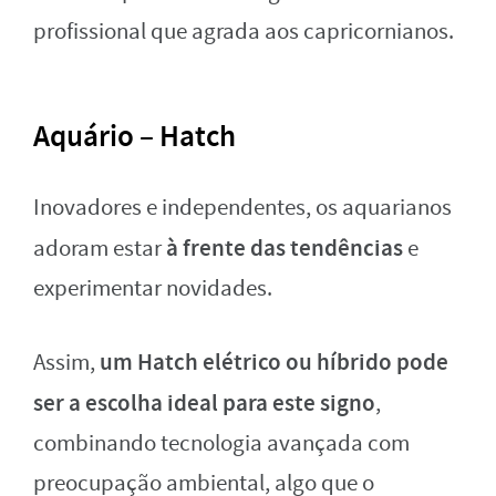
profissional que agrada aos capricornianos.
Aquário – Hatch
Inovadores e independentes, os aquarianos
à frente das tendências
adoram estar
e
experimentar novidades.
um Hatch elétrico ou híbrido pode
Assim,
ser a escolha ideal para este signo
,
combinando tecnologia avançada com
preocupação ambiental, algo que o