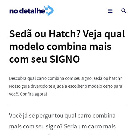
Sedã ou Hatch? Veja qual
modelo combina mais
com seu SIGNO
Descubra qual carro combina com seu signo: sedã ou hatch?
Nosso guia divertido te ajuda a escolher o modelo certo para
você. Confira agora!
Você já se perguntou qual carro combina
mais com seu signo? Seria um carro mais