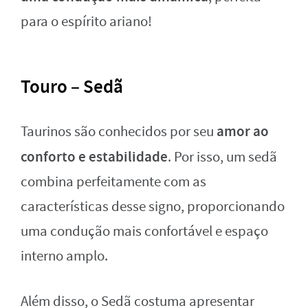
para o espírito ariano!
Touro – Sedã
amor ao
Taurinos são conhecidos por seu
conforto e estabilidade
. Por isso, um sedã
combina perfeitamente com as
características desse signo, proporcionando
uma condução mais confortável e espaço
interno amplo.
Além disso, o Sedã costuma apresentar