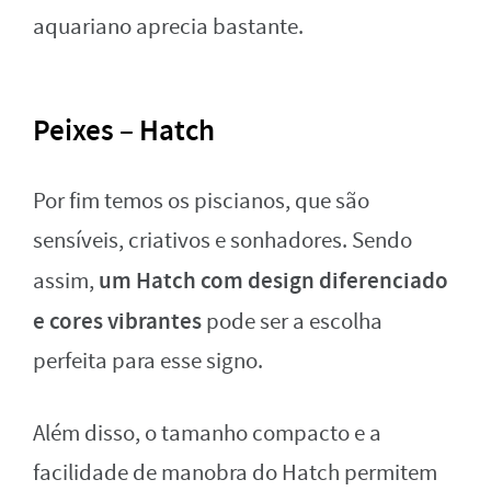
aquariano aprecia bastante.
Peixes – Hatch
Por fim temos os piscianos, que são
sensíveis, criativos e sonhadores. Sendo
um Hatch com design diferenciado
assim,
e cores vibrantes
pode ser a escolha
perfeita para esse signo.
Além disso, o tamanho compacto e a
facilidade de manobra do Hatch permitem