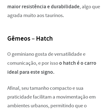
maior resistência e durabilidade
, algo que
agrada muito aos taurinos.
Gêmeos – Hatch
O geminiano gosta de versatilidade e
o hatch é o carro
comunicação, e por isso
ideal para este signo.
Afinal, seu tamanho compacto e sua
praticidade facilitam a movimentação em
ambientes urbanos, permitindo que o