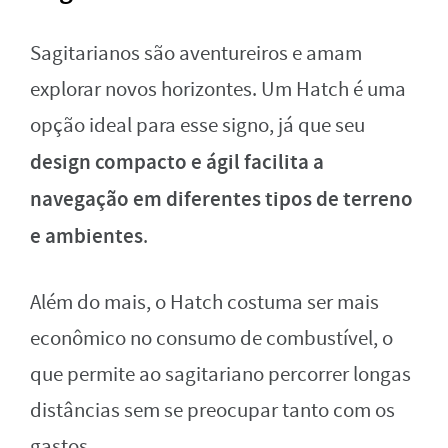
Sagitarianos são aventureiros e amam
explorar novos horizontes. Um Hatch é uma
opção ideal para esse signo, já que seu
design compacto e ágil facilita a
navegação em diferentes tipos de terreno
e ambientes
.
Além do mais, o Hatch costuma ser mais
econômico no consumo de combustível, o
que permite ao sagitariano percorrer longas
distâncias sem se preocupar tanto com os
gastos.