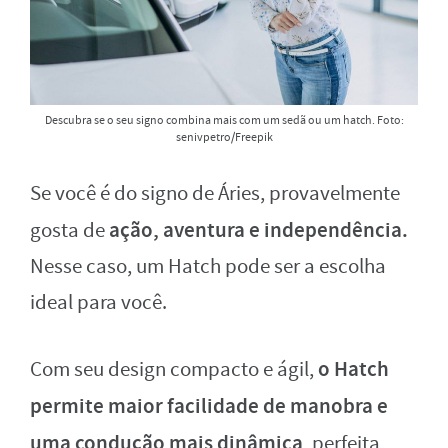
Descubra se o seu signo combina mais com um sedã ou um hatch. Foto:
senivpetro/Freepik
Se você é do signo de Áries, provavelmente
ação, aventura e independência.
gosta de
Nesse caso, um Hatch pode ser a escolha
ideal para você.
o Hatch
Com seu design compacto e ágil,
permite maior facilidade de manobra e
uma condução mais dinâmica
, perfeita