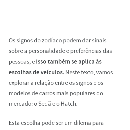
Os signos do zodíaco podem dar sinais
sobre a personalidade e preferências das
isso também se aplica às
pessoas, e
escolhas de veículos
. Neste texto, vamos
explorar a relação entre os signos e os
modelos de carros mais populares do
mercado: o Sedã e o Hatch.
Esta escolha pode ser um dilema para