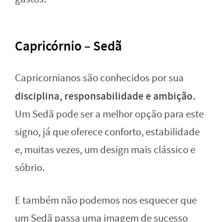
Capricórnio – Sedã
Capricornianos são conhecidos por sua
disciplina, responsabilidade e ambição.
Um Sedã pode ser a melhor opção para este
signo, já que oferece conforto, estabilidade
e, muitas vezes, um design mais clássico e
sóbrio.
E também não podemos nos esquecer que
um Sedã passa uma imagem de sucesso