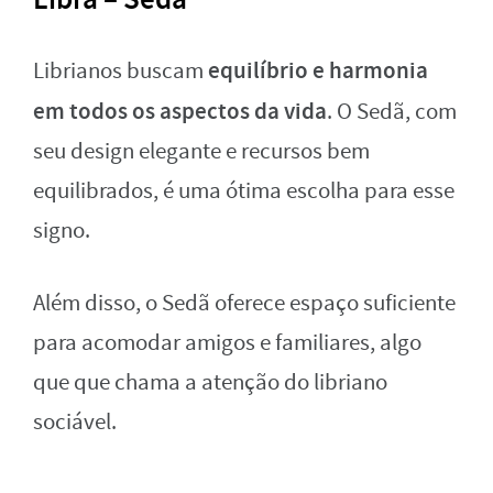
equilíbrio e harmonia
Librianos buscam
em todos os aspectos da vida
. O Sedã, com
seu design elegante e recursos bem
equilibrados, é uma ótima escolha para esse
signo.
Além disso, o Sedã oferece espaço suficiente
para acomodar amigos e familiares, algo
que que chama a atenção do libriano
sociável.