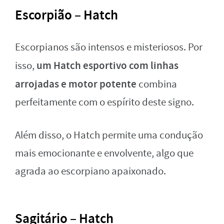
Escorpião – Hatch
Escorpianos são intensos e misteriosos. Por
um Hatch esportivo com linhas
isso,
arrojadas e motor potente
combina
perfeitamente com o espírito deste signo.
Além disso, o Hatch permite uma condução
mais emocionante e envolvente, algo que
agrada ao escorpiano apaixonado.
Sagitário – Hatch