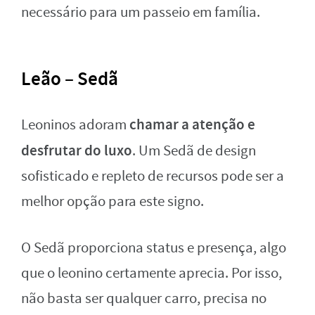
necessário para um passeio em família.
Leão – Sedã
chamar a atenção e
Leoninos adoram
desfrutar do luxo
. Um Sedã de design
sofisticado e repleto de recursos pode ser a
melhor opção para este signo.
O Sedã proporciona status e presença, algo
que o leonino certamente aprecia. Por isso,
não basta ser qualquer carro, precisa no