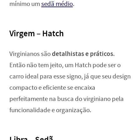
mínimo um
sedã médio
.
Virgem – Hatch
detalhistas e práticos
Virginianos são
.
Então não tem jeito, um Hatch pode ser o
carro ideal para esse signo, já que seu design
compacto e eficiente se encaixa
perfeitamente na busca do virginiano pela
funcionalidade e organização.
Libra – Sedã