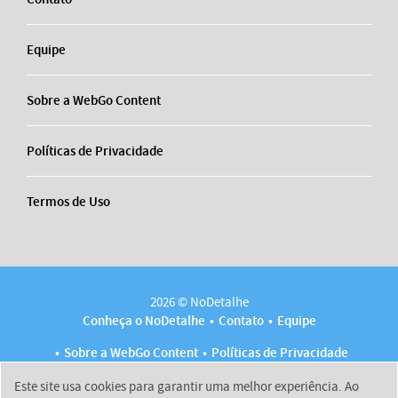
Equipe
Sobre a WebGo Content
Políticas de Privacidade
Termos de Uso
2026 © NoDetalhe
Conheça o NoDetalhe
Contato
Equipe
Sobre a WebGo Content
Políticas de Privacidade
Termos de Uso
Este site usa cookies para garantir uma melhor experiência. Ao