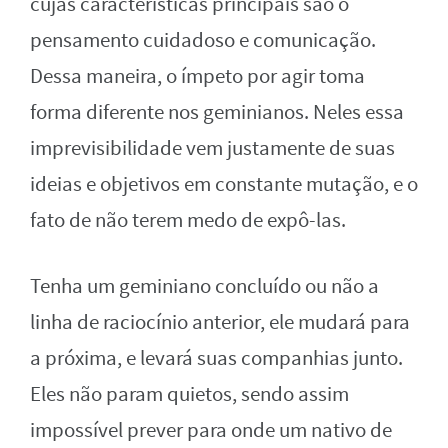
cujas características principais são o
pensamento cuidadoso e comunicação.
Dessa maneira, o ímpeto por agir toma
forma diferente nos geminianos. Neles essa
imprevisibilidade vem justamente de suas
ideias e objetivos em constante mutação, e o
fato de não terem medo de expô-las.
Tenha um geminiano concluído ou não a
linha de raciocínio anterior, ele mudará para
a próxima, e levará suas companhias junto.
Eles não param quietos, sendo assim
impossível prever para onde um nativo de