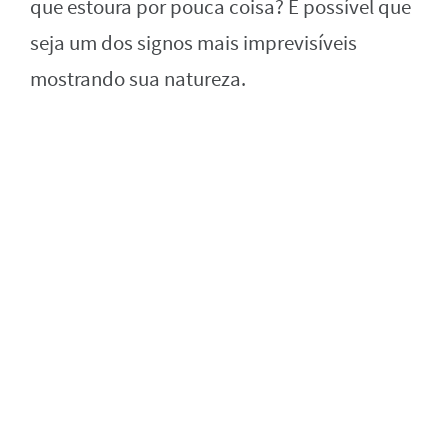
que estoura por pouca coisa? É possível que
seja um dos signos mais imprevisíveis
mostrando sua natureza.