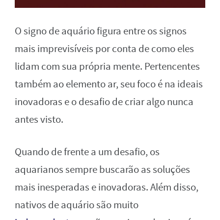
O signo de aquário figura entre os signos
mais imprevisíveis por conta de como eles
lidam com sua própria mente. Pertencentes
também ao elemento ar, seu foco é na ideais
inovadoras e o desafio de criar algo nunca
antes visto.
Quando de frente a um desafio, os
aquarianos sempre buscarão as soluções
mais inesperadas e inovadoras. Além disso,
nativos de aquário são muito