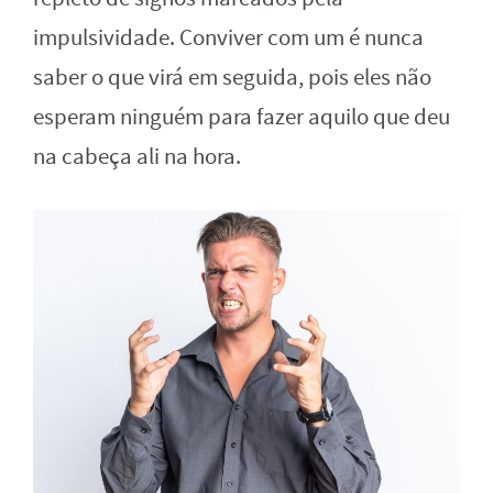
impulsividade. Conviver com um é nunca
saber o que virá em seguida, pois eles não
esperam ninguém para fazer aquilo que deu
na cabeça ali na hora.