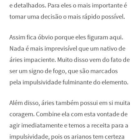
e detalhados. Para eles o mais importante é
tomar uma decisão o mais rápido possível.
Assim fica óbvio porque eles figuram aqui.
Nada é mais imprevisível que um nativo de
áries impaciente. Muito disso vem do fato de
ser um signo de fogo, que são marcados
pela impulsividade fulminante do elemento.
Além disso, áries também possui em si muita
coragem. Combine ela com esta vontade de
agir imediatamente e temos a receita para a
impulsividade, pois os arianos tem certeza