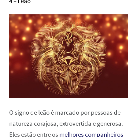
4 – Leão
O signo de leão é marcado por pessoas de
natureza corajosa, extrovertida e generosa.
Eles estão entre os
melhores companheiros