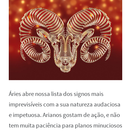
Áries abre nossa lista dos signos mais
imprevisíveis com a sua natureza audaciosa
e impetuosa. Arianos gostam de ação, e não
tem muita paciência para planos minuciosos