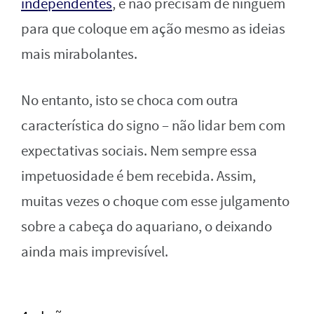
independentes
, e não precisam de ninguém
para que coloque em ação mesmo as ideias
mais mirabolantes.
No entanto, isto se choca com outra
característica do signo – não lidar bem com
expectativas sociais. Nem sempre essa
impetuosidade é bem recebida. Assim,
muitas vezes o choque com esse julgamento
sobre a cabeça do aquariano, o deixando
ainda mais imprevisível.