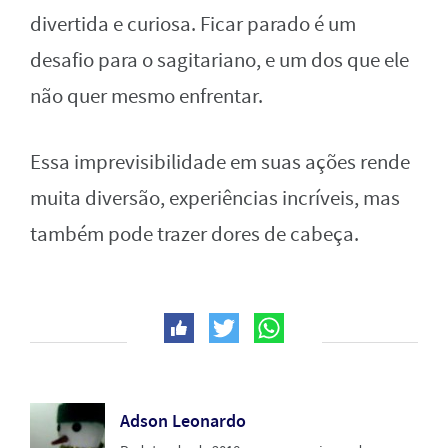
divertida e curiosa. Ficar parado é um
desafio para o sagitariano, e um dos que ele
não quer mesmo enfrentar.
Essa imprevisibilidade em suas ações rende
muita diversão, experiências incríveis, mas
também pode trazer dores de cabeça.
Adson Leonardo