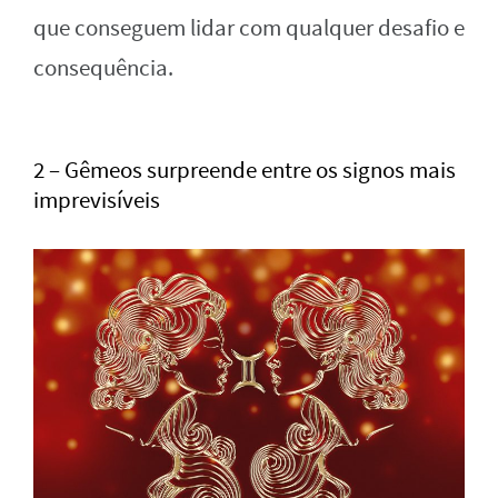
que conseguem lidar com qualquer desafio e
consequência.
2 – Gêmeos surpreende entre os signos mais
imprevisíveis