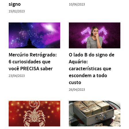
signo
10/06/2023
15/02/2023
Mercúrio Retrógrado:
O lado B do signo de
6 curiosidades que
Aquário:
você PRECISA saber
características que
escondem a todo
23/04/2023
custo
26/04/2023