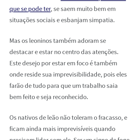
que se pode ter
, se saem muito bem em
situações sociais e esbanjam simpatia.
Mas os leoninos também adoram se
destacar e estar no centro das atenções.
Este desejo por estar em foco é também
onde reside sua imprevisibilidade, pois eles
farão de tudo para que um trabalho saia
bem feito e seja reconhecido.
Os nativos de leão não toleram o fracasso, e
ficam ainda mais imprevisíveis quando