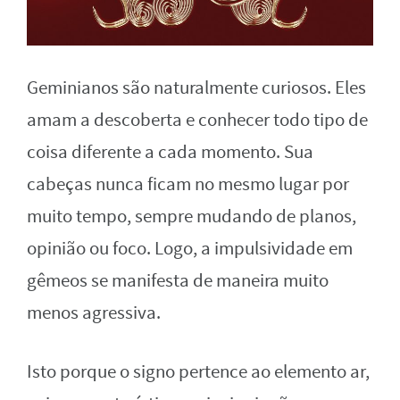
Geminianos são naturalmente curiosos. Eles
amam a descoberta e conhecer todo tipo de
coisa diferente a cada momento. Sua
cabeças nunca ficam no mesmo lugar por
muito tempo, sempre mudando de planos,
opinião ou foco. Logo, a impulsividade em
gêmeos se manifesta de maneira muito
menos agressiva.
Isto porque o signo pertence ao elemento ar,