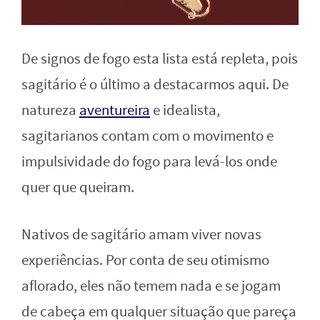
De signos de fogo esta lista está repleta, pois
sagitário é o último a destacarmos aqui. De
natureza
aventureira
e idealista,
sagitarianos contam com o movimento e
impulsividade do fogo para levá-los onde
quer que queiram.
Nativos de sagitário amam viver novas
experiências. Por conta de seu otimismo
aflorado, eles não temem nada e se jogam
de cabeça em qualquer situação que pareça