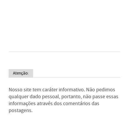
Atenção:
Nosso site tem caráter informativo. Não pedimos
qualquer dado pessoal, portanto, não passe essas
informações através dos comentários das
postagens.