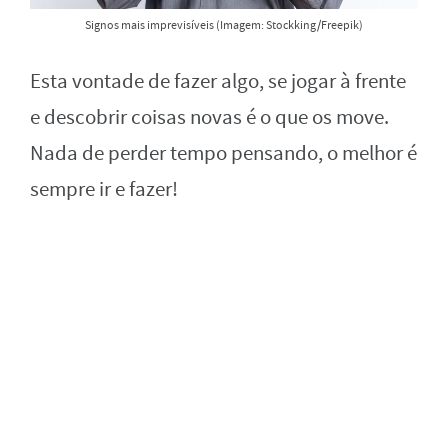
Signos mais imprevisíveis (Imagem: Stockking/Freepik)
Esta vontade de fazer algo, se jogar à frente
e descobrir coisas novas é o que os move.
Nada de perder tempo pensando, o melhor é
sempre ir e fazer!