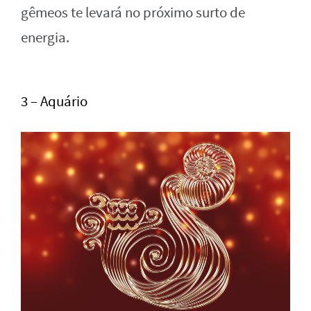
gêmeos te levará no próximo surto de
energia.
3 – Aquário