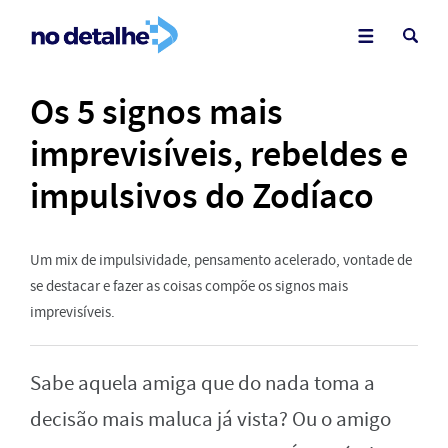
Os 5 signos mais
imprevisíveis, rebeldes e
impulsivos do Zodíaco
Um mix de impulsividade, pensamento acelerado, vontade de
se destacar e fazer as coisas compõe os signos mais
imprevisíveis.
Sabe aquela amiga que do nada toma a
decisão mais maluca já vista? Ou o amigo