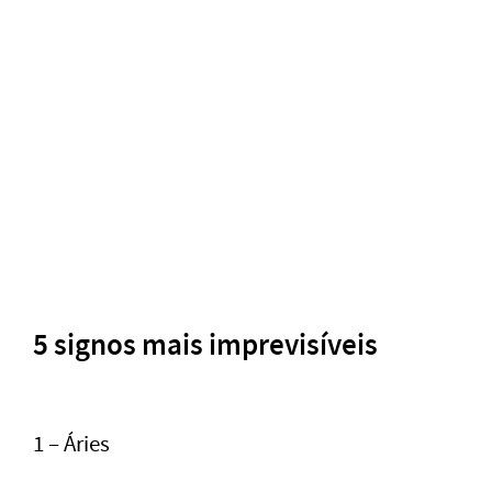
5 signos mais imprevisíveis
1 – Áries