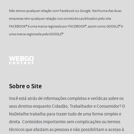
Não temos qualquer relação com Facebook ou Google. Nenhuma das duas
empresas tem qualquer relação nos conteúdos publicados pelo site.
FACEBOOK® é uma marca registada por FACEBOOK®, assim como GOOGLE® é
uma marca registrada pela GOOGLE®
Sobre o Site
Você está atrás de informações completas e verídicas sobre os
seus direitos enquanto Cidadão, Trabalhador e Consumidor? O
NoDetalhe trabalha para trazer tudo de uma forma simples e
direta. Conteúdos importantes sem complicações ou termos
técnicos que afastam as pessoas e não possibilitam o acesso à