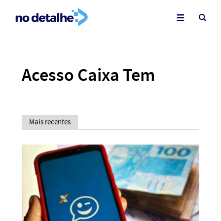
Acesso Caixa Tem
Mais recentes