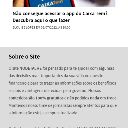
Não consegue acessar o app do Caixa Tem?
Descubra aqui o que fazer
ELOUISE LOPES
EM 03/07/2022, ÀS 10:00
Sobre o Site
O site
NODETALHE
foi pensado para te ajudar com algumas
das decisões mais importantes da sua vida no quesito
financeiro e para te trazer as informações sobre os benefícios
sociais e vantagens oferecidas pelo governo. Nossos
conteúdos são 100% gratuitos
e
não pedidos nada em troca
.
Mantemos nosso time de jornalistas sempre atentos para que
a informação esteja sempre atualizada.