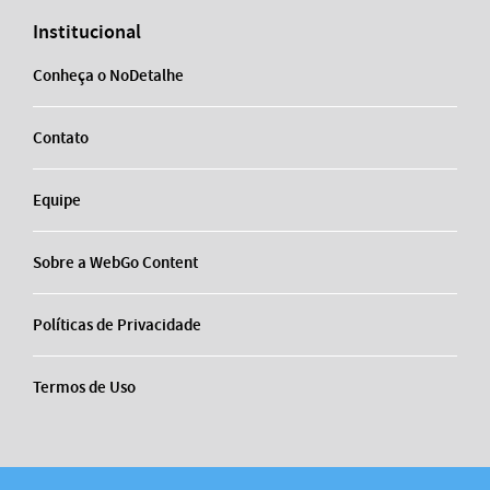
Institucional
Conheça o NoDetalhe
Contato
Equipe
Sobre a WebGo Content
Políticas de Privacidade
Termos de Uso