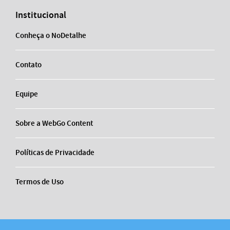
Institucional
Conheça o NoDetalhe
Contato
Equipe
Sobre a WebGo Content
Políticas de Privacidade
Termos de Uso