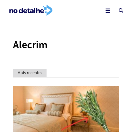
Alecrim
Mais recentes