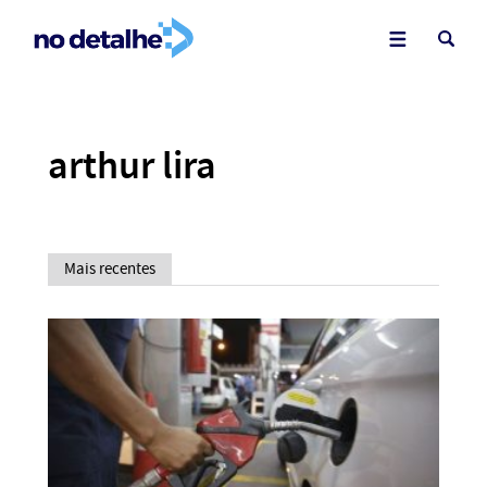
arthur lira
Mais recentes