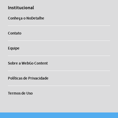
Institucional
Conheça o NoDetalhe
Contato
Equipe
Sobre a WebGo Content
Políticas de Privacidade
Termos de Uso