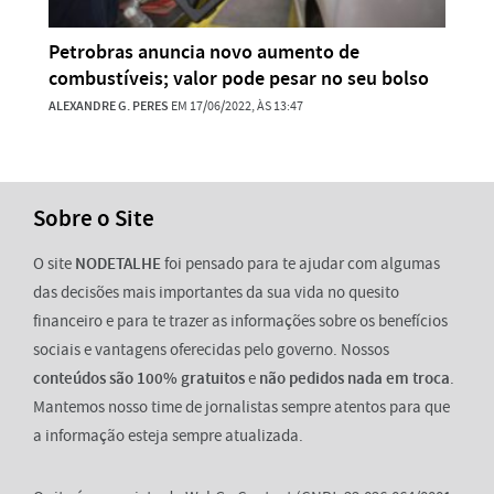
Petrobras anuncia novo aumento de
combustíveis; valor pode pesar no seu bolso
ALEXANDRE G. PERES
EM 17/06/2022, ÀS 13:47
Sobre o Site
O site
NODETALHE
foi pensado para te ajudar com algumas
das decisões mais importantes da sua vida no quesito
financeiro e para te trazer as informações sobre os benefícios
sociais e vantagens oferecidas pelo governo. Nossos
conteúdos são 100% gratuitos
e
não pedidos nada em troca
.
Mantemos nosso time de jornalistas sempre atentos para que
a informação esteja sempre atualizada.