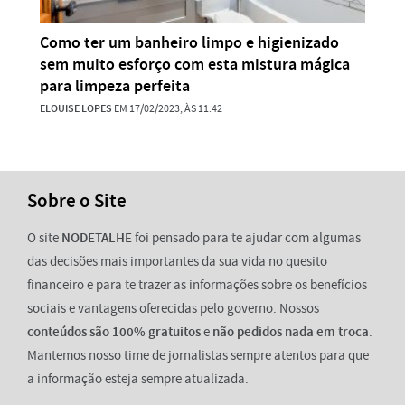
Como ter um banheiro limpo e higienizado
sem muito esforço com esta mistura mágica
para limpeza perfeita
ELOUISE LOPES
EM 17/02/2023, ÀS 11:42
Sobre o Site
O site
NODETALHE
foi pensado para te ajudar com algumas
das decisões mais importantes da sua vida no quesito
financeiro e para te trazer as informações sobre os benefícios
sociais e vantagens oferecidas pelo governo. Nossos
conteúdos são 100% gratuitos
e
não pedidos nada em troca
.
Mantemos nosso time de jornalistas sempre atentos para que
a informação esteja sempre atualizada.