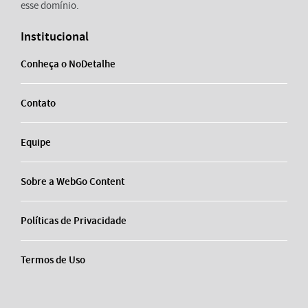
esse domínio.
Institucional
Conheça o NoDetalhe
Contato
Equipe
Sobre a WebGo Content
Políticas de Privacidade
Termos de Uso