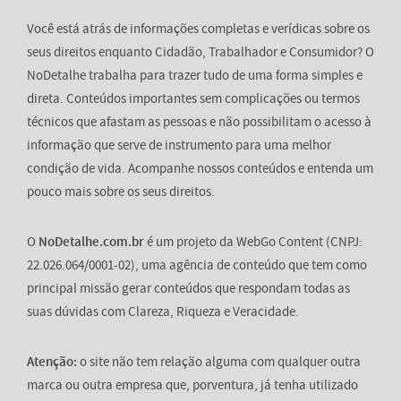
Você está atrás de informações completas e verídicas sobre os
seus direitos enquanto Cidadão, Trabalhador e Consumidor? O
NoDetalhe trabalha para trazer tudo de uma forma simples e
direta. Conteúdos importantes sem complicações ou termos
técnicos que afastam as pessoas e não possibilitam o acesso à
informação que serve de instrumento para uma melhor
condição de vida. Acompanhe nossos conteúdos e entenda um
pouco mais sobre os seus direitos.
O
NoDetalhe.com.br
é um projeto da WebGo Content (CNPJ:
22.026.064/0001-02), uma agência de conteúdo que tem como
principal missão gerar conteúdos que respondam todas as
suas dúvidas com Clareza, Riqueza e Veracidade.
Atenção:
o site não tem relação alguma com qualquer outra
marca ou outra empresa que, porventura, já tenha utilizado