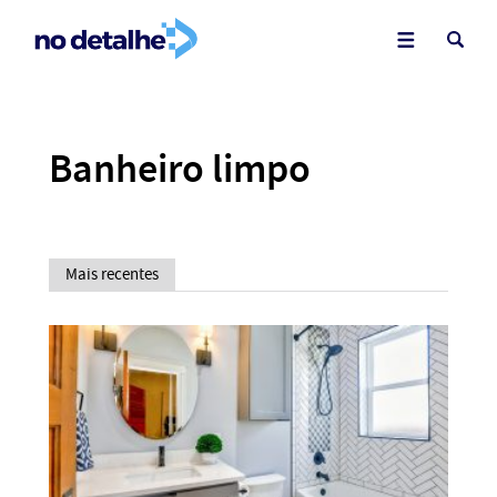
Banheiro limpo
Mais recentes