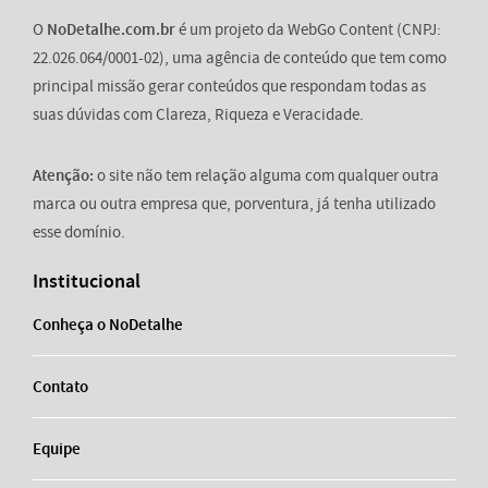
O
NoDetalhe.com.br
é um projeto da WebGo Content (CNPJ:
22.026.064/0001-02), uma agência de conteúdo que tem como
principal missão gerar conteúdos que respondam todas as
suas dúvidas com Clareza, Riqueza e Veracidade.
Atenção:
o site não tem relação alguma com qualquer outra
marca ou outra empresa que, porventura, já tenha utilizado
esse domínio.
Institucional
Conheça o NoDetalhe
Contato
Equipe