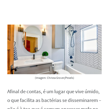
(Imagem: Christa Grover/Pexels)
Afinal de contas, é um lugar que vive úmido,
o que facilita as bactérias se disseminarem –