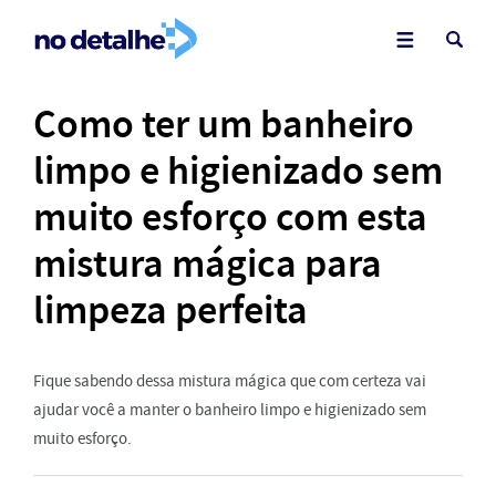
Como ter um banheiro
limpo e higienizado sem
muito esforço com esta
mistura mágica para
limpeza perfeita
Fique sabendo dessa mistura mágica que com certeza vai
ajudar você a manter o banheiro limpo e higienizado sem
muito esforço.