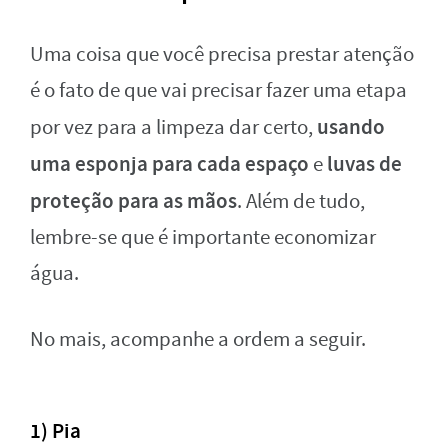
Uma coisa que você precisa prestar atenção
é o fato de que vai precisar fazer uma etapa
usando
por vez para a limpeza dar certo,
uma esponja para cada espaço
luvas de
e
proteção para as mãos
. Além de tudo,
lembre-se que é importante economizar
água.
No mais, acompanhe a ordem a seguir.
1) Pia