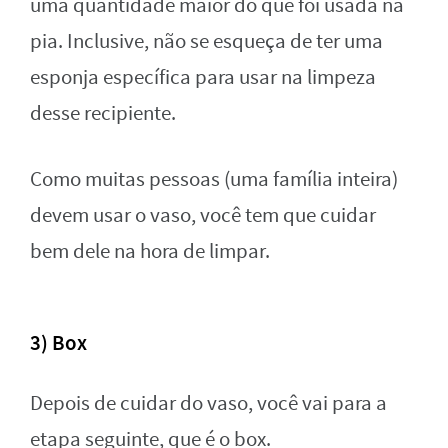
uma quantidade maior do que foi usada na
pia. Inclusive, não se esqueça de ter uma
esponja específica para usar na limpeza
desse recipiente.
Como muitas pessoas (uma família inteira)
devem usar o vaso, você tem que cuidar
bem dele na hora de limpar.
3) Box
Depois de cuidar do vaso, você vai para a
etapa seguinte, que é o box.