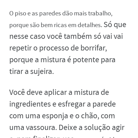
O piso e as paredes dão mais trabalho,
Só que
porque são bem ricas em detalhes.
nesse caso você também só vai vai
repetir o processo de borrifar,
porque a mistura é potente para
tirar a sujeira.
Você deve aplicar a mistura de
ingredientes e esfregar a parede
com uma esponja e o chão, com
uma vassoura
. Deixe a solução agir