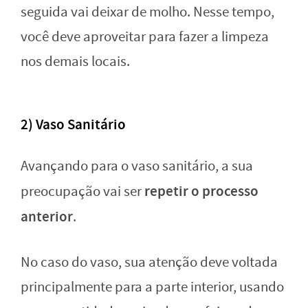
seguida vai deixar de molho. Nesse tempo,
você deve aproveitar para fazer a limpeza
nos demais locais.
2) Vaso Sanitário
Avançando para o vaso sanitário, a sua
repetir o processo
preocupação vai ser
anterior
.
No caso do vaso, sua atenção deve voltada
principalmente para a parte interior, usando