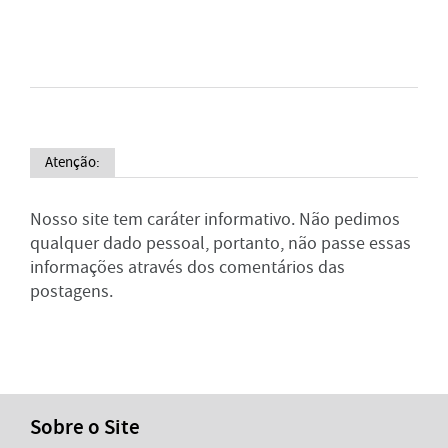
Atenção:
Nosso site tem caráter informativo. Não pedimos
qualquer dado pessoal, portanto, não passe essas
informações através dos comentários das
postagens.
Sobre o Site