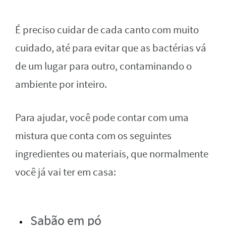
É preciso cuidar de cada canto com muito
cuidado, até para evitar que as bactérias vá
de um lugar para outro, contaminando o
ambiente por inteiro.
Para ajudar, você pode contar com uma
mistura que conta com os seguintes
ingredientes ou materiais, que normalmente
você já vai ter em casa:
Sabão em pó