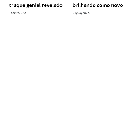
truque genial revelado
brilhando como novo
15/09/2023
04/03/2023