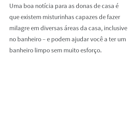
Uma boa notícia para as donas de casa é
que existem misturinhas capazes de fazer
milagre em diversas áreas da casa, inclusive
no banheiro – e podem ajudar você a ter um
banheiro limpo sem muito esforço.