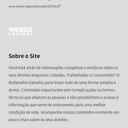
uma marca registrada pela GOOGLE®
Sobre o Site
Você está atrás de informações completas e verídicas sobre os
seus direitos enquanto Cidadão, Trabalhador e Consumidor? O
NoDetalhe trabalha para trazer tudo de uma forma simples e
direta. Conteúdos importantes sem complicações ou termos
técnicos que afastam as pessoas e não possibilitam o acesso à
informação que serve de instrumento para uma melhor
condição de vida. Acompanhe nossos conteúdos e entenda um
pouco mais sobre os seus direitos.