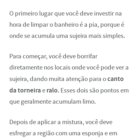
O primeiro lugar que você deve investir na
hora de limpar o banheiro é a pia, porque é
onde se acumula uma sujeira mais simples.
Para começar, você deve borrifar
diretamente nos locais onde você pode ver a
canto
sujeira, dando muita atenção para o
da torneira
ralo
e
. Esses dois são pontos em
que geralmente acumulam limo.
Depois de aplicar a mistura, você deve
esfregar a região com uma esponja e em