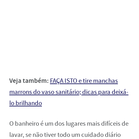
Veja também:
FAÇA ISTO e tire manchas
marrons do vaso sanitário; dicas para deixá-
lo brilhando
O banheiro é um dos lugares mais difíceis de
lavar, se não tiver todo um cuidado diário