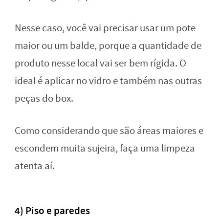
Nesse caso, você vai precisar usar um pote
maior ou um balde, porque a quantidade de
produto nesse local vai ser bem rígida. O
ideal é aplicar no vidro e também nas outras
peças do box.
Como considerando que são áreas maiores e
escondem muita sujeira, faça uma limpeza
atenta aí.
4) Piso e paredes