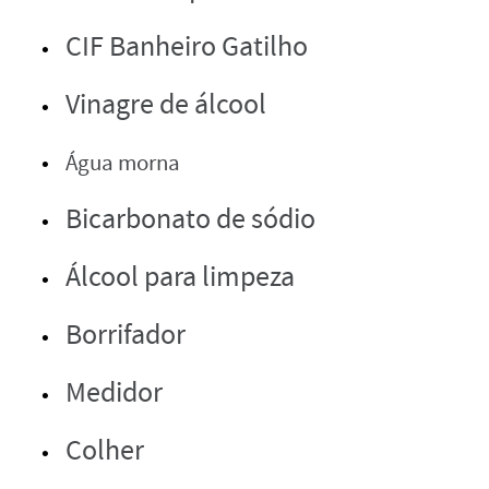
CIF Banheiro Gatilho
Vinagre de álcool
Água morna
Bicarbonato de sódio
Álcool para limpeza
Borrifador
Medidor
Colher