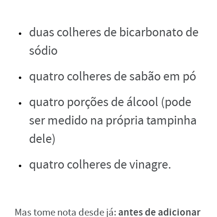
duas colheres de bicarbonato de
sódio
quatro colheres de sabão em pó
quatro porções de álcool (pode
ser medido na própria tampinha
dele)
quatro colheres de vinagre.
antes de adicionar
Mas tome nota desde já: