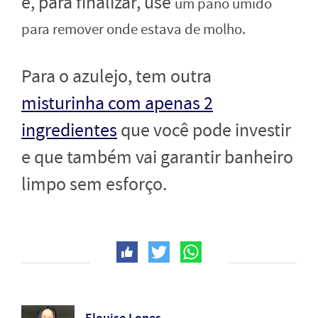
e, para finalizar, use
um pano úmido
para remover onde estava de molho.
Para o azulejo, tem outra
misturinha com apenas 2
ingredientes
que você pode investir
e que também vai garantir banheiro
limpo sem esforço.