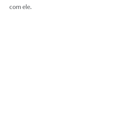
com ele.