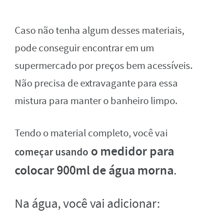
Caso não tenha algum desses materiais,
pode conseguir encontrar em um
supermercado por preços bem acessíveis.
Não precisa de extravagante para essa
mistura para manter o banheiro limpo.
Tendo o material completo, você vai
o medidor para
começar usando
colocar 900ml de água morna
.
Na água, você vai adicionar: