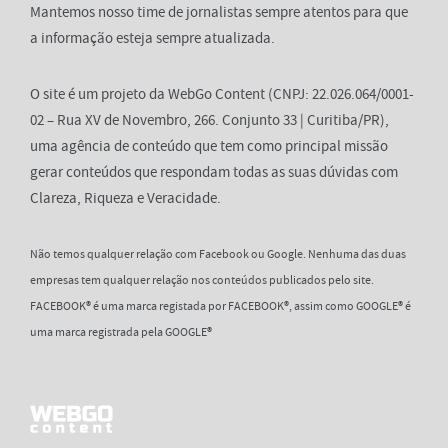
Mantemos nosso time de jornalistas sempre atentos para que
a informação esteja sempre atualizada.
O site é um projeto da WebGo Content (CNPJ: 22.026.064/0001-
02 – Rua XV de Novembro, 266. Conjunto 33 | Curitiba/PR),
uma agência de conteúdo que tem como principal missão
gerar conteúdos que respondam todas as suas dúvidas com
Clareza, Riqueza e Veracidade.
Não temos qualquer relação com Facebook ou Google. Nenhuma das duas
empresas tem qualquer relação nos conteúdos publicados pelo site.
FACEBOOK® é uma marca registada por FACEBOOK®, assim como GOOGLE® é
uma marca registrada pela GOOGLE®