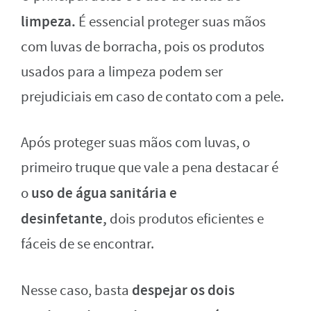
limpeza.
É essencial proteger suas mãos
com luvas de borracha, pois os produtos
usados para a limpeza podem ser
prejudiciais em caso de contato com a pele.
Após proteger suas mãos com luvas, o
primeiro truque que vale a pena destacar é
uso de água sanitária e
o
desinfetante,
dois produtos eficientes e
fáceis de se encontrar.
despejar os dois
Nesse caso, basta