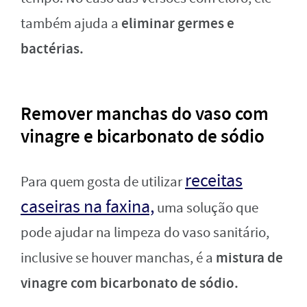
eliminar germes e
também ajuda a
bactérias.
Remover manchas do vaso com
vinagre e bicarbonato de sódio
receitas
Para quem gosta de utilizar
caseiras na faxina,
uma solução que
pode ajudar na limpeza do vaso sanitário,
mistura de
inclusive se houver manchas, é a
vinagre com bicarbonato de sódio.