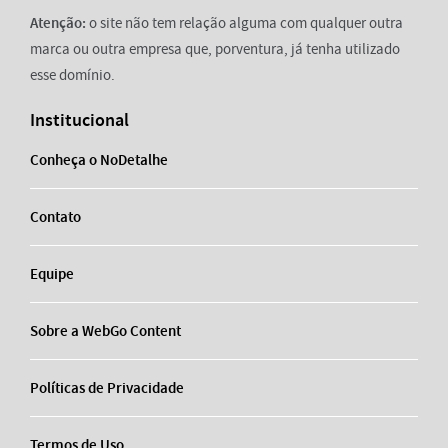
Atenção:
o site não tem relação alguma com qualquer outra
marca ou outra empresa que, porventura, já tenha utilizado
esse domínio.
Institucional
Conheça o NoDetalhe
Contato
Equipe
Sobre a WebGo Content
Políticas de Privacidade
Termos de Uso