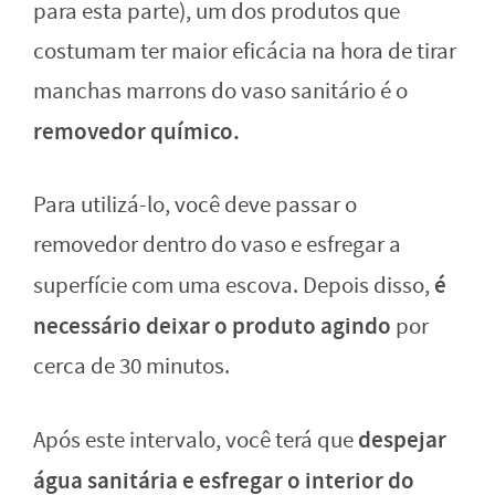
para esta parte), um dos produtos que
costumam ter maior eficácia na hora de tirar
manchas marrons do vaso sanitário é o
removedor químico.
Para utilizá-lo, você deve passar o
removedor dentro do vaso e esfregar a
é
superfície com uma escova. Depois disso,
necessário deixar o produto agindo
por
cerca de 30 minutos.
despejar
Após este intervalo, você terá que
água sanitária e esfregar o interior do