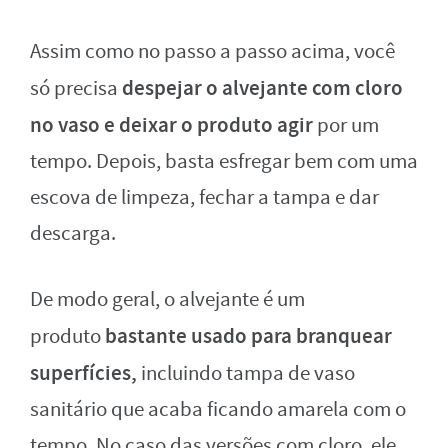
Assim como no passo a passo acima, você
despejar o alvejante com cloro
só precisa
no vaso e deixar o produto agir
por um
tempo. Depois, basta esfregar bem com uma
escova de limpeza, fechar a tampa e dar
descarga.
De modo geral, o alvejante é um
bastante usado para branquear
produto
superfícies,
incluindo tampa de vaso
sanitário que acaba ficando amarela com o
tempo. No caso das versões com cloro, ele