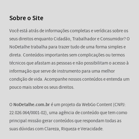
Sobre o Site
Você está atrás de informações completas e verídicas sobre os
seus direitos enquanto Cidadão, Trabalhador e Consumidor? O
NoDetalhe trabalha para trazer tudo de uma forma simples e
direta. Conteúdos importantes sem complicações ou termos
técnicos que afastam as pessoas e não possibilitam o acesso à
informação que serve de instrumento para uma melhor
condição de vida. Acompanhe nossos conteúdos e entenda um
pouco mais sobre os seus direitos.
O
NoDetalhe.com.br
é um projeto da WebGo Content (CNPJ:
22.026.064/0001-02), uma agência de conteúdo que tem como
principal missão gerar conteúdos que respondam todas as
suas dúvidas com Clareza, Riqueza e Veracidade.