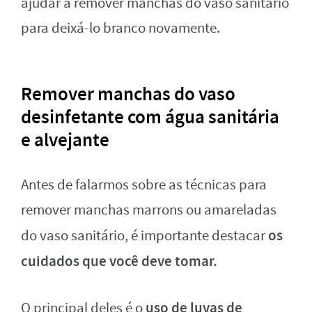
ajudar a remover manchas do vaso sanitário
para deixá-lo branco novamente.
Remover manchas do vaso
desinfetante com água sanitária
e alvejante
Antes de falarmos sobre as técnicas para
remover manchas marrons ou amareladas
os
do vaso sanitário, é importante destacar
cuidados que você deve tomar.
uso de luvas de
O principal deles é o