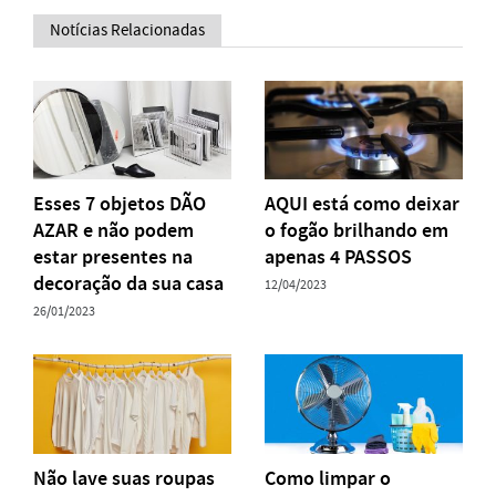
Notícias Relacionadas
Esses 7 objetos DÃO
AQUI está como deixar
AZAR e não podem
o fogão brilhando em
estar presentes na
apenas 4 PASSOS
decoração da sua casa
12/04/2023
26/01/2023
Não lave suas roupas
Como limpar o