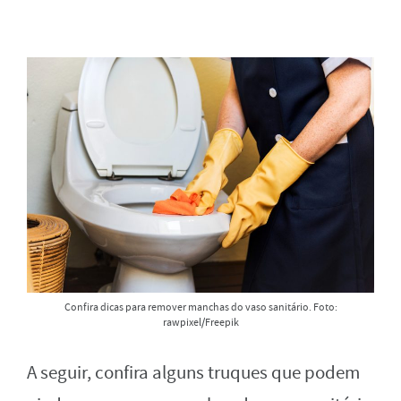
Confira dicas para remover manchas do vaso sanitário. Foto:
rawpixel/Freepik
A seguir, confira alguns truques que podem