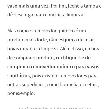
vaso mais uma vez.
Por fim, feche a tampa e
dê descarga para concluir a limpeza.
Mas como o removedor químico é um
não esqueça de usar
produto mais forte,
luvas
durante a limpeza. Além disso, na hora
certifique-se de
de comprar o produto,
comprar o removedor químico para vasos
sanitários,
pois existem removedores para
outras superfícies, como borracha e metais,
por exemplo.