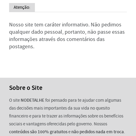
Atenção:
Nosso site tem caráter informativo. Não pedimos
qualquer dado pessoal, portanto, não passe essas
informações através dos comentários das
postagens.
Sobre o Site
O site
NODETALHE
foi pensado para te ajudar com algumas
das decisões mais importantes da sua vida no quesito
financeiro e para te trazer as informações sobre os benefícios
sociais e vantagens oferecidas pelo governo. Nossos
conteúdos são 100% gratuitos
e
não pedidos nada em troca
.