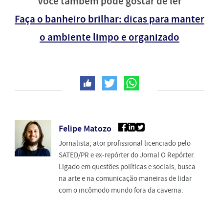
Você também pode gostar de ler
Faça o banheiro brilhar: dicas para manter
o ambiente limpo e organizado
Felipe Matozo
Jornalista, ator profissional licenciado pelo
SATED/PR e ex-repórter do Jornal O Repórter.
Ligado em questões políticas e sociais, busca
na arte e na comunicação maneiras de lidar
com o incômodo mundo fora da caverna.