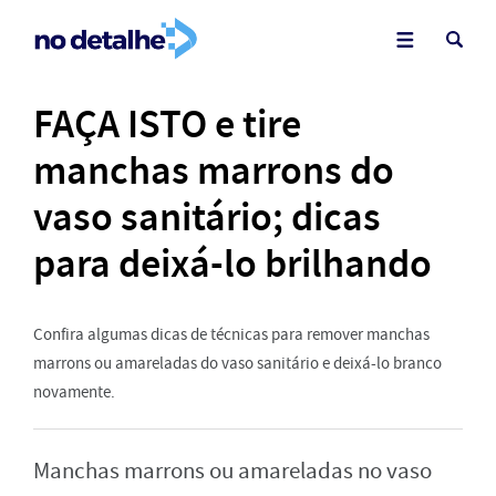
FAÇA ISTO e tire
manchas marrons do
vaso sanitário; dicas
para deixá-lo brilhando
Confira algumas dicas de técnicas para remover manchas
marrons ou amareladas do vaso sanitário e deixá-lo branco
novamente.
Manchas marrons ou amareladas no vaso