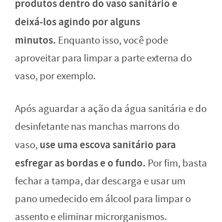
produtos dentro do vaso sanitário e
deixá-los agindo por alguns
minutos.
Enquanto isso, você pode
aproveitar para limpar a parte externa do
vaso, por exemplo.
Após aguardar a ação da água sanitária e do
desinfetante nas manchas marrons do
use uma escova sanitário para
vaso,
esfregar as bordas e o fundo.
Por fim, basta
fechar a tampa, dar descarga e usar um
pano umedecido em álcool para limpar o
assento e eliminar microrganismos.