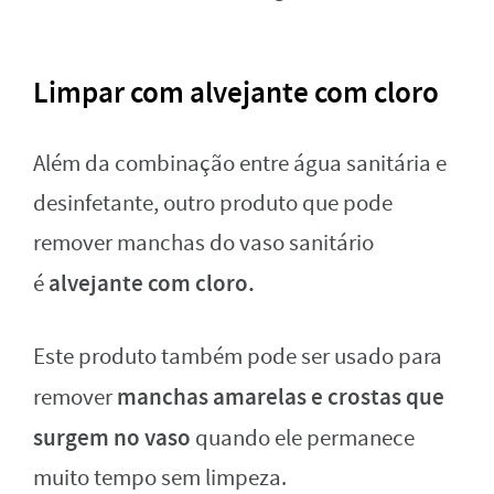
Limpar com alvejante com cloro
Além da combinação entre água sanitária e
desinfetante, outro produto que pode
remover manchas do vaso sanitário
alvejante com cloro.
é
Este produto também pode ser usado para
manchas amarelas e crostas que
remover
surgem no vaso
quando ele permanece
muito tempo sem limpeza.