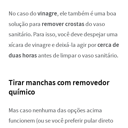
vinagre
No caso do
, ele também é uma boa
remover crostas
solução para
do vaso
sanitário. Para isso, você deve despejar uma
cerca de
xícara de vinagre e deixá-la agir por
duas horas
antes de limpar o vaso sanitário.
Tirar manchas com removedor
químico
Mas caso nenhuma das opções acima
funcionem (ou se você preferir pular direto