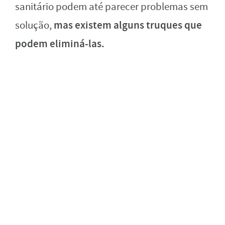
sanitário podem até parecer problemas sem
mas existem alguns truques que
solução,
podem eliminá-las.