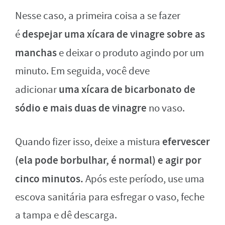
Nesse caso, a primeira coisa a se fazer
despejar uma xícara de vinagre sobre as
é
manchas
e deixar o produto agindo por um
minuto. Em seguida, você deve
uma xícara de bicarbonato de
adicionar
sódio e mais duas de vinagre
no vaso.
efervescer
Quando fizer isso, deixe a mistura
(ela pode borbulhar, é normal) e agir por
cinco minutos.
Após este período, use uma
escova sanitária para esfregar o vaso, feche
a tampa e dê descarga.