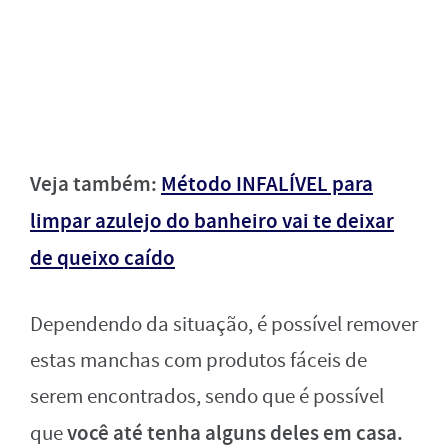
Veja também:
Método INFALÍVEL para
limpar azulejo do banheiro vai te deixar
de queixo caído
Dependendo da situação, é possível remover
estas manchas com produtos fáceis de
serem encontrados, sendo que é possível
você até tenha alguns deles em casa.
que