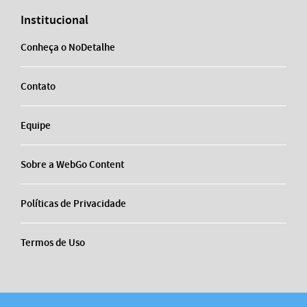
Institucional
Conheça o NoDetalhe
Contato
Equipe
Sobre a WebGo Content
Políticas de Privacidade
Termos de Uso