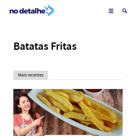
Batatas Fritas
Mais recentes