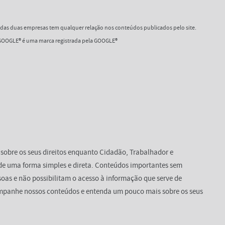
as duas empresas tem qualquer relação nos conteúdos publicados pelo site.
OOGLE® é uma marca registrada pela GOOGLE®
 sobre os seus direitos enquanto Cidadão, Trabalhador e
de uma forma simples e direta. Conteúdos importantes sem
oas e não possibilitam o acesso à informação que serve de
mpanhe nossos conteúdos e entenda um pouco mais sobre os seus