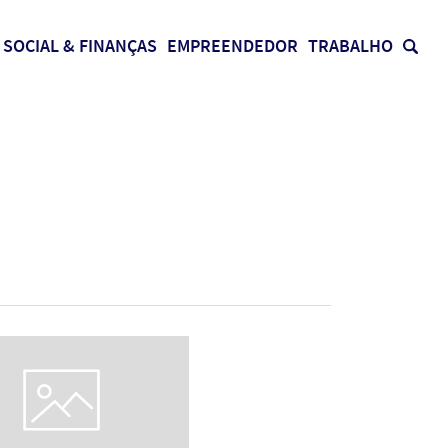
SOCIAL & FINANÇAS
EMPREENDEDOR
TRABALHO