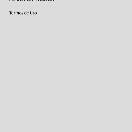
Termos de Uso