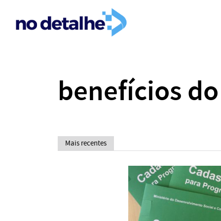
benefícios d
Mais recentes