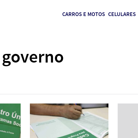
CARROS E MOTOS
CELULARES
o governo