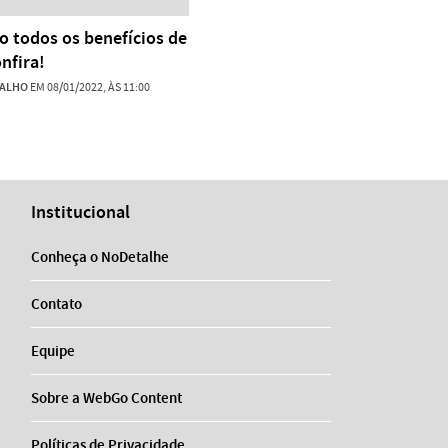
o todos os benefícios de
nfira!
VALHO
EM 08/01/2022, ÀS 11:00
Institucional
Conheça o NoDetalhe
Contato
Equipe
Sobre a WebGo Content
Políticas de Privacidade