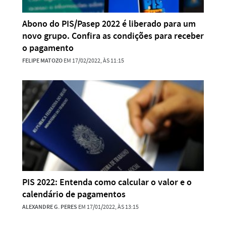
Abono do PIS/Pasep 2022 é liberado para um
novo grupo. Confira as condições para receber
o pagamento
FELIPE MATOZO
EM 17/02/2022, ÀS 11:15
PIS 2022: Entenda como calcular o valor e o
calendário de pagamentos
ALEXANDRE G. PERES
EM 17/01/2022, ÀS 13:15