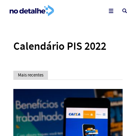
Calendário PIS 2022
Mais recentes