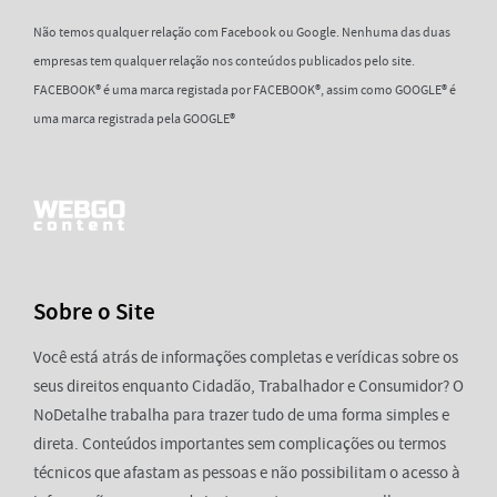
Não temos qualquer relação com Facebook ou Google. Nenhuma das duas
empresas tem qualquer relação nos conteúdos publicados pelo site.
FACEBOOK® é uma marca registada por FACEBOOK®, assim como GOOGLE® é
uma marca registrada pela GOOGLE®
Sobre o Site
Você está atrás de informações completas e verídicas sobre os
seus direitos enquanto Cidadão, Trabalhador e Consumidor? O
NoDetalhe trabalha para trazer tudo de uma forma simples e
direta. Conteúdos importantes sem complicações ou termos
técnicos que afastam as pessoas e não possibilitam o acesso à