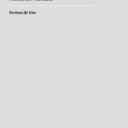
Termos de Uso