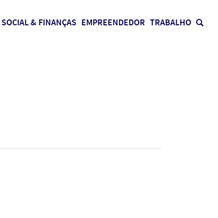
SOCIAL & FINANÇAS
EMPREENDEDOR
TRABALHO