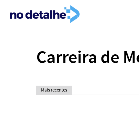
Carreira de M
Mais recentes