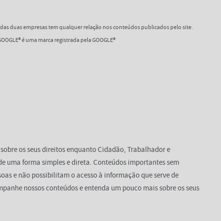
as duas empresas tem qualquer relação nos conteúdos publicados pelo site.
OOGLE® é uma marca registrada pela GOOGLE®
 sobre os seus direitos enquanto Cidadão, Trabalhador e
de uma forma simples e direta. Conteúdos importantes sem
oas e não possibilitam o acesso à informação que serve de
mpanhe nossos conteúdos e entenda um pouco mais sobre os seus