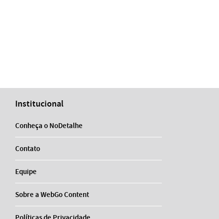
Institucional
Conheça o NoDetalhe
Contato
Equipe
Sobre a WebGo Content
Políticas de Privacidade