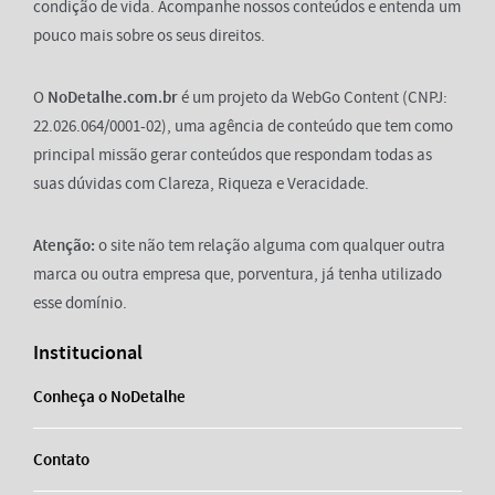
condição de vida. Acompanhe nossos conteúdos e entenda um
pouco mais sobre os seus direitos.
O
NoDetalhe.com.br
é um projeto da WebGo Content (CNPJ:
22.026.064/0001-02), uma agência de conteúdo que tem como
principal missão gerar conteúdos que respondam todas as
suas dúvidas com Clareza, Riqueza e Veracidade.
Atenção:
o site não tem relação alguma com qualquer outra
marca ou outra empresa que, porventura, já tenha utilizado
esse domínio.
Institucional
Conheça o NoDetalhe
Contato