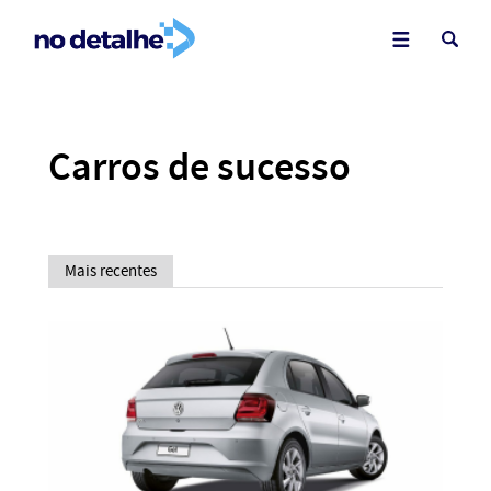
Carros de sucesso
Mais recentes