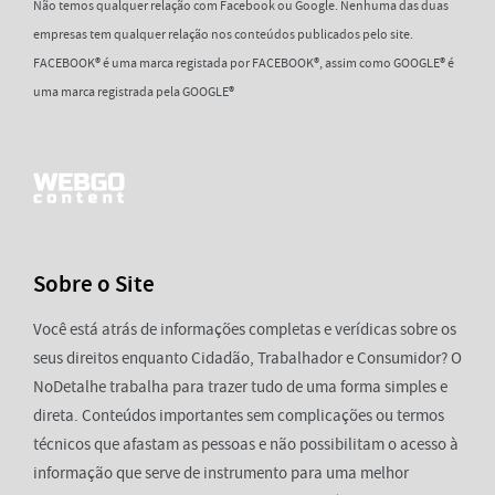
Não temos qualquer relação com Facebook ou Google. Nenhuma das duas
empresas tem qualquer relação nos conteúdos publicados pelo site.
FACEBOOK® é uma marca registada por FACEBOOK®, assim como GOOGLE® é
uma marca registrada pela GOOGLE®
Sobre o Site
Você está atrás de informações completas e verídicas sobre os
seus direitos enquanto Cidadão, Trabalhador e Consumidor? O
NoDetalhe trabalha para trazer tudo de uma forma simples e
direta. Conteúdos importantes sem complicações ou termos
técnicos que afastam as pessoas e não possibilitam o acesso à
informação que serve de instrumento para uma melhor