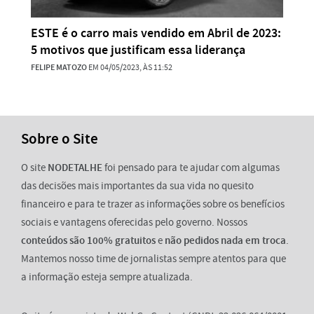
ESTE é o carro mais vendido em Abril de 2023:
5 motivos que justificam essa liderança
FELIPE MATOZO
EM 04/05/2023, ÀS 11:52
Sobre o Site
O site
NODETALHE
foi pensado para te ajudar com algumas
das decisões mais importantes da sua vida no quesito
financeiro e para te trazer as informações sobre os benefícios
sociais e vantagens oferecidas pelo governo. Nossos
conteúdos são 100% gratuitos
e
não pedidos nada em troca
.
Mantemos nosso time de jornalistas sempre atentos para que
a informação esteja sempre atualizada.