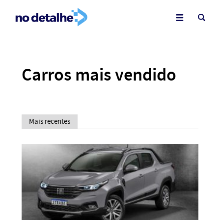
Carros mais vendido
Mais recentes