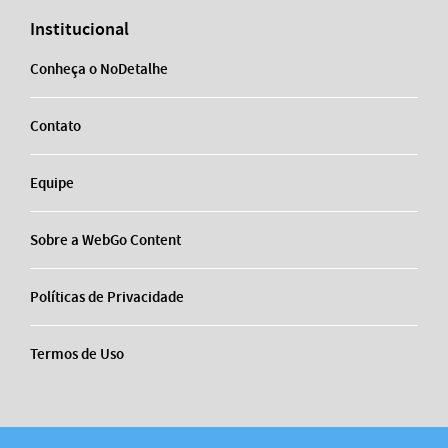
Institucional
Conheça o NoDetalhe
Contato
Equipe
Sobre a WebGo Content
Políticas de Privacidade
Termos de Uso