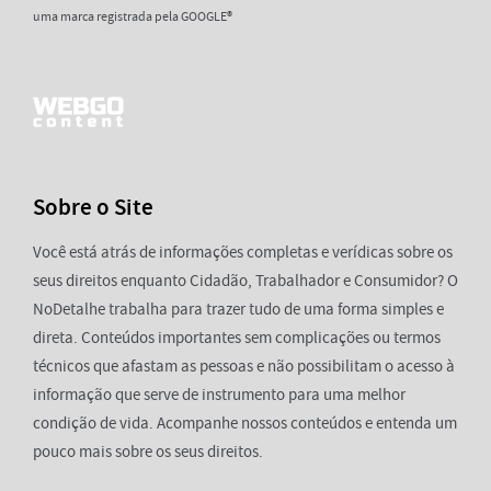
uma marca registrada pela GOOGLE®
Sobre o Site
Você está atrás de informações completas e verídicas sobre os
seus direitos enquanto Cidadão, Trabalhador e Consumidor? O
NoDetalhe trabalha para trazer tudo de uma forma simples e
direta. Conteúdos importantes sem complicações ou termos
técnicos que afastam as pessoas e não possibilitam o acesso à
informação que serve de instrumento para uma melhor
condição de vida. Acompanhe nossos conteúdos e entenda um
pouco mais sobre os seus direitos.