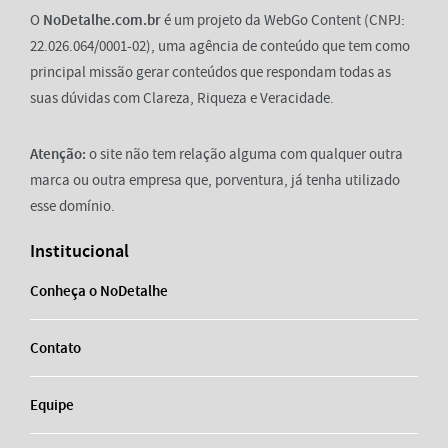
O
NoDetalhe.com.br
é um projeto da WebGo Content (CNPJ:
22.026.064/0001-02), uma agência de conteúdo que tem como
principal missão gerar conteúdos que respondam todas as
suas dúvidas com Clareza, Riqueza e Veracidade.
Atenção:
o site não tem relação alguma com qualquer outra
marca ou outra empresa que, porventura, já tenha utilizado
esse domínio.
Institucional
Conheça o NoDetalhe
Contato
Equipe