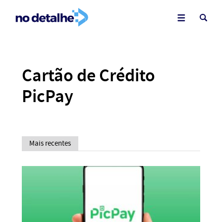
Cartão de Crédito
PicPay
Mais recentes