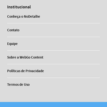
Institucional
Conheça o NoDetalhe
Contato
Equipe
Sobre a WebGo Content
Políticas de Privacidade
Termos de Uso