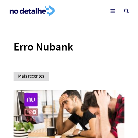
Erro Nubank
Mais recentes