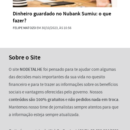
Dinheiro guardado no Nubank Sumiu: o que
fazer?
FELIPE MATOZO
EM 30/10/2023, ÀS 10:56
Sobre o Site
O site
NODETALHE
foi pensado para te ajudar com algumas
das decisões mais importantes da sua vida no quesito
financeiro e para te trazer as informações sobre os benefícios
sociais e vantagens oferecidas pelo governo. Nossos
conteúdos são 100% gratuitos
e
não pedidos nada em troca
.
Mantemos nosso time de jornalistas sempre atentos para que
a informação esteja sempre atualizada.