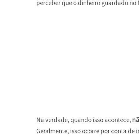
perceber que o dinheiro guardado no
nã
Na verdade, quando isso acontece,
Geralmente, isso ocorre por conta de i