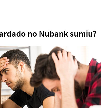
guardado no Nubank sumiu?