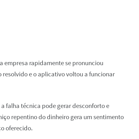
 a empresa rapidamente se pronunciou
resolvido e o aplicativo voltou a funcionar
 a falha técnica pode gerar desconforto e
miço repentino do dinheiro gera um sentimento
ço oferecido.