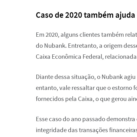
Caso de 2020 também ajuda a
Em 2020, alguns clientes também rela
do Nubank. Entretanto, a origem desse
Caixa Econômica Federal, relacionad
Diante dessa situação, o Nubank agiu 
entanto, vale ressaltar que o estorno
fornecidos pela Caixa, o que gerou ain
Esse caso do ano passado demonstra 
integridade das transações financeira