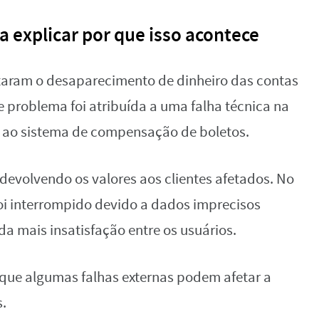
 explicar por que isso acontece
taram o desaparecimento de dinheiro das contas
 problema foi atribuída a uma falha técnica na
a ao sistema de compensação de boletos.
devolvendo os valores aos clientes afetados. No
 foi interrompido devido a dados imprecisos
da mais insatisfação entre os usuários.
que algumas falhas externas podem afetar a
s.