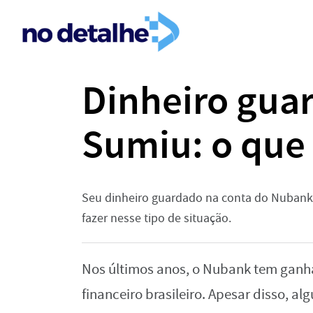
Dinheiro gua
Sumiu: o que 
Seu dinheiro guardado na conta do Nubank 
fazer nesse tipo de situação.
Nos últimos anos, o Nubank tem gan
financeiro brasileiro. Apesar disso, al