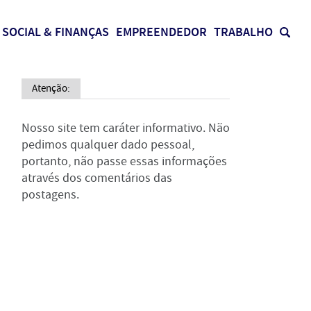
SOCIAL & FINANÇAS
EMPREENDEDOR
TRABALHO
Atenção:
Nosso site tem caráter informativo. Não
pedimos qualquer dado pessoal,
portanto, não passe essas informações
através dos comentários das
postagens.