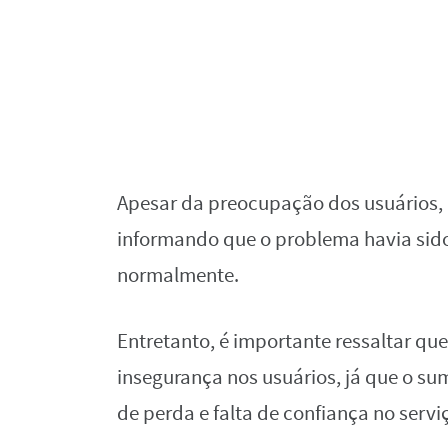
Apesar da preocupação dos usuários,
informando que o problema havia sido 
normalmente.
Entretanto, é importante ressaltar que
insegurança nos usuários, já que o su
de perda e falta de confiança no servi