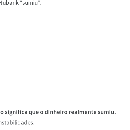
 Nubank “sumiu”.
o significa que o dinheiro realmente sumiu.
nstabilidades.