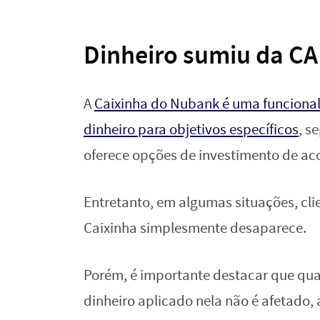
Dinheiro sumiu da C
A
Caixinha do Nubank é uma funcional
dinheiro para objetivos específicos
, s
oferece opções de investimento de acor
Entretanto, em algumas situações, cli
Caixinha simplesmente desaparece.
Porém, é importante destacar que qua
dinheiro aplicado nela não é afetado, 