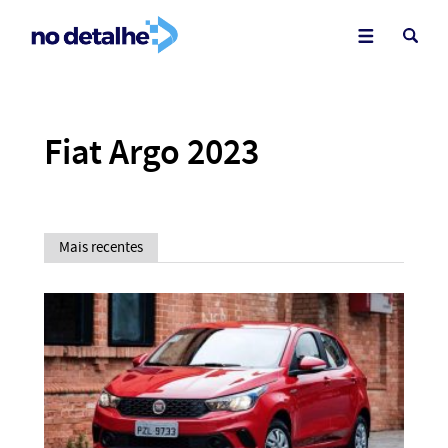
Fiat Argo 2023
Mais recentes