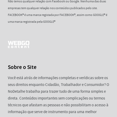
Não temos qualquer relação com Facebook ou Google. Nenhuma das duas
empresas tem qualquer relação nos conteúdos publicados pelo site.
FACEBOOK® é uma marca registada por FACEBOOK®, assim como GOOGLE® é
uma marca registrada pela GOOGLE®
Sobre o Site
Você está atrás de informações completas e verídicas sobre os
seus direitos enquanto Cidadão, Trabalhador e Consumidor? O
NoDetalhe trabalha para trazer tudo de uma forma simples e
direta. Conteúdos importantes sem complicações ou termos
técnicos que afastam as pessoas e não possibilitam o acesso à
informação que serve de instrumento para uma melhor