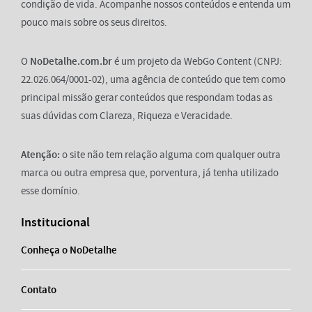
condição de vida. Acompanhe nossos conteúdos e entenda um
pouco mais sobre os seus direitos.
O
NoDetalhe.com.br
é um projeto da WebGo Content (CNPJ:
22.026.064/0001-02), uma agência de conteúdo que tem como
principal missão gerar conteúdos que respondam todas as
suas dúvidas com Clareza, Riqueza e Veracidade.
Atenção:
o site não tem relação alguma com qualquer outra
marca ou outra empresa que, porventura, já tenha utilizado
esse domínio.
Institucional
Conheça o NoDetalhe
Contato