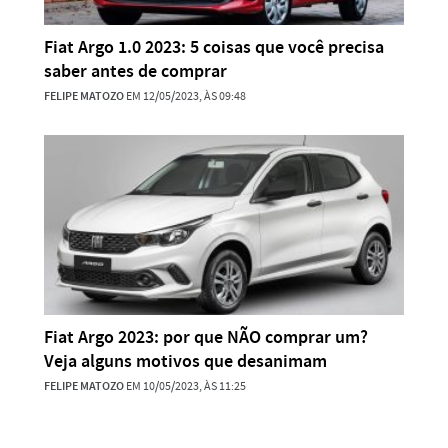
Fiat Argo 1.0 2023: 5 coisas que você precisa
saber antes de comprar
FELIPE MATOZO
EM 12/05/2023, ÀS 09:48
Fiat Argo 2023: por que NÃO comprar um?
Veja alguns motivos que desanimam
FELIPE MATOZO
EM 10/05/2023, ÀS 11:25