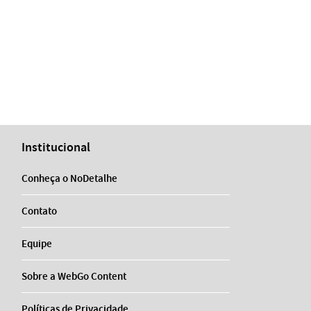
Institucional
Conheça o NoDetalhe
Contato
Equipe
Sobre a WebGo Content
Políticas de Privacidade