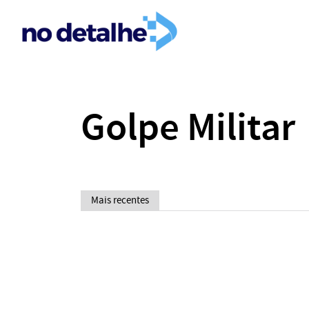
Golpe Militar
Mais recentes