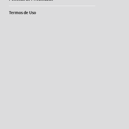
Termos de Uso