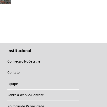
Institucional
Conheça o NoDetalhe
Contato
Equipe
Sobre a WebGo Content
Políticas de Privacidade