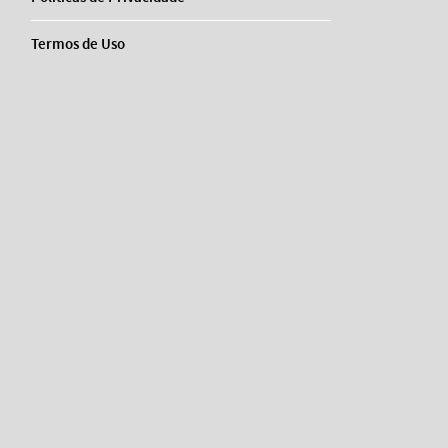
Termos de Uso