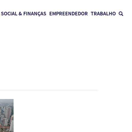
SOCIAL & FINANÇAS
EMPREENDEDOR
TRABALHO