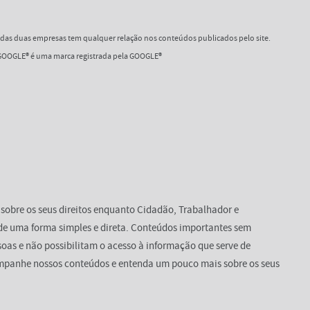
as duas empresas tem qualquer relação nos conteúdos publicados pelo site.
OOGLE® é uma marca registrada pela GOOGLE®
 sobre os seus direitos enquanto Cidadão, Trabalhador e
de uma forma simples e direta. Conteúdos importantes sem
oas e não possibilitam o acesso à informação que serve de
mpanhe nossos conteúdos e entenda um pouco mais sobre os seus