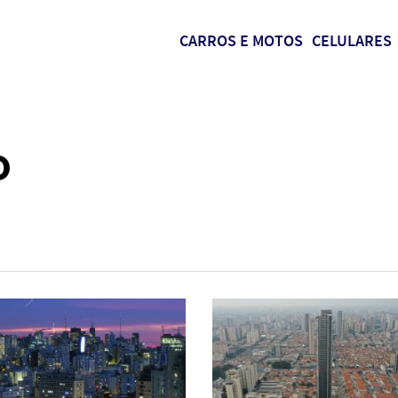
CARROS E MOTOS
CELULARES
o