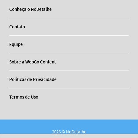
Conheça o NoDetalhe
Contato
Equipe
Sobre a WebGo Content
Políticas de Privacidade
Termos de Uso
2026 © NoDetalhe