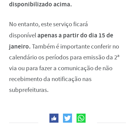
disponibilizado acima.
No entanto, este serviço ficará
apenas a partir do dia 15 de
disponível
janeiro.
Também é importante conferir no
calendário os períodos para emissão da 2ª
via ou para fazer a comunicação de não
recebimento da notificação nas
subprefeituras.