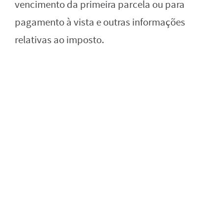
vencimento da primeira parcela ou para
pagamento à vista e outras informações
relativas ao imposto.