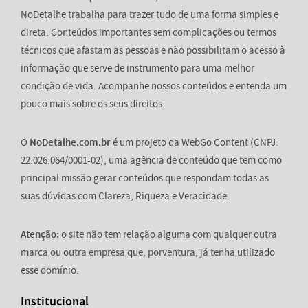
NoDetalhe trabalha para trazer tudo de uma forma simples e
direta. Conteúdos importantes sem complicações ou termos
técnicos que afastam as pessoas e não possibilitam o acesso à
informação que serve de instrumento para uma melhor
condição de vida. Acompanhe nossos conteúdos e entenda um
pouco mais sobre os seus direitos.
O
NoDetalhe.com.br
é um projeto da WebGo Content (CNPJ:
22.026.064/0001-02), uma agência de conteúdo que tem como
principal missão gerar conteúdos que respondam todas as
suas dúvidas com Clareza, Riqueza e Veracidade.
Atenção:
o site não tem relação alguma com qualquer outra
marca ou outra empresa que, porventura, já tenha utilizado
esse domínio.
Institucional