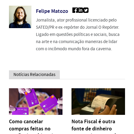
Felipe Matozo
Jornalista, ator profissional licenciado pelo
SATED/PR e ex-repórter do Jornal O Repórter.
Ligado em questões políticas e sociais, busca
na arte e na comunicação maneiras de lidar
com o incômodo mundo fora da caverna.
Notícias Relacionadas
Como cancelar
Nota Fiscal é outra
compras feitas no
fonte de dinheiro