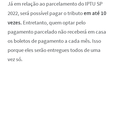
Já em relação ao parcelamento do IPTU SP
em até 10
2022, será possível pagar o tributo
vezes.
Entretanto, quem optar pelo
pagamento parcelado não receberá em casa
os boletos de pagamento a cada mês. Isso
porque eles serão entregues todos de uma
vez só.