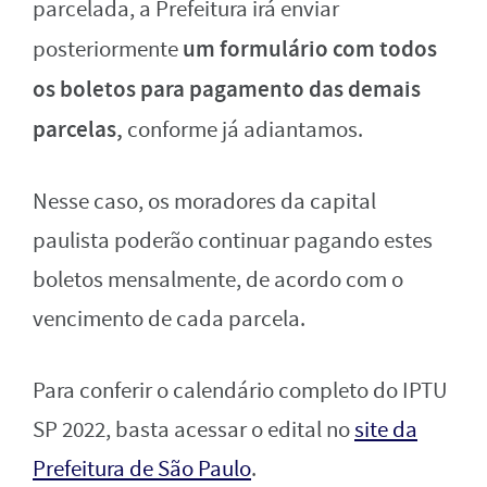
parcelada, a Prefeitura irá enviar
um formulário com todos
posteriormente
os boletos para pagamento das demais
parcelas,
conforme já adiantamos.
Nesse caso, os moradores da capital
paulista poderão continuar pagando estes
boletos mensalmente, de acordo com o
vencimento de cada parcela.
Para conferir o calendário completo do IPTU
SP 2022, basta acessar o edital no
site da
Prefeitura de São Paulo
.