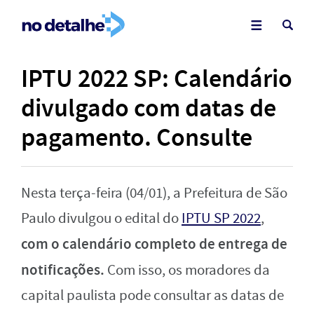
IPTU 2022 SP: Calendário
divulgado com datas de
pagamento. Consulte
Nesta terça-feira (04/01), a Prefeitura de São
Paulo divulgou o edital do
IPTU SP 2022
,
com o calendário completo de entrega de
notificações.
Com isso, os moradores da
capital paulista pode consultar as datas de