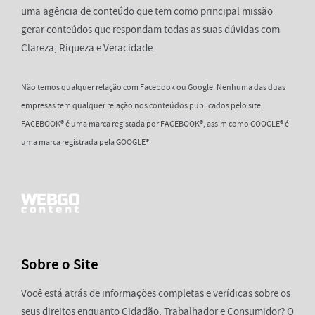
uma agência de conteúdo que tem como principal missão
gerar conteúdos que respondam todas as suas dúvidas com
Clareza, Riqueza e Veracidade.
Não temos qualquer relação com Facebook ou Google. Nenhuma das duas
empresas tem qualquer relação nos conteúdos publicados pelo site.
FACEBOOK® é uma marca registada por FACEBOOK®, assim como GOOGLE® é
uma marca registrada pela GOOGLE®
Sobre o Site
Você está atrás de informações completas e verídicas sobre os
seus direitos enquanto Cidadão, Trabalhador e Consumidor? O