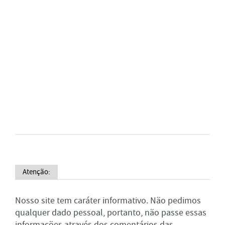
Atenção:
Nosso site tem caráter informativo. Não pedimos
qualquer dado pessoal, portanto, não passe essas
informações através dos comentários das