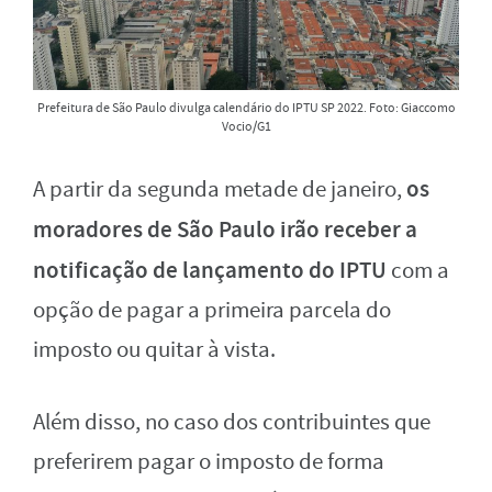
Prefeitura de São Paulo divulga calendário do IPTU SP 2022. Foto: Giaccomo
Vocio/G1
os
A partir da segunda metade de janeiro,
moradores de São Paulo irão receber a
notificação de lançamento do IPTU
com a
opção de pagar a primeira parcela do
imposto ou quitar à vista.
Além disso, no caso dos contribuintes que
preferirem pagar o imposto de forma