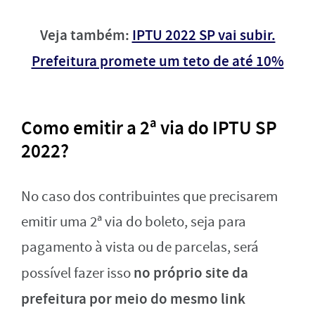
Veja também:
IPTU 2022 SP vai subir.
Prefeitura promete um teto de até 10%
Como emitir a 2ª via do IPTU SP
2022?
No caso dos contribuintes que precisarem
emitir uma 2ª via do boleto, seja para
pagamento à vista ou de parcelas, será
no próprio site da
possível fazer isso
prefeitura por meio do mesmo link