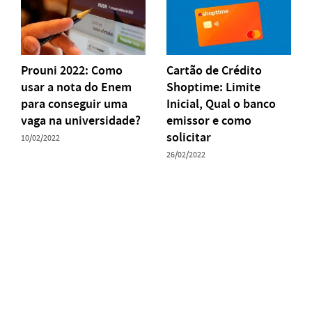
Prouni 2022: Como
Cartão de Crédito
usar a nota do Enem
Shoptime: Limite
para conseguir uma
Inicial, Qual o banco
vaga na universidade?
emissor e como
solicitar
10/02/2022
26/02/2022