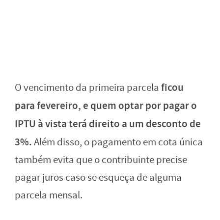
ficou
O vencimento da primeira parcela
para fevereiro, e quem optar por pagar o
IPTU à vista terá direito a um desconto de
3%.
Além disso, o pagamento em cota única
também evita que o contribuinte precise
pagar juros caso se esqueça de alguma
parcela mensal.