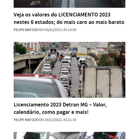
Veja os valores do LICENCIAMENTO 2023
nestes 6 estados; do mais caro ao mais barato
FELIPE MATOZO
EM 03/01/2023, ÀS 14:59
Licenciamento 2023 Detran MG – Valor,
calendário, como pagar e mais!
FELIPE MATOZO
EM 29/11/2022, ÀS 11:30