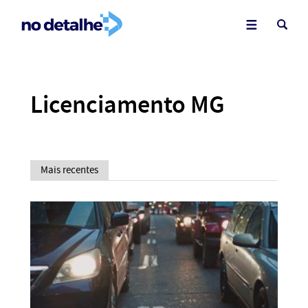
Licenciamento MG
Mais recentes