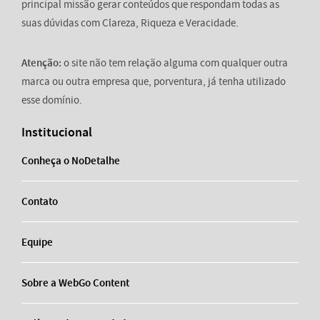
principal missão gerar conteúdos que respondam todas as
suas dúvidas com Clareza, Riqueza e Veracidade.
Atenção:
o site não tem relação alguma com qualquer outra
marca ou outra empresa que, porventura, já tenha utilizado
esse domínio.
Institucional
Conheça o NoDetalhe
Contato
Equipe
Sobre a WebGo Content