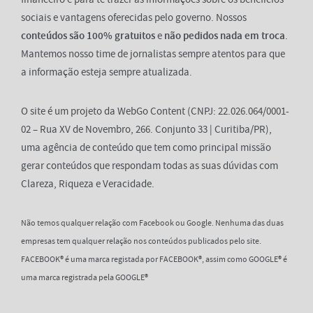
sociais e vantagens oferecidas pelo governo. Nossos
conteúdos são 100% gratuitos
e
não pedidos nada em troca
.
Mantemos nosso time de jornalistas sempre atentos para que
a informação esteja sempre atualizada.
O site é um projeto da WebGo Content (CNPJ: 22.026.064/0001-
02 – Rua XV de Novembro, 266. Conjunto 33 | Curitiba/PR),
uma agência de conteúdo que tem como principal missão
gerar conteúdos que respondam todas as suas dúvidas com
Clareza, Riqueza e Veracidade.
Não temos qualquer relação com Facebook ou Google. Nenhuma das duas
empresas tem qualquer relação nos conteúdos publicados pelo site.
FACEBOOK® é uma marca registada por FACEBOOK®, assim como GOOGLE® é
uma marca registrada pela GOOGLE®