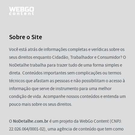
Sobre o Site
Você está atrás de informações completas e verídicas sobre os
seus direitos enquanto Cidadão, Trabalhador e Consumidor? O
NoDetalhe trabalha para trazer tudo de uma forma simples e
direta. Conteúdos importantes sem complicações ou termos
técnicos que afastam as pessoas e não possibilitam o acesso à
informação que serve de instrumento para uma melhor
condição de vida. Acompanhe nossos conteúdos e entenda um
pouco mais sobre os seus direitos.
O
NoDetalhe.com.br
é um projeto da WebGo Content (CNPJ:
22.026.064/0001-02), uma agência de conteúdo que tem como