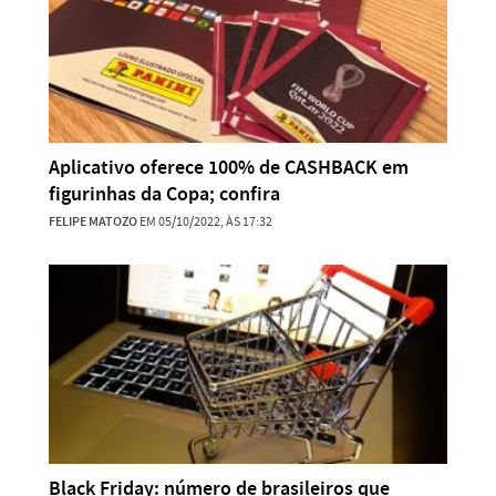
Aplicativo oferece 100% de CASHBACK em
figurinhas da Copa; confira
FELIPE MATOZO
EM 05/10/2022, ÀS 17:32
Black Friday: número de brasileiros que