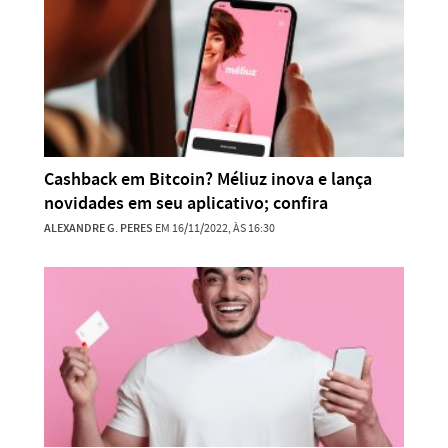
Cashback em Bitcoin? Méliuz inova e lança
novidades em seu aplicativo; confira
ALEXANDRE G. PERES
EM 16/11/2022, ÀS 16:30