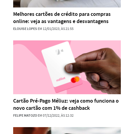
Melhores cartões de crédito para compras
online: veja as vantagens e desvantagens
ELOUISE LOPES
EM 12/01/2023, ÀS 21:55
Cartão Pré-Pago Méliuz: veja como funciona o
novo cartão com 1% de cashback
FELIPE MATOZO
EM 07/12/2022, ÀS 12:32