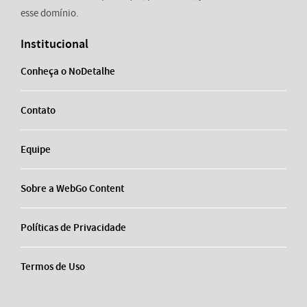
esse domínio.
Institucional
Conheça o NoDetalhe
Contato
Equipe
Sobre a WebGo Content
Políticas de Privacidade
Termos de Uso