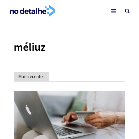
méliuz
Mais recentes