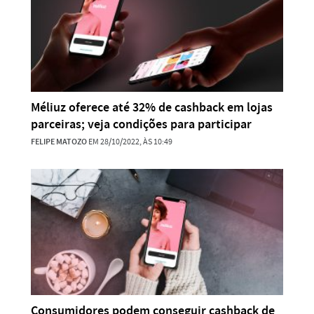
Méliuz oferece até 32% de cashback em lojas
parceiras; veja condições para participar
FELIPE MATOZO
EM 28/10/2022, ÀS 10:49
Consumidores podem conseguir cashback de