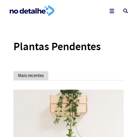
Plantas Pendentes
Mais recentes