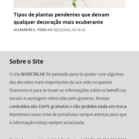
Tipos de plantas pendentes que deixam
qualquer decoração mais exuberante
ALEXANDRE G. PERES
EM 16/12/2022, ÀS 16:25
Sobre o Site
O site
NODETALHE
foi pensado para te ajudar com algumas
das decisões mais importantes da sua vida no quesito
financeiro e para te trazer as informações sobre os benefícios
sociais e vantagens oferecidas pelo governo. Nossos
conteúdos são 100% gratuitos
e
não pedidos nada em troca
.
Mantemos nosso time de jornalistas sempre atentos para que
a informação esteja sempre atualizada.