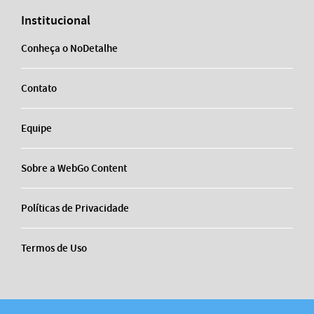
Institucional
Conheça o NoDetalhe
Contato
Equipe
Sobre a WebGo Content
Políticas de Privacidade
Termos de Uso