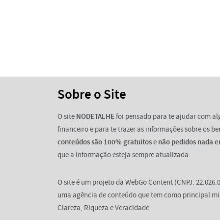
Sobre o Site
O site
NODETALHE
foi pensado para te ajudar com a
financeiro e para te trazer as informações sobre os b
conteúdos são 100% gratuitos
e
não pedidos nada e
que a informação esteja sempre atualizada.
O site é um projeto da WebGo Content (CNPJ: 22.026.0
uma agência de conteúdo que tem como principal mi
Clareza, Riqueza e Veracidade.