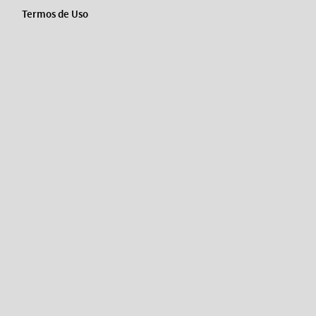
Termos de Uso