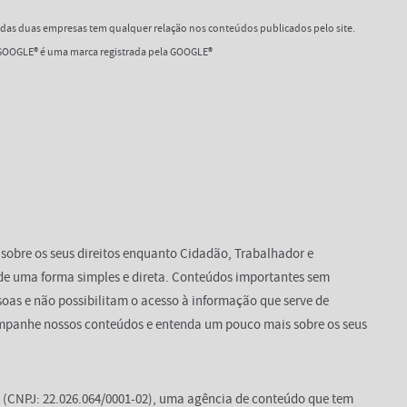
as duas empresas tem qualquer relação nos conteúdos publicados pelo site.
OOGLE® é uma marca registrada pela GOOGLE®
 sobre os seus direitos enquanto Cidadão, Trabalhador e
de uma forma simples e direta. Conteúdos importantes sem
oas e não possibilitam o acesso à informação que serve de
mpanhe nossos conteúdos e entenda um pouco mais sobre os seus
(CNPJ: 22.026.064/0001-02), uma agência de conteúdo que tem