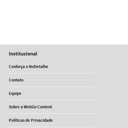
Institucional
Conheça o NoDetalhe
Contato
Equipe
Sobre a WebGo Content
Políticas de Privacidade