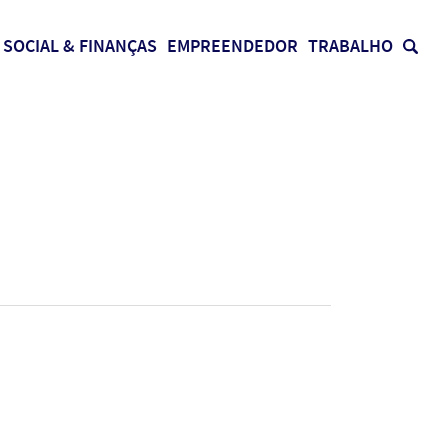
SOCIAL & FINANÇAS
EMPREENDEDOR
TRABALHO