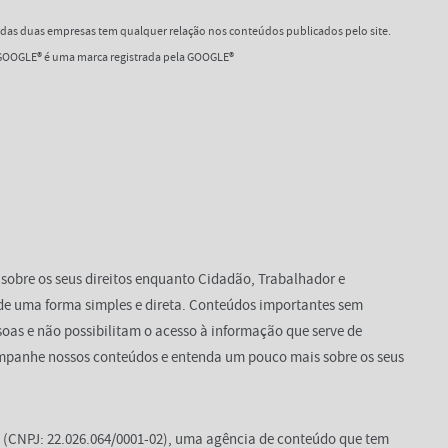
as duas empresas tem qualquer relação nos conteúdos publicados pelo site.
OOGLE® é uma marca registrada pela GOOGLE®
 sobre os seus direitos enquanto Cidadão, Trabalhador e
de uma forma simples e direta. Conteúdos importantes sem
oas e não possibilitam o acesso à informação que serve de
mpanhe nossos conteúdos e entenda um pouco mais sobre os seus
(CNPJ: 22.026.064/0001-02), uma agência de conteúdo que tem