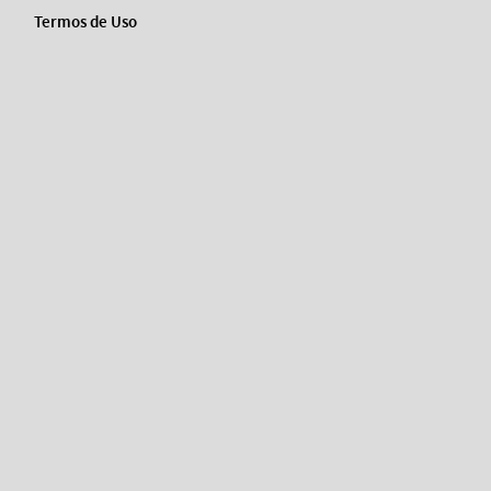
Termos de Uso