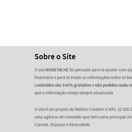
Sobre o Site
O site
NODETALHE
foi pensado para te ajudar com a
financeiro e para te trazer as informações sobre os b
conteúdos são 100% gratuitos
e
não pedidos nada e
que a informação esteja sempre atualizada.
O site é um projeto da WebGo Content (CNPJ: 22.026.0
uma agência de conteúdo que tem como principal mi
Clareza, Riqueza e Veracidade.