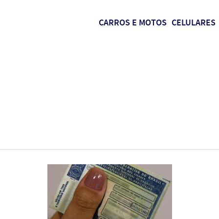
CARROS E MOTOS
CELULARES