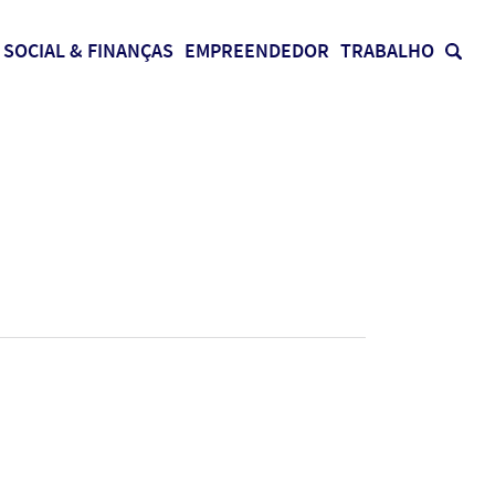
SOCIAL & FINANÇAS
EMPREENDEDOR
TRABALHO