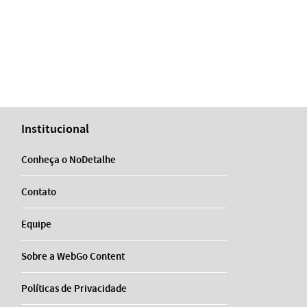
Institucional
Conheça o NoDetalhe
Contato
Equipe
Sobre a WebGo Content
Políticas de Privacidade