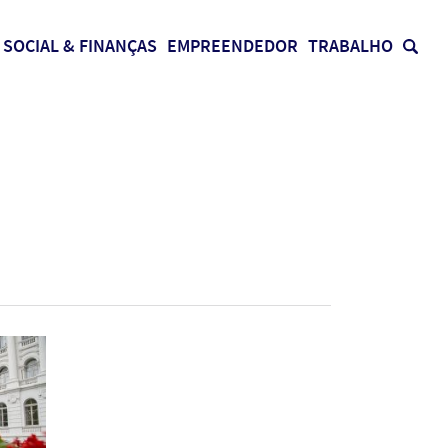
SOCIAL & FINANÇAS
EMPREENDEDOR
TRABALHO