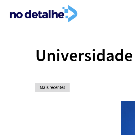
Universidade
Mais recentes