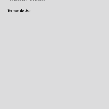
Termos de Uso