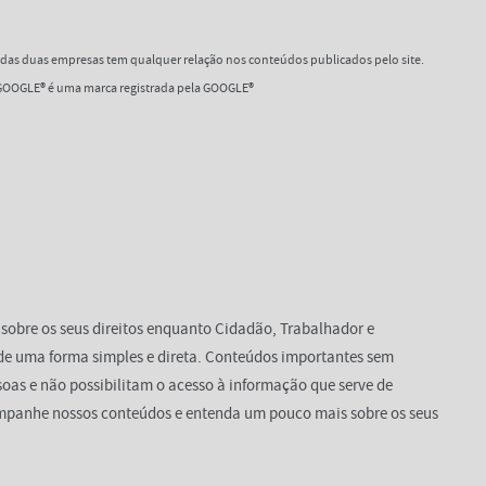
as duas empresas tem qualquer relação nos conteúdos publicados pelo site.
OOGLE® é uma marca registrada pela GOOGLE®
 sobre os seus direitos enquanto Cidadão, Trabalhador e
de uma forma simples e direta. Conteúdos importantes sem
oas e não possibilitam o acesso à informação que serve de
mpanhe nossos conteúdos e entenda um pouco mais sobre os seus