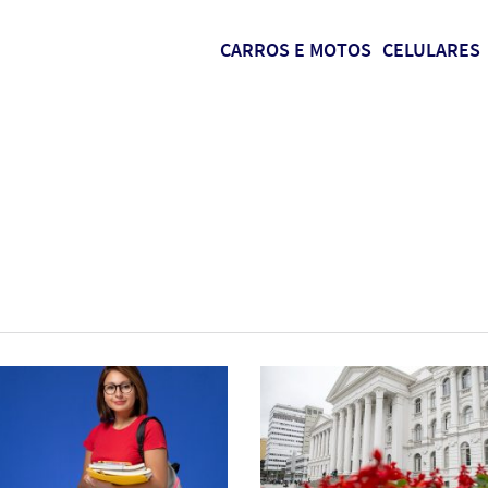
CARROS E MOTOS
CELULARES