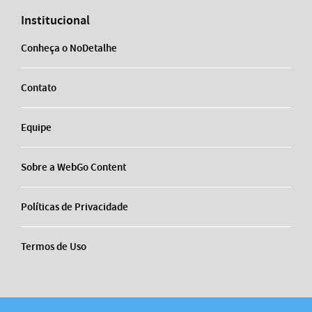
Institucional
Conheça o NoDetalhe
Contato
Equipe
Sobre a WebGo Content
Políticas de Privacidade
Termos de Uso