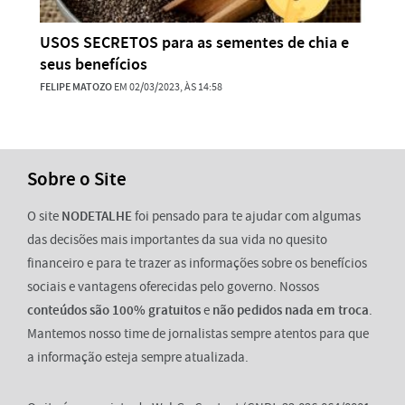
USOS SECRETOS para as sementes de chia e
seus benefícios
FELIPE MATOZO
EM 02/03/2023, ÀS 14:58
Sobre o Site
O site
NODETALHE
foi pensado para te ajudar com algumas
das decisões mais importantes da sua vida no quesito
financeiro e para te trazer as informações sobre os benefícios
sociais e vantagens oferecidas pelo governo. Nossos
conteúdos são 100% gratuitos
e
não pedidos nada em troca
.
Mantemos nosso time de jornalistas sempre atentos para que
a informação esteja sempre atualizada.