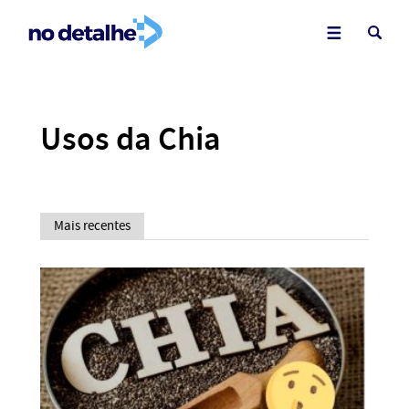
Usos da Chia
Mais recentes