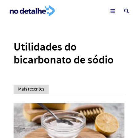
Utilidades do
bicarbonato de sódio
Mais recentes