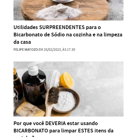
Utilidades SURPREENDENTES para o
Bicarbonato de Sódio na cozinha e na limpeza
da casa
FELIPE MATOZO
EM 25/02/2023, ÀS 17:30
Por que você DEVERIA estar usando
BICARBONATO para limpar ESTES itens da