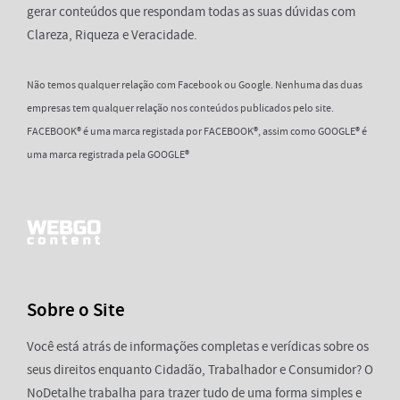
gerar conteúdos que respondam todas as suas dúvidas com
Clareza, Riqueza e Veracidade.
Não temos qualquer relação com Facebook ou Google. Nenhuma das duas
empresas tem qualquer relação nos conteúdos publicados pelo site.
FACEBOOK® é uma marca registada por FACEBOOK®, assim como GOOGLE® é
uma marca registrada pela GOOGLE®
Sobre o Site
Você está atrás de informações completas e verídicas sobre os
seus direitos enquanto Cidadão, Trabalhador e Consumidor? O
NoDetalhe trabalha para trazer tudo de uma forma simples e