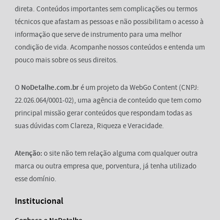
direta. Conteúdos importantes sem complicações ou termos
técnicos que afastam as pessoas e não possibilitam o acesso à
informação que serve de instrumento para uma melhor
condição de vida. Acompanhe nossos conteúdos e entenda um
pouco mais sobre os seus direitos.
O
NoDetalhe.com.br
é um projeto da WebGo Content (CNPJ:
22.026.064/0001-02), uma agência de conteúdo que tem como
principal missão gerar conteúdos que respondam todas as
suas dúvidas com Clareza, Riqueza e Veracidade.
Atenção:
o site não tem relação alguma com qualquer outra
marca ou outra empresa que, porventura, já tenha utilizado
esse domínio.
Institucional