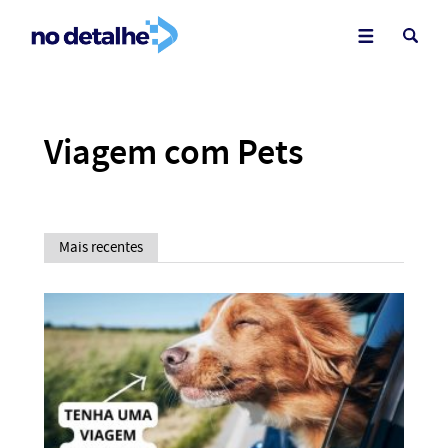
Viagem com Pets
Mais recentes