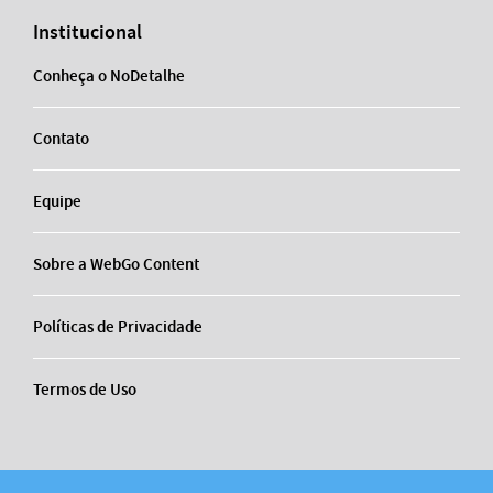
Institucional
Conheça o NoDetalhe
Contato
Equipe
Sobre a WebGo Content
Políticas de Privacidade
Termos de Uso