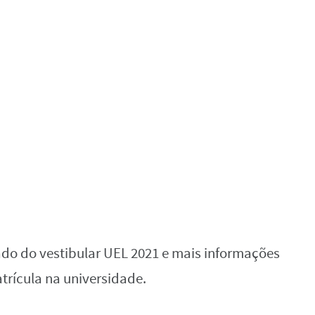
tado do vestibular UEL 2021 e mais informações
trícula na universidade.