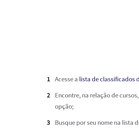
Acesse a
lista de classificado
Encontre, na relação de cursos
opção;
Busque por seu nome na lista 