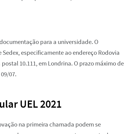
 documentação para a universidade. O
 Sedex, especificamente ao endereço Rodovia
xa postal 10.111, em Londrina. O prazo máximo de
 09/07.
bular UEL 2021
ovação na primeira chamada podem se