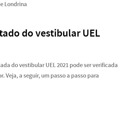
tado do vestibular UEL
ada do vestibular UEL 2021 pode ser verificada
or. Veja, a seguir, um passo a passo para