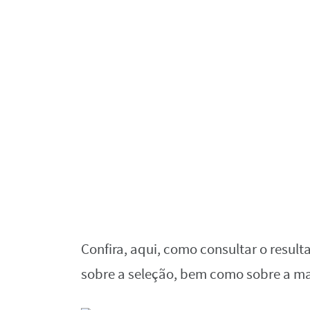
Confira, aqui, como consultar o resul
sobre a seleção, bem como sobre a ma