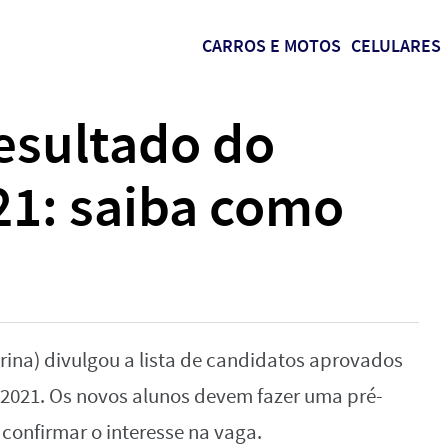
CARROS E MOTOS
CELULARES
esultado do
21: saiba como
rina) divulgou a lista de candidatos aprovados
 2021. Os novos alunos devem fazer uma pré-
 confirmar o interesse na vaga.