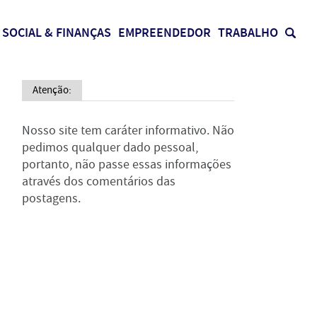
SOCIAL & FINANÇAS
EMPREENDEDOR
TRABALHO
Atenção:
Nosso site tem caráter informativo. Não
pedimos qualquer dado pessoal,
portanto, não passe essas informações
através dos comentários das
postagens.