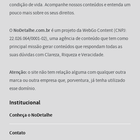
condição de vida. Acompanhe nossos conteúdos e entenda um
pouco mais sobre os seus direitos.
O
NoDetalhe.com.br
é um projeto da WebGo Content (CNPJ:
22.026.064/0001-02), uma agência de conteúdo que tem como
principal missão gerar conteúdos que respondam todas as
suas dúvidas com Clareza, Riqueza e Veracidade.
Atenção:
o site não tem relação alguma com qualquer outra
marca ou outra empresa que, porventura, já tenha utilizado
esse domínio.
Institucional
Conheça o NoDetalhe
Contato