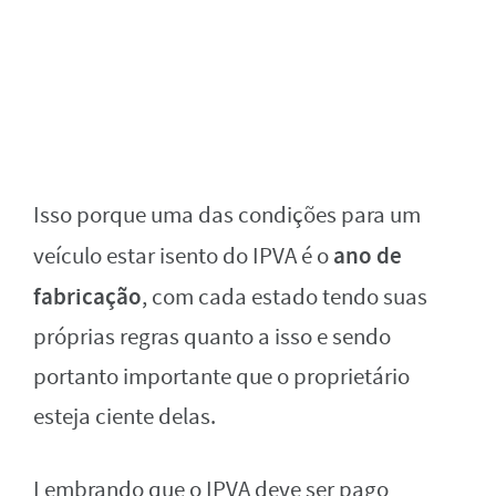
Isso porque uma das condições para um
ano de
veículo estar isento do IPVA é o
fabricação
, com cada estado tendo suas
próprias regras quanto a isso e sendo
portanto importante que o proprietário
esteja ciente delas.
Lembrando que o IPVA deve ser pago