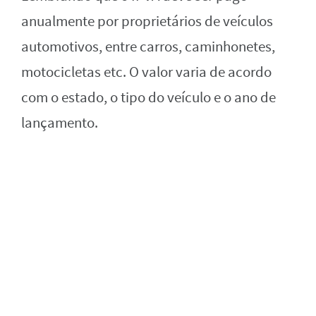
anualmente por proprietários de veículos
automotivos, entre carros, caminhonetes,
motocicletas etc. O valor varia de acordo
com o estado, o tipo do veículo e o ano de
lançamento.