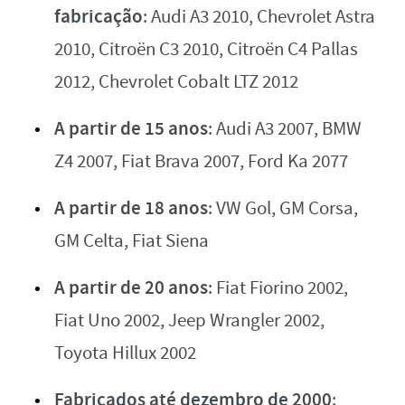
fabricação
: Audi A3 2010, Chevrolet Astra
2010, Citroën C3 2010, Citroën C4 Pallas
2012, Chevrolet Cobalt LTZ 2012
A partir de 15 anos
: Audi A3 2007, BMW
Z4 2007, Fiat Brava 2007, Ford Ka 2077
A partir de 18 anos
: VW Gol, GM Corsa,
GM Celta, Fiat Siena
A partir de 20 anos
: Fiat Fiorino 2002,
Fiat Uno 2002, Jeep Wrangler 2002,
Toyota Hillux 2002
Fabricados até dezembro de 2000
: