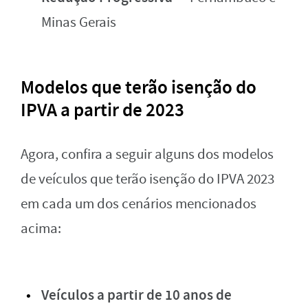
Minas Gerais
Modelos que terão isenção do
IPVA a partir de 2023
Agora, confira a seguir alguns dos modelos
de veículos que terão isenção do IPVA 2023
em cada um dos cenários mencionados
acima:
Veículos a partir de 10 anos de