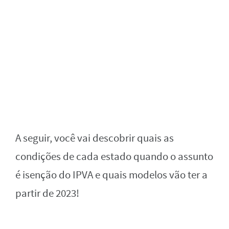
A seguir, você vai descobrir quais as
condições de cada estado quando o assunto
é isenção do IPVA e quais modelos vão ter a
partir de 2023!