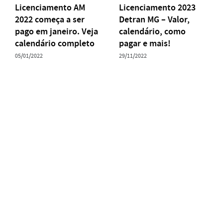
Licenciamento AM
Licenciamento 2023
2022 começa a ser
Detran MG – Valor,
pago em janeiro. Veja
calendário, como
calendário completo
pagar e mais!
05/01/2022
29/11/2022