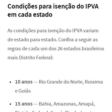
Condições para isenção do IPVA
em cada estado
As condições para isenção do IPVA variam
de estado para estado. Confira a seguir as
regras de cada um dos 26 estados brasileiros
mais Distrito Federal:
10 anos
— Rio Grande do Norte, Roraima
e Goiás
15 anos
— Bahia, Amazonas, Amapá,