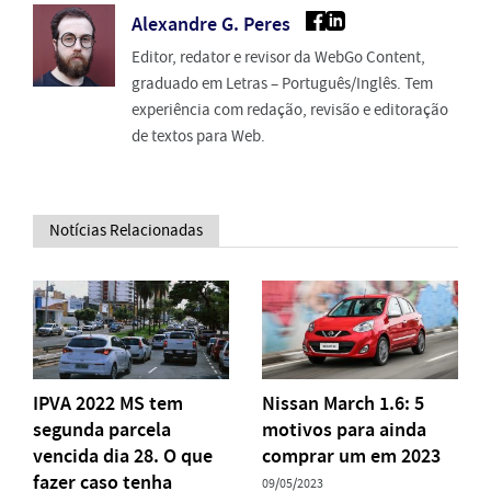
Alexandre G. Peres
Editor, redator e revisor da WebGo Content,
graduado em Letras – Português/Inglês. Tem
experiência com redação, revisão e editoração
de textos para Web.
Notícias Relacionadas
IPVA 2022 MS tem
Nissan March 1.6: 5
segunda parcela
motivos para ainda
vencida dia 28. O que
comprar um em 2023
fazer caso tenha
09/05/2023