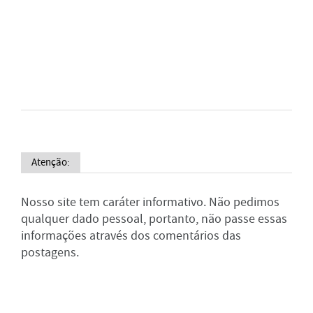
Atenção:
Nosso site tem caráter informativo. Não pedimos
qualquer dado pessoal, portanto, não passe essas
informações através dos comentários das
postagens.