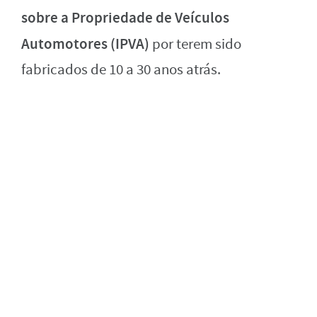
sobre a Propriedade de Veículos
Automotores (IPVA)
por terem sido
fabricados de 10 a 30 anos atrás.