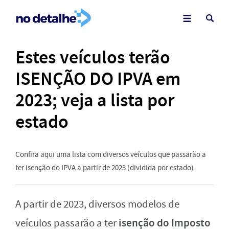
Estes veículos terão
ISENÇÃO DO IPVA em
2023; veja a lista por
estado
Confira aqui uma lista com diversos veículos que passarão a
ter isenção do IPVA a partir de 2023 (dividida por estado).
A partir de 2023, diversos modelos de
isenção do Imposto
veículos passarão a ter