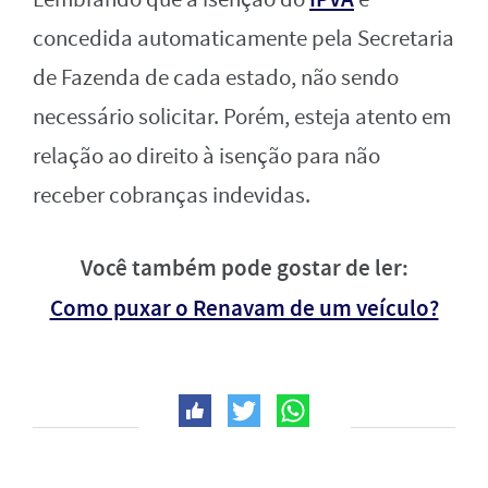
concedida automaticamente pela Secretaria
de Fazenda de cada estado, não sendo
necessário solicitar. Porém, esteja atento em
relação ao direito à isenção para não
receber cobranças indevidas.
Você também pode gostar de ler:
Como puxar o Renavam de um veículo?