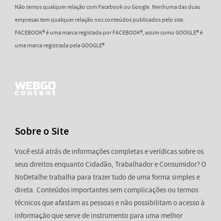
Não temos qualquer relação com Facebook ou Google. Nenhuma das duas
empresas tem qualquer relação nos conteúdos publicados pelo site.
FACEBOOK® é uma marca registada por FACEBOOK®, assim como GOOGLE® é
uma marca registrada pela GOOGLE®
Sobre o Site
Você está atrás de informações completas e verídicas sobre os
seus direitos enquanto Cidadão, Trabalhador e Consumidor? O
NoDetalhe trabalha para trazer tudo de uma forma simples e
direta. Conteúdos importantes sem complicações ou termos
técnicos que afastam as pessoas e não possibilitam o acesso à
informação que serve de instrumento para uma melhor