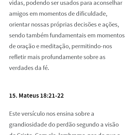
vidas, podendo ser usados para aconselhar
amigos em momentos de dificuldade,
orientar nossas próprias decisões e ações,
sendo também fundamentais em momentos
de oração e meditação, permitindo-nos
refletir mais profundamente sobre as
verdades da fé.
15. Mateus 18:21-22
Este versículo nos ensina sobre a
grandiosidade do perdão segundo a visão