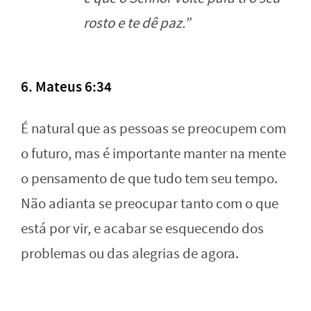
rosto e te dê paz.”
6. Mateus 6:34
É natural que as pessoas se preocupem com
o futuro, mas é importante manter na mente
o pensamento de que tudo tem seu tempo.
Não adianta se preocupar tanto com o que
está por vir, e acabar se esquecendo dos
problemas ou das alegrias de agora.