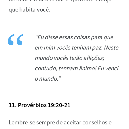
que habita você.
“Eu disse essas coisas para que
em mim vocês tenham paz. Neste
mundo vocês terão aflições;
contudo, tenham ânimo! Eu venci
o mundo.”
11. Provérbios 19:20-21
Lembre-se sempre de aceitar conselhos e