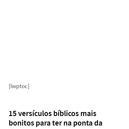
[lwptoc]
15 versículos bíblicos mais
bonitos para ter na ponta da