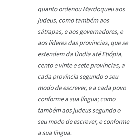
quanto ordenou Mardoqueu aos
judeus, como também aos
sátrapas, e aos governadores, e
aos líderes das províncias, que se
estendem da Úndia até Etiópia,
cento e vinte e sete províncias, a
cada província segundo o seu
modo de escrever, e a cada povo
conforme a sua língua; como
também aos judeus segundo o
seu modo de escrever, e conforme
a sua língua.