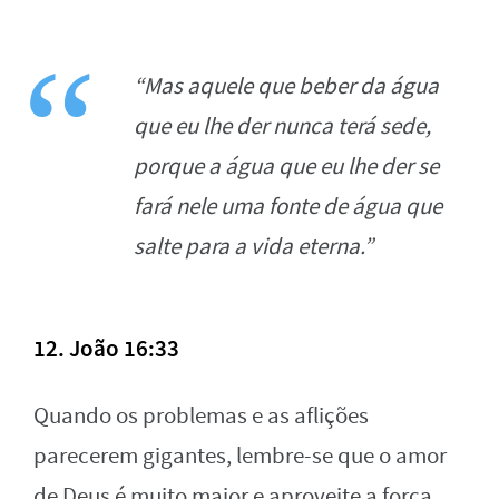
“Mas aquele que beber da água
que eu lhe der nunca terá sede,
porque a água que eu lhe der se
fará nele uma fonte de água que
salte para a vida eterna.”
12. João 16:33
Quando os problemas e as aflições
parecerem gigantes, lembre-se que o amor
de Deus é muito maior e aproveite a força