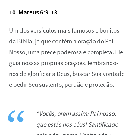
10. Mateus 6:9-13
Um dos versículos mais famosos e bonitos
da Bíblia, já que contém a oração do Pai
Nosso, uma prece poderosa e completa. Ele
guia nossas próprias orações, lembrando-
nos de glorificar a Deus, buscar Sua vontade
e pedir Seu sustento, perdão e proteção.
“Vocês, orem assim: Pai nosso,
que estás nos céus! Santificado