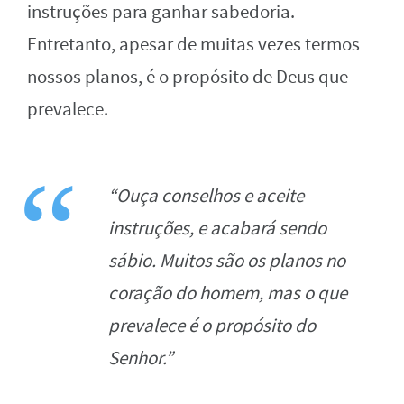
instruções para ganhar sabedoria.
Entretanto, apesar de muitas vezes termos
nossos planos, é o propósito de Deus que
prevalece.
“Ouça conselhos e aceite
instruções, e acabará sendo
sábio. Muitos são os planos no
coração do homem, mas o que
prevalece é o propósito do
Senhor.”