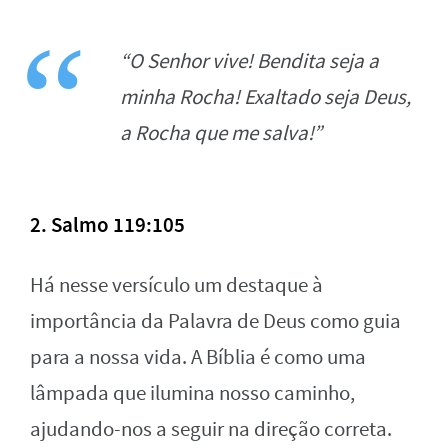
“O Senhor vive! Bendita seja a
minha Rocha! Exaltado seja Deus,
a Rocha que me salva!”
2. Salmo 119:105
Há nesse versículo um destaque à
importância da Palavra de Deus como guia
para a nossa vida. A Bíblia é como uma
lâmpada que ilumina nosso caminho,
ajudando-nos a seguir na direção correta.