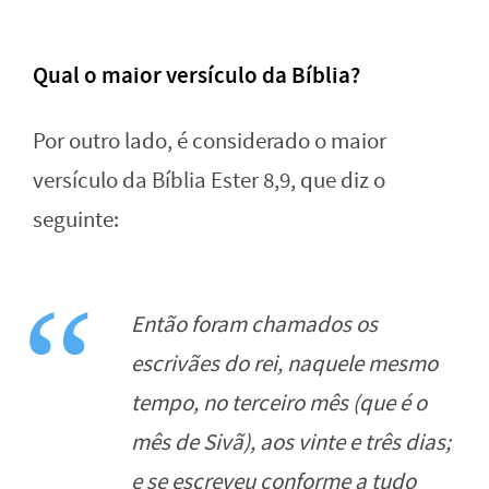
Qual o maior versículo da Bíblia?
Por outro lado, é considerado o maior
versículo da Bíblia Ester 8,9, que diz o
seguinte:
Então foram chamados os
escrivães do rei, naquele mesmo
tempo, no terceiro mês (que é o
mês de Sivã), aos vinte e três dias;
e se escreveu conforme a tudo