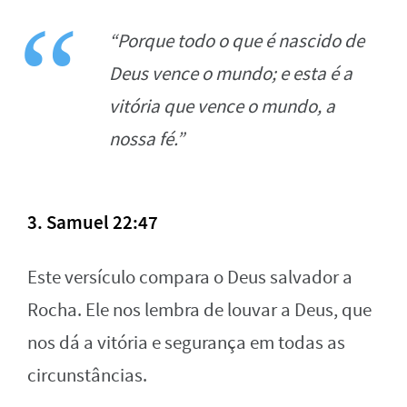
“Porque todo o que é nascido de
Deus vence o mundo; e esta é a
vitória que vence o mundo, a
nossa fé.”
3. Samuel 22:47
Este versículo compara o Deus salvador a
Rocha. Ele nos lembra de louvar a Deus, que
nos dá a vitória e segurança em todas as
circunstâncias.