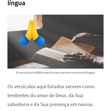
língua
15 versículos da Bíblia mais bonitos para ter na ponta da língua!
Os versículos aqui listados servem como
lembretes do amor de Deus, da Sua
sabedoria e da Sua presença em nossas