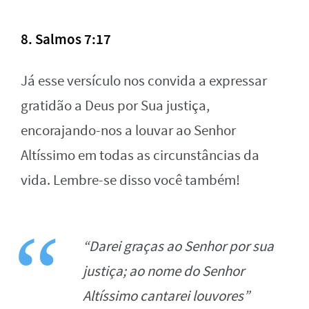
8. Salmos 7:17
Já esse versículo nos convida a expressar
gratidão a Deus por Sua justiça,
encorajando-nos a louvar ao Senhor
Altíssimo em todas as circunstâncias da
vida. Lembre-se disso você também!
“Darei graças ao Senhor por sua
justiça; ao nome do Senhor
Altíssimo cantarei louvores”