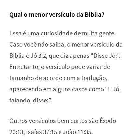
Qual o menor versículo da Bíblia?
Essa é uma curiosidade de muita gente.
Caso você não saiba, o menor versículo da
Bíblia é Jó 3:2, que diz apenas “Disse Jó:”.
Entretanto, o versículo pode variar de
tamanho de acordo com a tradução,
aparecendo em alguns casos como “E Jó,
falando, disse:”.
Outros versículos bem curtos são Êxodo
20:13, Isaías 37:15 e João 11:35.