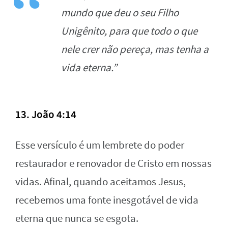
mundo que deu o seu Filho
Unigênito, para que todo o que
nele crer não pereça, mas tenha a
vida eterna.”
13. João 4:14
Esse versículo é um lembrete do poder
restaurador e renovador de Cristo em nossas
vidas. Afinal, quando aceitamos Jesus,
recebemos uma fonte inesgotável de vida
eterna que nunca se esgota.