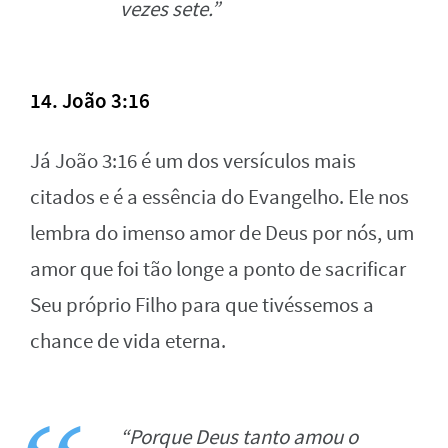
vezes sete.”
14. João 3:16
Já João 3:16 é um dos versículos mais
citados e é a essência do Evangelho. Ele nos
lembra do imenso amor de Deus por nós, um
amor que foi tão longe a ponto de sacrificar
Seu próprio Filho para que tivéssemos a
chance de vida eterna.
“Porque Deus tanto amou o