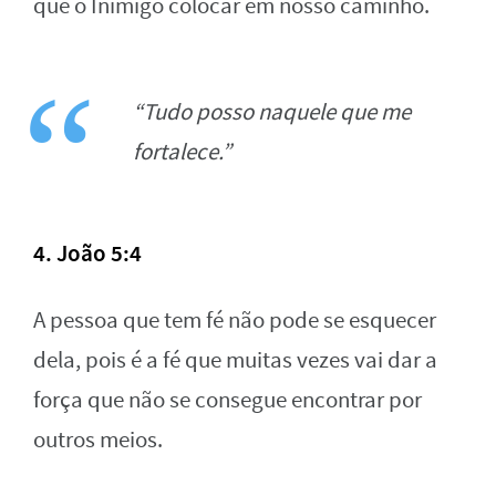
que o Inimigo colocar em nosso caminho.
“Tudo posso naquele que me
fortalece.”
4. João 5:4
A pessoa que tem fé não pode se esquecer
dela, pois é a fé que muitas vezes vai dar a
força que não se consegue encontrar por
outros meios.