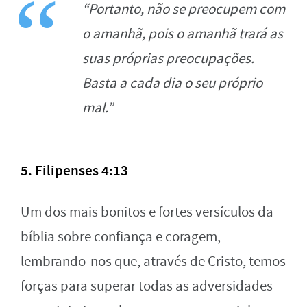
“Portanto, não se preocupem com
o amanhã, pois o amanhã trará as
suas próprias preocupações.
Basta a cada dia o seu próprio
mal.”
5. Filipenses 4:13
Um dos mais bonitos e fortes versículos da
bíblia sobre confiança e coragem,
lembrando-nos que, através de Cristo, temos
forças para superar todas as adversidades