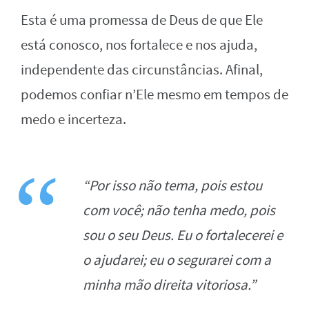
Esta é uma promessa de Deus de que Ele
está conosco, nos fortalece e nos ajuda,
independente das circunstâncias. Afinal,
podemos confiar n’Ele mesmo em tempos de
medo e incerteza.
“Por isso não tema, pois estou
com você; não tenha medo, pois
sou o seu Deus. Eu o fortalecerei e
o ajudarei; eu o segurarei com a
minha mão direita vitoriosa.”