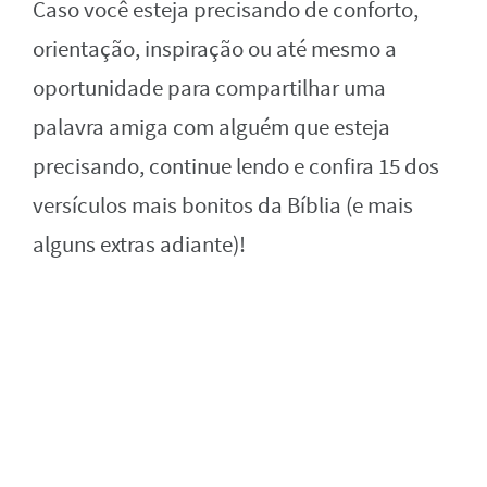
Caso você esteja precisando de conforto,
orientação, inspiração ou até mesmo a
oportunidade para compartilhar uma
palavra amiga com alguém que esteja
precisando, continue lendo e confira 15 dos
versículos mais bonitos da Bíblia (e mais
alguns extras adiante)!