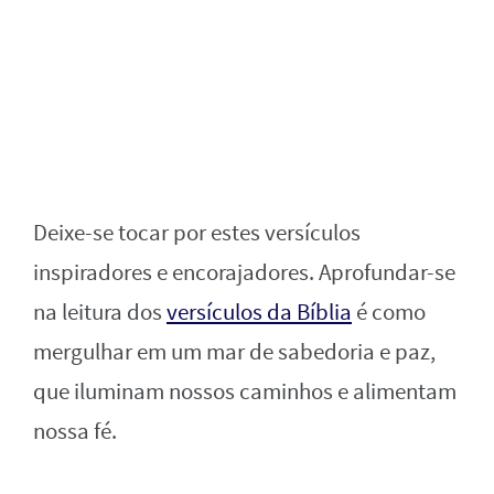
Deixe-se tocar por estes versículos
inspiradores e encorajadores. Aprofundar-se
na leitura dos
versículos da Bíblia
é como
mergulhar em um mar de sabedoria e paz,
que iluminam nossos caminhos e alimentam
nossa fé.