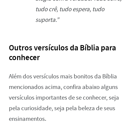
tudo crê, tudo espera, tudo
suporta.”
Outros versículos da Bíblia para
conhecer
Além dos versículos mais bonitos da Bíblia
mencionados acima, confira abaixo alguns
versículos importantes de se conhecer, seja
pela curiosidade, seja pela beleza de seus
ensinamentos.