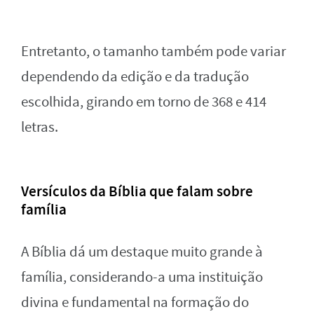
Entretanto, o tamanho também pode variar
dependendo da edição e da tradução
escolhida, girando em torno de 368 e 414
letras.
Versículos da Bíblia que falam sobre
família
A Bíblia dá um destaque muito grande à
família, considerando-a uma instituição
divina e fundamental na formação do