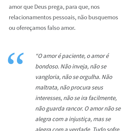
amor que Deus prega, para que, nos
relacionamentos pessoais, não busquemos
ou ofereçamos falso amor.
“O amor é paciente, o amor é
bondoso. Não inveja, não se
vangloria, não se orgulha. Não
maltrata, não procura seus
interesses, não se ira facilmente,
não guarda rancor. O amor não se
alegra com a injustiça, mas se
alegra com a verdade. Tudo sofre,