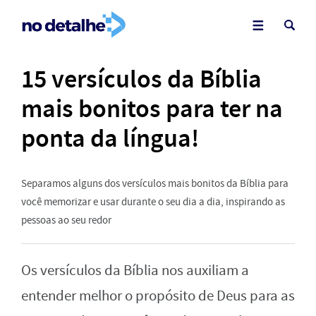
15 versículos da Bíblia
mais bonitos para ter na
ponta da língua!
Separamos alguns dos versículos mais bonitos da Bíblia para
você memorizar e usar durante o seu dia a dia, inspirando as
pessoas ao seu redor
Os versículos da Bíblia nos auxiliam a
entender melhor o propósito de Deus para as