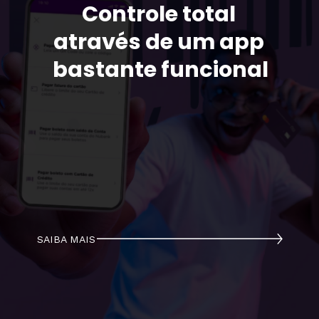
Controle total 
através de um app 
bastante funcional
SAIBA MAIS