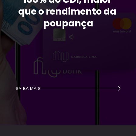
que o rendimento da 
poupança
SAIBA MAIS