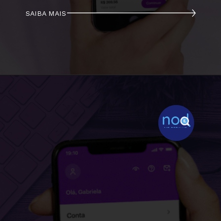
SAIBA MAIS