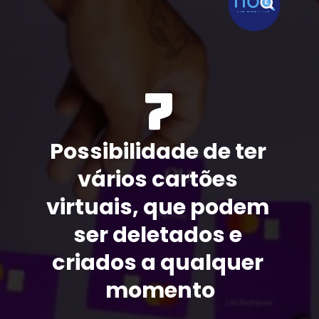
7
Possibilidade de ter 
vários cartões 
virtuais, que podem 
ser deletados e 
criados a qualquer 
momento