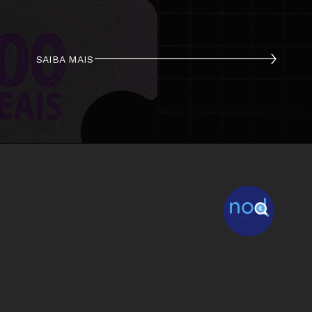
SAIBA MAIS