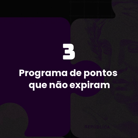
3
Programa de pontos 
que não expiram