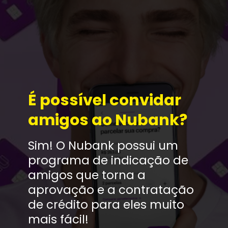
É possível convidar 
amigos ao Nubank?
Sim! O Nubank possui um 
programa de indicação de 
amigos que torna a 
aprovação e a contratação 
de crédito para eles muito 
mais fácil!