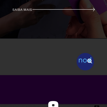
SAIBA MAIS