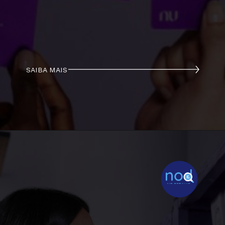
SAIBA MAIS