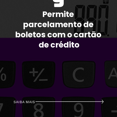
9
Permite 
parcelamento de 
boletos com o cartão 
de crédito
SAIBA MAIS