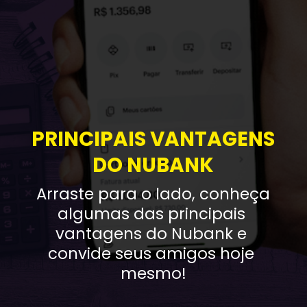
PRINCIPAIS VANTAGENS 
DO NUBANK
Arraste para o lado, conheça 
algumas das principais 
vantagens do Nubank e 
convide seus amigos hoje 
mesmo!