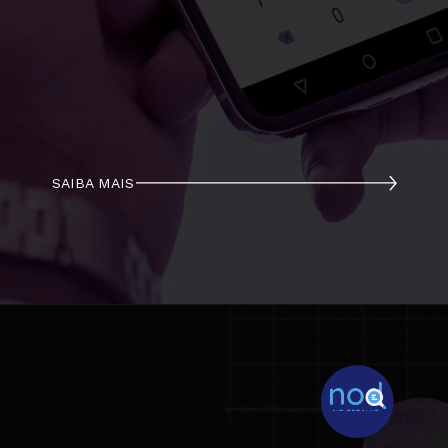
SAIBA MAIS