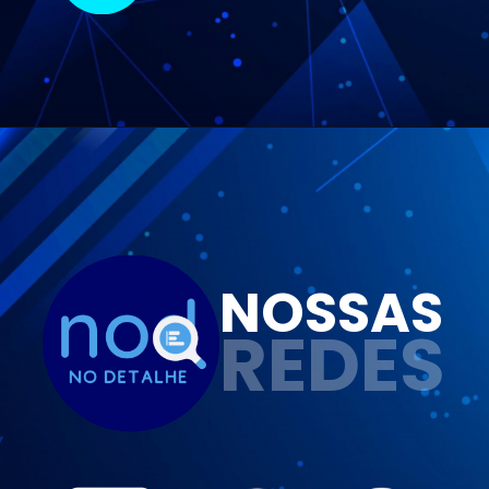
NOSSAS
REDES