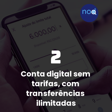
2
Conta digital sem 
tarifas, com 
transferências 
ilimitadas