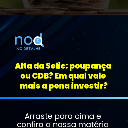
Alta da Selic: poupança 
ou CDB? Em qual vale 
mais a pena investir?
Arraste para cima e 
confira a nossa matéria 