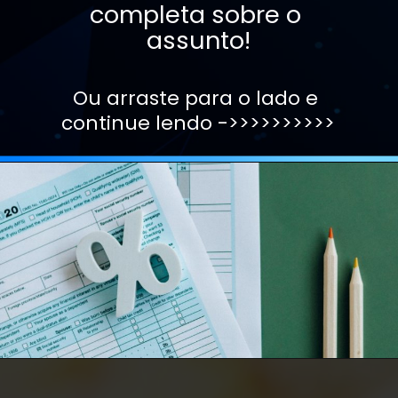
completa sobre o 
assunto!
Ou arraste para o lado e 
continue lendo ->>>>>>>>>>