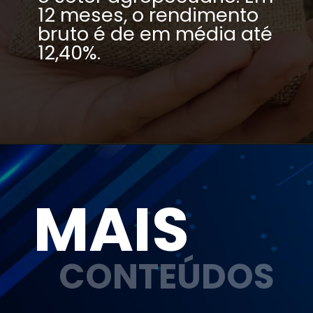
12 meses, o rendimento 
bruto é de em média até 
12,40%.
MAIS
CONTEÚDOS