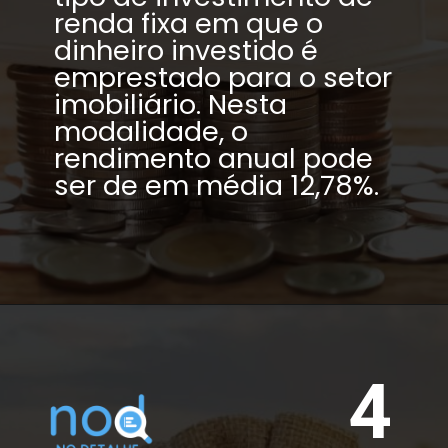
renda fixa em que o 
dinheiro investido é 
emprestado para o setor 
imobiliário. Nesta 
modalidade, o 
rendimento anual pode 
ser de em média 12,78%.
4