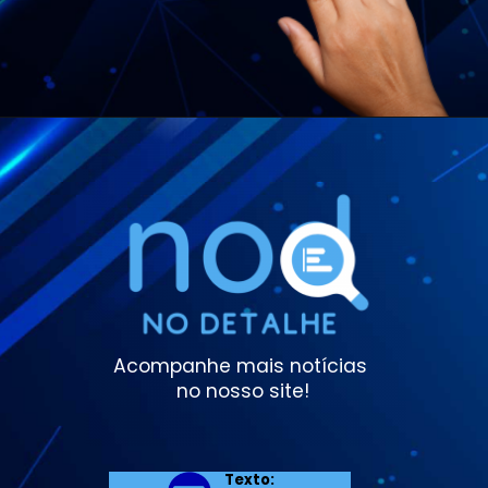
Acompanhe mais notícias 
no nosso site!
Texto: