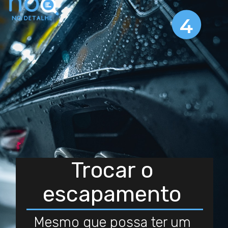
4
Trocar o
escapamento
Mesmo que possa ter um