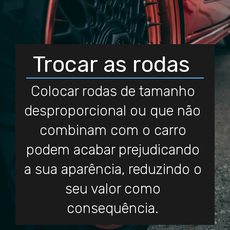
Trocar as rodas
Colocar rodas de tamanho
desproporcional ou que não
combinam com o carro
podem acabar prejudicando
a sua aparência, reduzindo o
seu valor como
consequência.