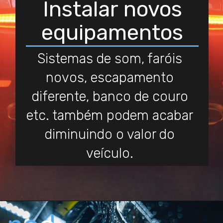
Instalar novos
equipamentos
Sistemas de som, faróis
novos, escapamento
diferente, banco de couro
etc. também podem acabar
diminuindo o valor do
veículo.