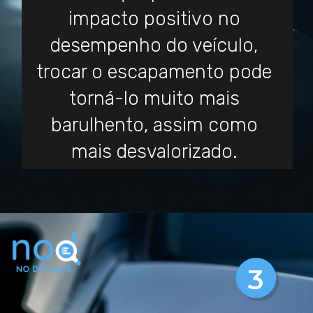
impacto positivo no
desempenho do veículo,
trocar o escapamento pode
torná-lo muito mais
barulhento, assim como
mais desvalorizado.
3