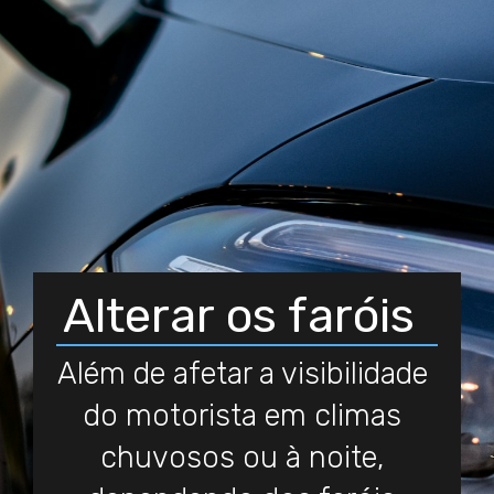
Alterar os faróis
Além de afetar a visibilidade
do motorista em climas
chuvosos ou à noite,