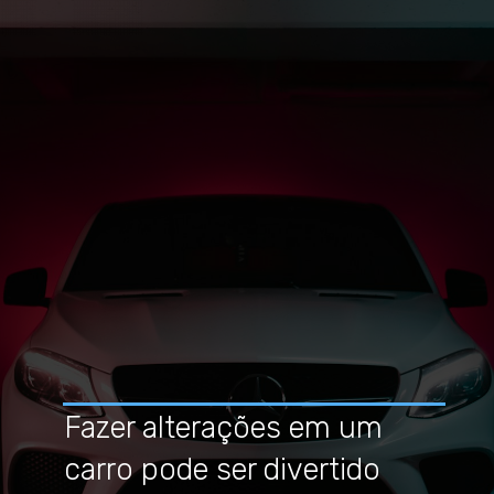
Fazer alterações em um
carro pode ser divertido