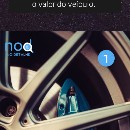
o valor do veículo.
1