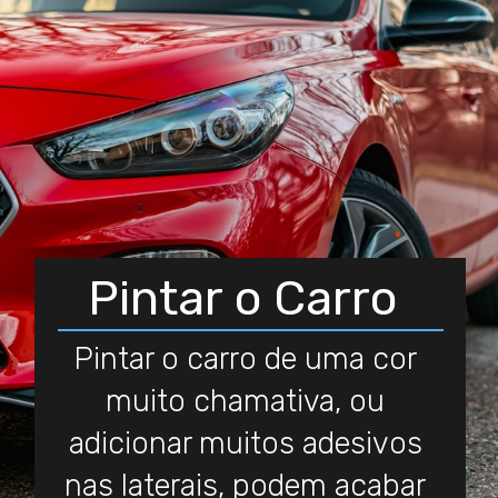
Pintar o Carro
Pintar o carro de uma cor
muito chamativa, ou
adicionar muitos adesivos
nas laterais, podem acabar