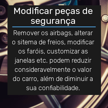
Modificar peças de
segurança
Remover os airbags, alterar
o sitema de freios, modificar
os faróis, customizar as
janelas etc. podem reduzir
consideravelmente o valor
do carro, além de diminuir a
sua confiabilidade.