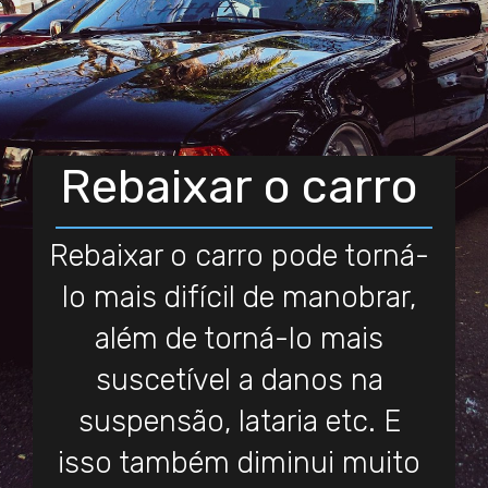
Rebaixar o carro
Rebaixar o carro pode torná-
lo mais difícil de manobrar,
além de torná-lo mais
suscetível a danos na
suspensão, lataria etc. E
isso também diminui muito