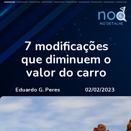
7 modificações
que diminuem o
valor do carro
Eduardo G. Peres
02/02/2023