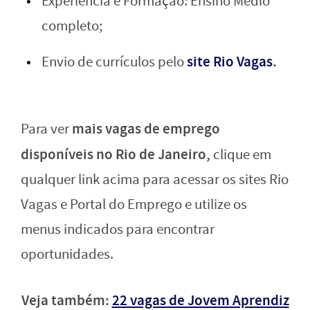
Experiência e Formação: Ensino Médio
completo;
site Rio Vagas
.
Envio de currículos pelo
mais vagas de emprego
Para ver
disponíveis no Rio de Janeiro,
clique em
qualquer link acima para acessar os sites Rio
Vagas e Portal do Emprego e utilize os
menus indicados para encontrar
oportunidades.
Veja também:
22 vagas de Jovem Aprendiz