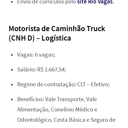
site Rio Vagas
.
Envio de currículos pelo
Motorista de Caminhão Truck
(CNH D) – Logística
Vagas: 6 vagas;
Salário: R$ 1.667,54;
Regime de contratação: CLT – Efetivo;
Benefícios: Vale Transporte, Vale
Alimentação, Convênio Médico e
Odontológico, Cesta Básica e Seguro de