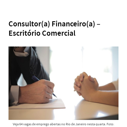
Consultor(a) Financeiro(a) –
Escritório Comercial
Veja 64 vagas de emprego abertas no Rio de Janeiro nesta quarta. Foto: