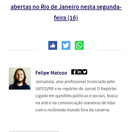
abertas no Rio de Janeiro nesta segunda-
feira (16)
Felipe Matozo
Jornalista, ator profissional licenciado pelo
SATED/PR e ex-repórter do Jornal O Repórter.
Ligado em questões políticas e sociais, busca
na arte e na comunicação maneiras de lidar
com o incômodo mundo fora da caverna.