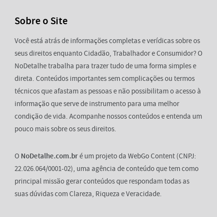
Sobre o Site
Você está atrás de informações completas e verídicas sobre os
seus direitos enquanto Cidadão, Trabalhador e Consumidor? O
NoDetalhe trabalha para trazer tudo de uma forma simples e
direta. Conteúdos importantes sem complicações ou termos
técnicos que afastam as pessoas e não possibilitam o acesso à
informação que serve de instrumento para uma melhor
condição de vida. Acompanhe nossos conteúdos e entenda um
pouco mais sobre os seus direitos.
O
NoDetalhe.com.br
é um projeto da WebGo Content (CNPJ:
22.026.064/0001-02), uma agência de conteúdo que tem como
principal missão gerar conteúdos que respondam todas as
suas dúvidas com Clareza, Riqueza e Veracidade.