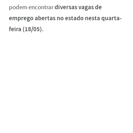
diversas vagas de
podem encontrar
emprego abertas no estado nesta quarta-
feira (18/05).