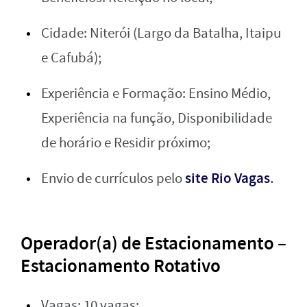
Cidade: Niterói (Largo da Batalha, Itaipu
e Cafubá);
Experiência e Formação: Ensino Médio,
Experiência na função, Disponibilidade
de horário e Residir próximo;
site Rio Vagas
.
Envio de currículos pelo
Operador(a) de Estacionamento –
Estacionamento Rotativo
Vagas: 10 vagas;