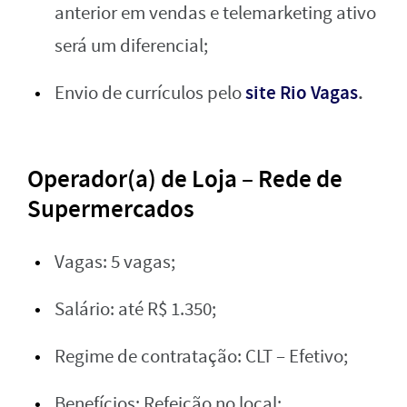
anterior em vendas e telemarketing ativo
será um diferencial;
site Rio Vagas
.
Envio de currículos pelo
Operador(a) de Loja – Rede de
Supermercados
Vagas: 5 vagas;
Salário: até R$ 1.350;
Regime de contratação: CLT – Efetivo;
Benefícios: Refeição no local;