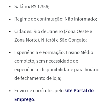
Salário: R$ 1.356;
Regime de contratação: Não informado;
Cidades: Rio de Janeiro (Zona Oeste e
Zona Norte), Niterói e São Gonçalo;
Experiência e Formação: Ensino Médio
completo, sem necessidade de
experiência, disponibilidade para horário
de fechamento de loja;
site Portal do
Envio de currículos pelo
Emprego
.