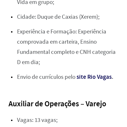
Vida em grupo;
Cidade: Duque de Caxias (Xerem);
Experiência e Formação: Experiência
comprovada em carteira, Ensino
Fundamental completo e CNH categoria
D em dia;
site Rio Vagas
.
Envio de currículos pelo
Auxiliar de Operações – Varejo
Vagas: 13 vagas;