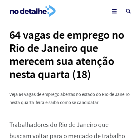
64 vagas de emprego no
Rio de Janeiro que
merecem sua atenção
nesta quarta (18)
Veja 64 vagas de emprego abertas no estado do Rio de Janeiro
nesta quarta-feira e saiba como se candidatar.
Trabalhadores do Rio de Janeiro que
buscam voltar para o mercado de trabalho