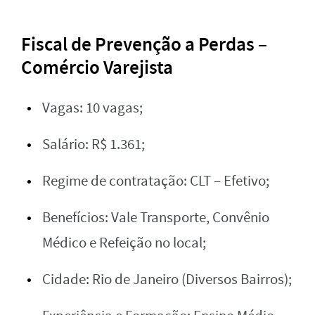
Fiscal de Prevenção a Perdas –
Comércio Varejista
Vagas: 10 vagas;
Salário: R$ 1.361;
Regime de contratação: CLT – Efetivo;
Benefícios: Vale Transporte, Convênio
Médico e Refeição no local;
Cidade: Rio de Janeiro (Diversos Bairros);