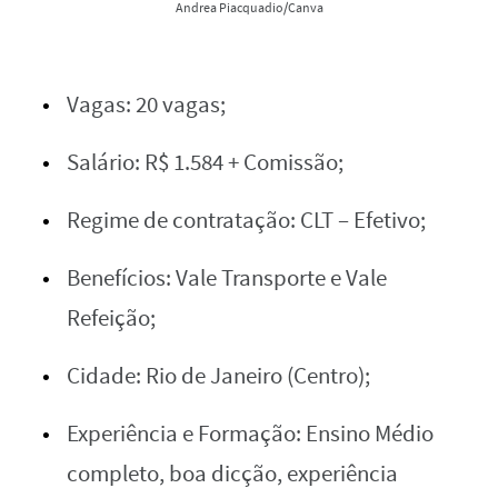
Andrea Piacquadio/Canva
Vagas: 20 vagas;
Salário: R$ 1.584 + Comissão;
Regime de contratação: CLT – Efetivo;
Benefícios: Vale Transporte e Vale
Refeição;
Cidade: Rio de Janeiro (Centro);
Experiência e Formação: Ensino Médio
completo, boa dicção, experiência