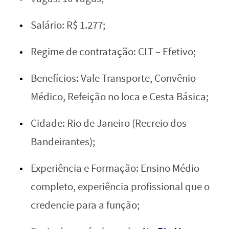
Salário: R$ 1.277;
Regime de contratação: CLT – Efetivo;
Benefícios: Vale Transporte, Convênio
Médico, Refeição no loca e Cesta Básica;
Cidade: Rio de Janeiro (Recreio dos
Bandeirantes);
Experiência e Formação: Ensino Médio
completo, experiência profissional que o
credencie para a função;