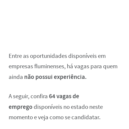
Entre as oportunidades disponíveis em
empresas fluminenses, há vagas para quem
não possui experiência.
ainda
64 vagas de
A seguir, confira
emprego
disponíveis no estado neste
momento e veja como se candidatar.