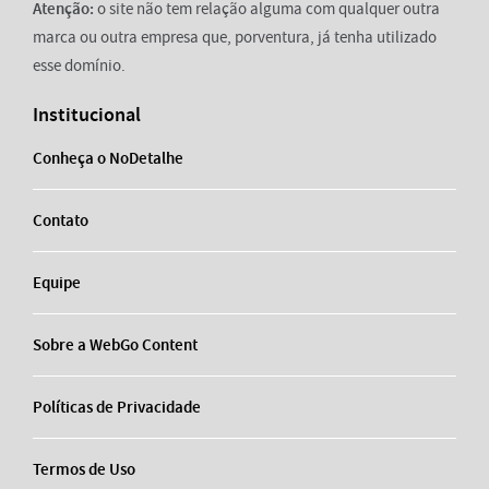
Atenção:
o site não tem relação alguma com qualquer outra
marca ou outra empresa que, porventura, já tenha utilizado
esse domínio.
Institucional
Conheça o NoDetalhe
Contato
Equipe
Sobre a WebGo Content
Políticas de Privacidade
Termos de Uso