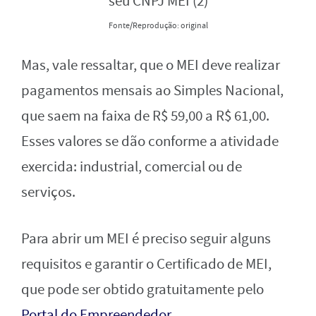
Fonte/Reprodução: original
Mas, vale ressaltar, que o MEI deve realizar
pagamentos mensais ao Simples Nacional,
que saem na faixa de R$ 59,00 a R$ 61,00.
Esses valores se dão conforme a atividade
exercida: industrial, comercial ou de
serviços.
Para abrir um MEI é preciso seguir alguns
requisitos e garantir o Certificado de MEI,
que pode ser obtido gratuitamente pelo
Portal do Empreendedor
.