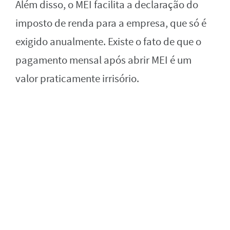
Além disso, o MEI facilita a declaração do
imposto de renda para a empresa, que só é
exigido anualmente. Existe o fato de que o
pagamento mensal após abrir MEI é um
valor praticamente irrisório.