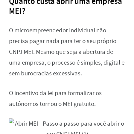
Quanto custa abrir uma empresa
MEI?
O microempreendedor individual não
precisa pagar nada para ter o seu próprio
CNPJ MEI. Mesmo que seja a abertura de
uma empresa, o processo é simples, digital e
sem burocracias excessivas.
O incentivo da lei para formalizar os
autônomos tornou o MEI gratuito.