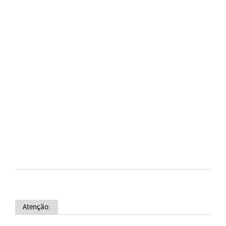
Atenção: