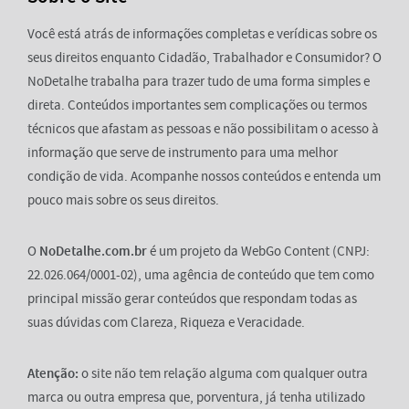
Você está atrás de informações completas e verídicas sobre os
seus direitos enquanto Cidadão, Trabalhador e Consumidor? O
NoDetalhe trabalha para trazer tudo de uma forma simples e
direta. Conteúdos importantes sem complicações ou termos
técnicos que afastam as pessoas e não possibilitam o acesso à
informação que serve de instrumento para uma melhor
condição de vida. Acompanhe nossos conteúdos e entenda um
pouco mais sobre os seus direitos.
O
NoDetalhe.com.br
é um projeto da WebGo Content (CNPJ:
22.026.064/0001-02), uma agência de conteúdo que tem como
principal missão gerar conteúdos que respondam todas as
suas dúvidas com Clareza, Riqueza e Veracidade.
Atenção:
o site não tem relação alguma com qualquer outra
marca ou outra empresa que, porventura, já tenha utilizado