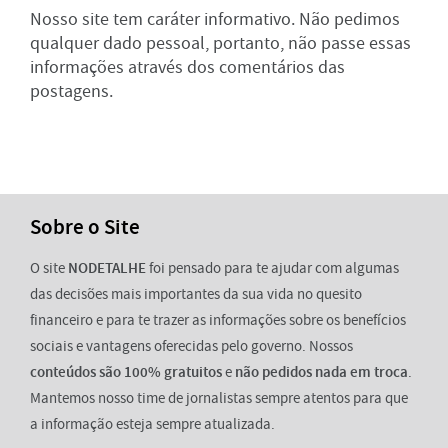
Nosso site tem caráter informativo. Não pedimos
qualquer dado pessoal, portanto, não passe essas
informações através dos comentários das
postagens.
Sobre o Site
O site
NODETALHE
foi pensado para te ajudar com algumas
das decisões mais importantes da sua vida no quesito
financeiro e para te trazer as informações sobre os benefícios
sociais e vantagens oferecidas pelo governo. Nossos
conteúdos são 100% gratuitos
e
não pedidos nada em troca
.
Mantemos nosso time de jornalistas sempre atentos para que
a informação esteja sempre atualizada.