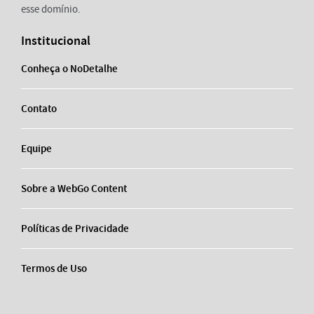
esse domínio.
Institucional
Conheça o NoDetalhe
Contato
Equipe
Sobre a WebGo Content
Políticas de Privacidade
Termos de Uso