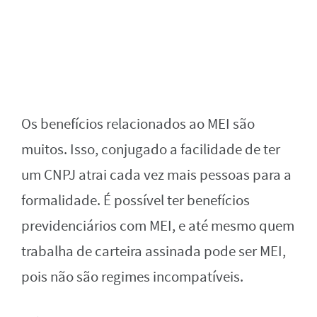
Os benefícios relacionados ao MEI são
muitos. Isso, conjugado a facilidade de ter
um CNPJ atrai cada vez mais pessoas para a
formalidade. É possível ter benefícios
previdenciários com MEI, e até mesmo quem
trabalha de carteira assinada pode ser MEI,
pois não são regimes incompatíveis.