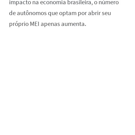
impacto na economia brasileira, o número
de autônomos que optam por abrir seu
próprio MEI apenas aumenta.