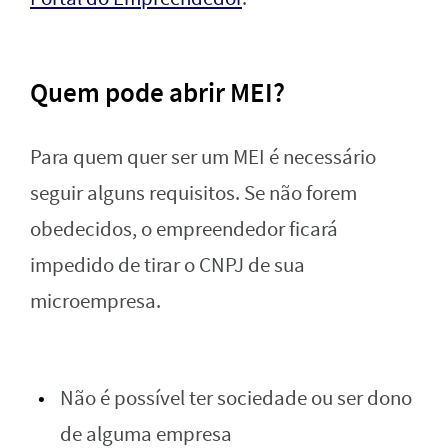
Quem pode abrir MEI?
Para quem quer ser um MEI é necessário
seguir alguns requisitos. Se não forem
obedecidos, o empreendedor ficará
impedido de tirar o CNPJ de sua
microempresa.
Não é possível ter sociedade ou ser dono
de alguma empresa