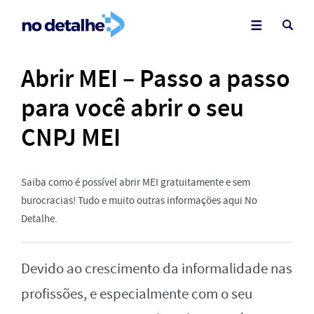
Abrir MEI – Passo a passo
para você abrir o seu
CNPJ MEI
Saiba como é possível abrir MEI gratuitamente e sem
burocracias! Tudo e muito outras informações aqui No
Detalhe.
Devido ao crescimento da informalidade nas
profissões, e especialmente com o seu