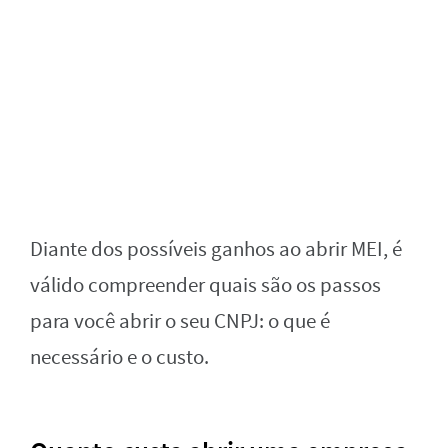
Diante dos possíveis ganhos ao abrir MEI, é
válido compreender quais são os passos
para você abrir o seu CNPJ: o que é
necessário e o custo.