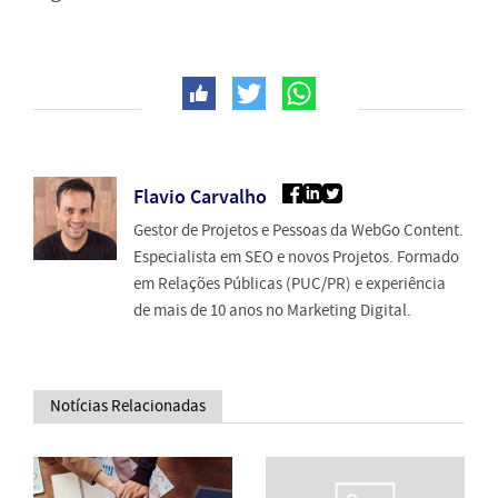
Flavio Carvalho
Gestor de Projetos e Pessoas da WebGo Content.
Especialista em SEO e novos Projetos. Formado
em Relações Públicas (PUC/PR) e experiência
de mais de 10 anos no Marketing Digital.
Notícias Relacionadas