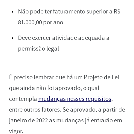
Não pode ter faturamento superior a R$
81.000,00 por ano
Deve exercer atividade adequada a
permissão legal
É preciso lembrar que há um Projeto de Lei
que ainda não foi aprovado, o qual
contempla
mudanças nesses requisitos
,
entre outros fatores. Se aprovado, a partir de
janeiro de 2022 as mudanças já entrarão em
vigor.