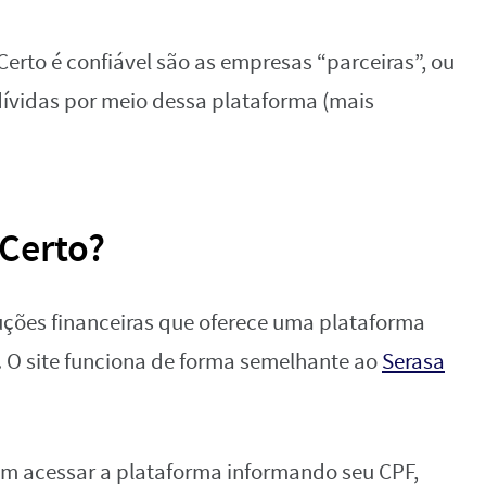
rto é confiável são as empresas “parceiras”, ou
dívidas por meio dessa plataforma (mais
 Certo?
ções financeiras que oferece uma plataforma
. O site funciona de forma semelhante ao
Serasa
dem acessar a plataforma informando seu CPF,