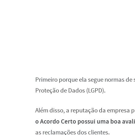
Primeiro porque ela segue normas de 
Proteção de Dados (LGPD).
Além disso, a reputação da empresa po
o Acordo Certo possui uma boa avali
as reclamações dos clientes.