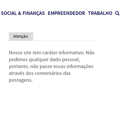
SOCIAL & FINANÇAS
EMPREENDEDOR
TRABALHO
Atenção:
Nosso site tem caráter informativo. Não
pedimos qualquer dado pessoal,
portanto, não passe essas informações
através dos comentários das
postagens.