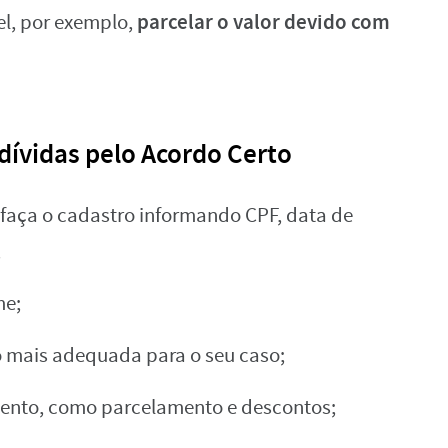
parcelar o valor devido com
el, por exemplo,
dívidas pelo Acordo Certo
 faça o cadastro informando CPF, data de
;
me;
 mais adequada para o seu caso;
ento, como parcelamento e descontos;