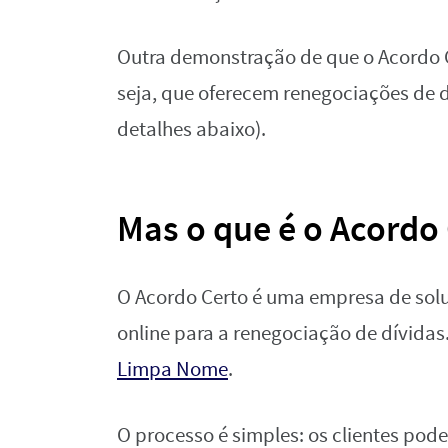
Outra demonstração de que o Acordo Ce
seja, que oferecem renegociações de 
detalhes abaixo).
Mas o que é o Acordo
O Acordo Certo é uma empresa de solu
online para a renegociação de dívidas
Limpa Nome
.
O processo é simples: os clientes po