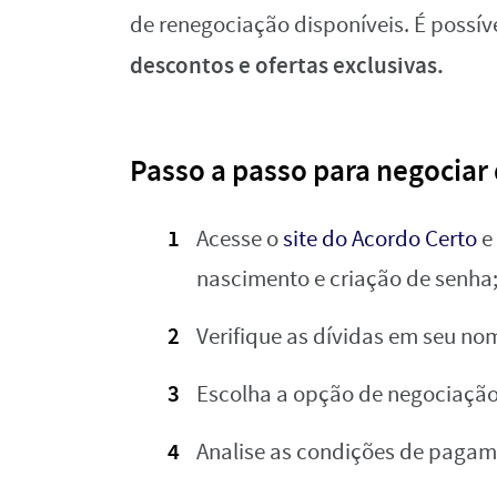
de renegociação disponíveis. É possív
descontos e ofertas exclusivas.
Passo a passo para negociar 
Acesse o
site do Acordo Certo
e
nascimento e criação de senha
Verifique as dívidas em seu no
Escolha a opção de negociação
Analise as condições de pagam