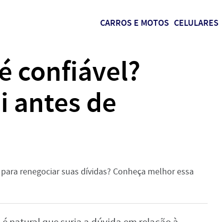
CARROS E MOTOS
CELULARES
é confiável?
i antes de
l para renegociar suas dívidas? Conheça melhor essa