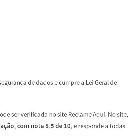
segurança de dados e cumpre a Lei Geral de
de ser verificada no site Reclame Aqui. No site,
ação, com nota 8,5 de 10,
e responde a todas