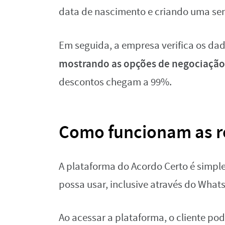
data de nascimento e criando uma se
Em seguida, a empresa verifica os dad
mostrando as opções de negociação
descontos chegam a 99%.
Como funcionam as r
A plataforma do Acordo Certo é simple
possa usar, inclusive através do What
Ao acessar a plataforma, o cliente po