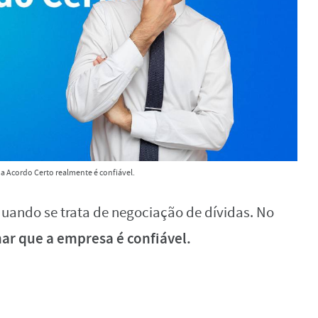
ma Acordo Certo realmente é confiável.
 quando se trata de negociação de dívidas. No
r que a empresa é confiável.