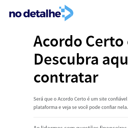
Acordo Certo 
Descubra aqu
contratar
Será que o Acordo Certo é um site confiáve
plataforma e veja se você pode confiar nela.