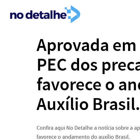
Aprovada em 
PEC dos preca
favorece o a
Auxílio Brasil
Confira aqui No Detalhe a notícia sobre a 
favorece o andamento do auxílio Brasil.