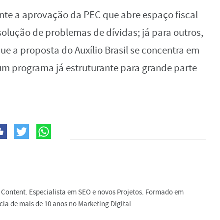
ante a aprovação da PEC que abre espaço fiscal
olução de problemas de dívidas; já para outros,
que a proposta do Auxílio Brasil se concentra em
um programa já estruturante para grande parte
 Content. Especialista em SEO e novos Projetos. Formado em
ia de mais de 10 anos no Marketing Digital.