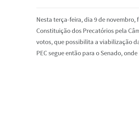
Nesta terça-feira, dia 9 de novembro,
Constituição dos Precatórios pela C
votos, que possibilita a viabilização d
PEC segue então para o Senado, onde 