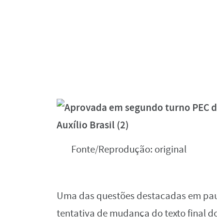
Fonte/Reprodução: original
Uma das questões destacadas em paut
tentativa de mudança do texto final do