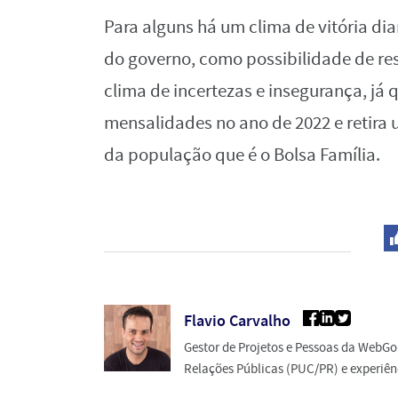
Para alguns há um clima de vitória di
do governo, como possibilidade de res
clima de incertezas e insegurança, já 
mensalidades no ano de 2022 e retira 
da população que é o Bolsa Família.
Flavio Carvalho
Gestor de Projetos e Pessoas da WebGo
Relações Públicas (PUC/PR) e experiênc