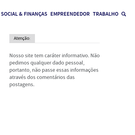
SOCIAL & FINANÇAS
EMPREENDEDOR
TRABALHO
Atenção:
Nosso site tem caráter informativo. Não
pedimos qualquer dado pessoal,
portanto, não passe essas informações
através dos comentários das
postagens.