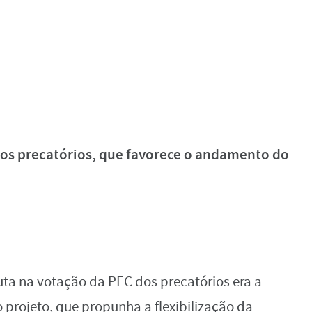
a na votação da PEC dos precatórios era a
 projeto, que propunha a flexibilização da