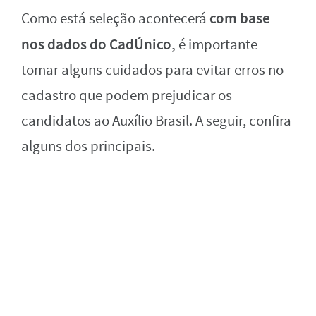
com base
Como está seleção acontecerá
nos dados do CadÚnico,
é importante
tomar alguns cuidados para evitar erros no
cadastro que podem prejudicar os
candidatos ao Auxílio Brasil. A seguir, confira
alguns dos principais.