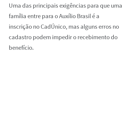
Uma das principais exigências para que uma
família entre para o Auxílio Brasil é a
inscrição no CadÚnico, mas alguns erros no
cadastro podem impedir o recebimento do
benefício.