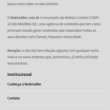
pouco mais sobre os seus direitos.
O
NoDetalhe.com.br
é um projeto da WebGo Content (CNPJ:
22.026.064/0001-02), uma agência de conteúdo que tem como
principal missão gerar conteúdos que respondam todas as
suas dúvidas com Clareza, Riqueza e Veracidade.
Atenção:
o site não tem relação alguma com qualquer outra
marca ou outra empresa que, porventura, já tenha utilizado
esse domínio.
Institucional
Conheça o NoDetalhe
Contato