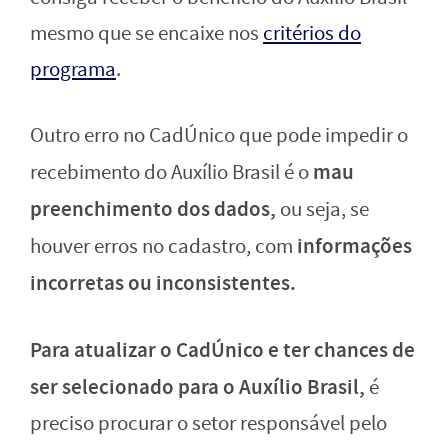
mesmo que se encaixe nos
critérios do
programa
.
Outro erro no CadÚnico que pode impedir o
mau
recebimento do Auxílio Brasil é o
preenchimento dos dados,
ou seja, se
informações
houver erros no cadastro, com
incorretas ou inconsistentes.
Para atualizar o CadÚnico e ter chances de
ser selecionado para o Auxílio Brasil,
é
preciso procurar o setor responsável pelo