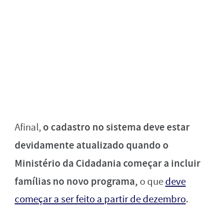
o cadastro no sistema deve estar
Afinal,
devidamente atualizado quando o
Ministério da Cidadania começar a incluir
famílias no novo programa,
o que
deve
começar a ser feito a partir de dezembro
.