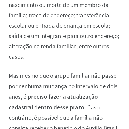
nascimento ou morte de um membro da
família; troca de endereço; transferência
escolar ou entrada de criança em escola;
saída de um integrante para outro endereço;
alteração na renda familiar; entre outros
casos.
Mas mesmo que o grupo familiar não passe
por nenhuma mudança no intervalo de dois
é preciso fazer a atualização
anos,
cadastral dentro desse prazo.
Caso
contrário, é possível que a família não
consiga receber o benefício do Auxílio Brasil