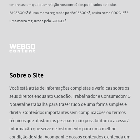
empresas tem qualquer relação nos conteúdos publicados pelo site.
FACEBOOK® é uma marca registada por FACEBOOK®, assim como GOOGLE® é
uma marca registrada pela GOOGLE®
Sobre o Site
Você está atrás de informações completas e verídicas sobre os
seus direitos enquanto Cidadão, Trabalhador e Consumidor? O
NoDetalhe trabalha para trazer tudo de uma forma simples e
direta. Conteúdos importantes sem complicações ou termos
técnicos que afastam as pessoas e não possibilitam o acesso à
informação que serve de instrumento para uma melhor
condição de vida. Acompanhe nossos conteúdos e entenda um