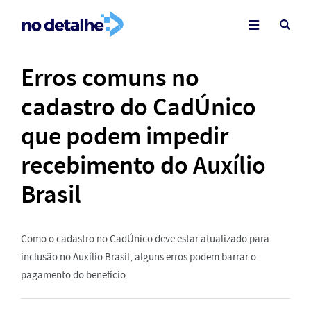
Erros comuns no
cadastro do CadÚnico
que podem impedir
recebimento do Auxílio
Brasil
Como o cadastro no CadÚnico deve estar atualizado para
inclusão no Auxílio Brasil, alguns erros podem barrar o
pagamento do benefício.