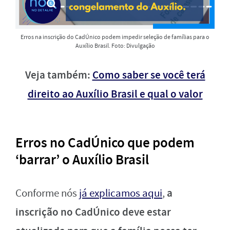
Erros na inscrição do CadÚnico podem impedir seleção de famílias para o
Auxílio Brasil. Foto: Divulgação
Veja também:
Como saber se você terá
direito ao Auxílio Brasil e qual o valor
Erros no CadÚnico que podem
‘barrar’ o Auxílio Brasil
a
Conforme nós
já explicamos aqui
,
inscrição no CadÚnico deve estar