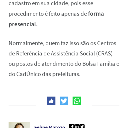
cadastro em sua cidade, pois esse
forma
procedimento é feito apenas de
presencial.
Normalmente, quem faz isso são os Centros
de Referência de Assistência Social (CRAS)
ou postos de atendimento do Bolsa Família e
do CadÚnico das prefeituras.
Felipe Matozo