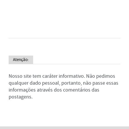
Atenção:
Nosso site tem caráter informativo. Não pedimos
qualquer dado pessoal, portanto, não passe essas
informações através dos comentários das
postagens.