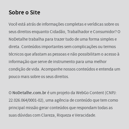
Sobre o Site
Você está atrás de informações completas e verídicas sobre os
seus direitos enquanto Cidadão, Trabalhador e Consumidor? O
NoDetalhe trabalha para trazer tudo de uma forma simples e
direta. Conteúdos importantes sem complicações ou termos
técnicos que afastam as pessoas e não possibilitam o acesso à
informação que serve de instrumento para uma melhor
condição de vida. Acompanhe nossos conteúdos e entenda um
pouco mais sobre os seus direitos.
O
NoDetalhe.com.br
é um projeto da WebGo Content (CNPJ:
22.026.064/0001-02), uma agência de conteúdo que tem como
principal missão gerar conteúdos que respondam todas as
suas dúvidas com Clareza, Riqueza e Veracidade.