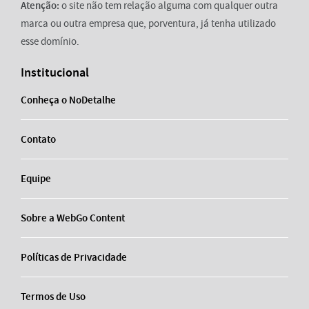
Atenção:
o site não tem relação alguma com qualquer outra
marca ou outra empresa que, porventura, já tenha utilizado
esse domínio.
Institucional
Conheça o NoDetalhe
Contato
Equipe
Sobre a WebGo Content
Políticas de Privacidade
Termos de Uso