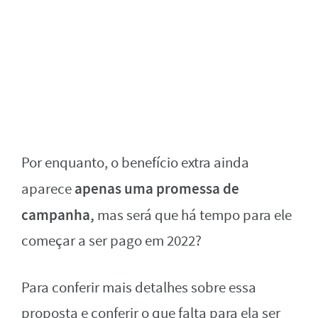
Por enquanto, o benefício extra ainda
apenas uma promessa de
aparece
campanha,
mas será que há tempo para ele
começar a ser pago em 2022?
Para conferir mais detalhes sobre essa
proposta e conferir o que falta para ela ser