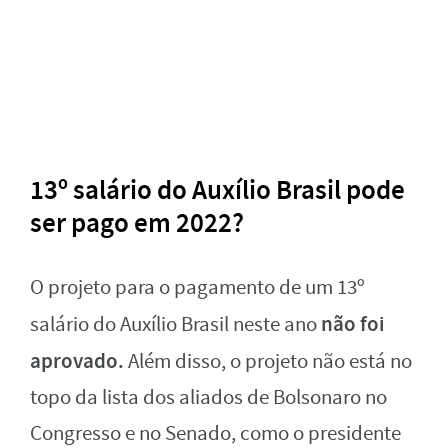
13º salário do Auxílio Brasil pode
ser pago em 2022?
O projeto para o pagamento de um 13º
não foi
salário do Auxílio Brasil neste ano
aprovado.
Além disso, o projeto não está no
topo da lista dos aliados de Bolsonaro no
Congresso e no Senado, como o presidente