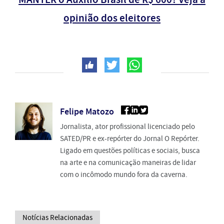
opinião dos eleitores
Felipe Matozo
Jornalista, ator profissional licenciado pelo
SATED/PR e ex-repórter do Jornal O Repórter.
Ligado em questões políticas e sociais, busca
na arte e na comunicação maneiras de lidar
com o incômodo mundo fora da caverna.
Notícias Relacionadas