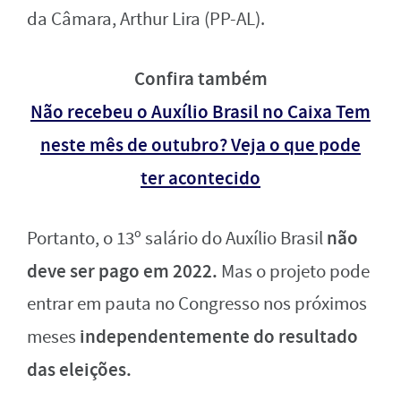
da Câmara, Arthur Lira (PP-AL).
Confira também
Não recebeu o Auxílio Brasil no Caixa Tem
neste mês de outubro? Veja o que pode
ter acontecido
não
Portanto, o 13º salário do Auxílio Brasil
deve ser pago em 2022.
Mas o projeto pode
entrar em pauta no Congresso nos próximos
independentemente do resultado
meses
das eleições.