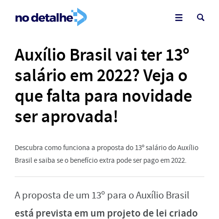
Auxílio Brasil vai ter 13º
salário em 2022? Veja o
que falta para novidade
ser aprovada!
Descubra como funciona a proposta do 13º salário do Auxílio
Brasil e saiba se o benefício extra pode ser pago em 2022.
A proposta de um 13º para o Auxílio Brasil
está prevista em um projeto de lei criado