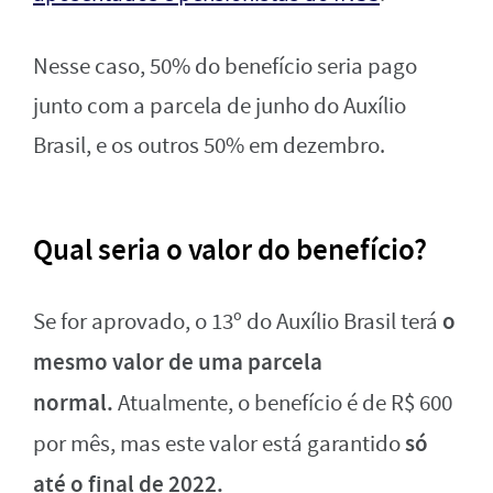
Nesse caso, 50% do benefício seria pago
junto com a parcela de junho do Auxílio
Brasil, e os outros 50% em dezembro.
Qual seria o valor do benefício?
o
Se for aprovado, o 13º do Auxílio Brasil terá
mesmo valor de uma parcela
normal.
Atualmente, o benefício é de R$ 600
só
por mês, mas este valor está garantido
até o final de 2022.