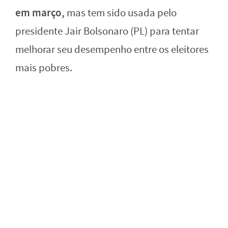
em março,
mas tem sido usada pelo
presidente Jair Bolsonaro (PL) para tentar
melhorar seu desempenho entre os eleitores
mais pobres.