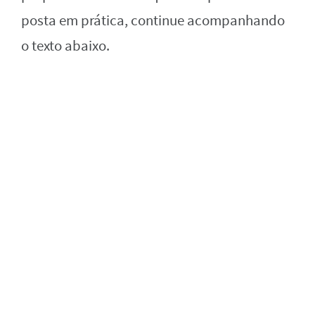
posta em prática, continue acompanhando
o texto abaixo.