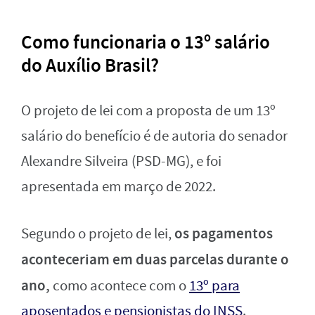
Como funcionaria o 13º salário
do Auxílio Brasil?
O projeto de lei com a proposta de um 13º
salário do benefício é de autoria do senador
Alexandre Silveira (PSD-MG), e foi
apresentada em março de 2022.
os pagamentos
Segundo o projeto de lei,
aconteceriam em duas parcelas durante o
ano,
como acontece com o
13º para
aposentados e pensionistas do INSS
.