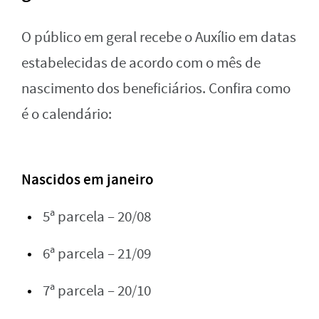
O público em geral recebe o Auxílio em datas
estabelecidas de acordo com o mês de
nascimento dos beneficiários. Confira como
é o calendário:
Nascidos em janeiro
5ª parcela – 20/08
6ª parcela – 21/09
7ª parcela – 20/10