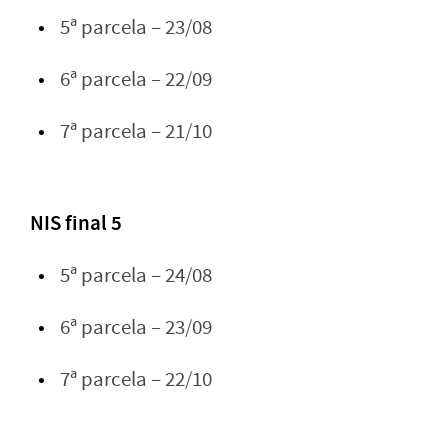
5ª parcela – 23/08
6ª parcela – 22/09
7ª parcela – 21/10
NIS final 5
5ª parcela – 24/08
6ª parcela – 23/09
7ª parcela – 22/10