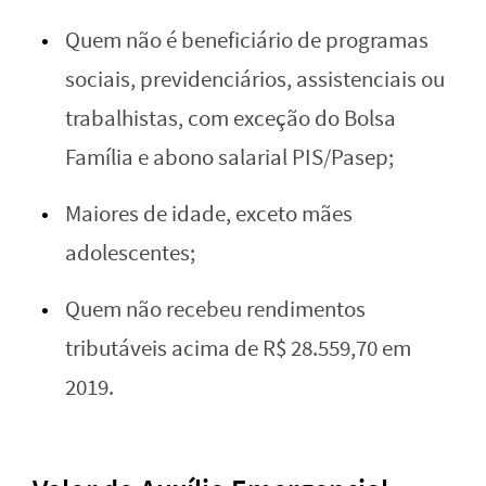
Quem não é beneficiário de programas
sociais, previdenciários, assistenciais ou
trabalhistas, com exceção do Bolsa
Família e abono salarial PIS/Pasep;
Maiores de idade, exceto mães
adolescentes;
Quem não recebeu rendimentos
tributáveis acima de R$ 28.559,70 em
2019.