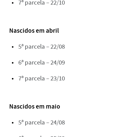
7ª parcela – 22/10
Nascidos em abril
5ª parcela – 22/08
6ª parcela – 24/09
7ª parcela – 23/10
Nascidos em maio
5ª parcela – 24/08