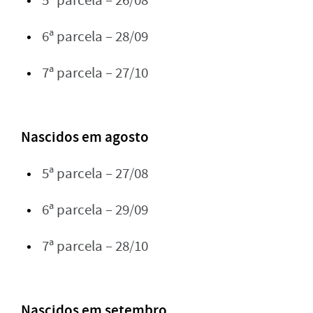
5ª parcela – 26/08
6ª parcela – 28/09
7ª parcela – 27/10
Nascidos em agosto
5ª parcela – 27/08
6ª parcela – 29/09
7ª parcela – 28/10
Nascidos em setembro