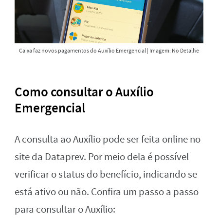
Caixa faz novos pagamentos do Auxílio Emergencial | Imagem: No Detalhe
Como consultar o Auxílio
Emergencial
A consulta ao Auxílio pode ser feita online no
site da Dataprev. Por meio dela é possível
verificar o status do benefício, indicando se
está ativo ou não. Confira um passo a passo
para consultar o Auxílio: