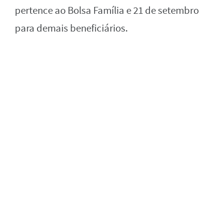
pertence ao Bolsa Família e 21 de setembro
para demais beneficiários.