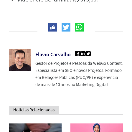
Flavio Carvalho
Gestor de Projetos e Pessoas da WebGo Content.
Especialista em SEO e novos Projetos. Formado
em Relações Públicas (PUC/PR) e experiência
de mais de 10 anos no Marketing Digital.
Notícias Relacionadas