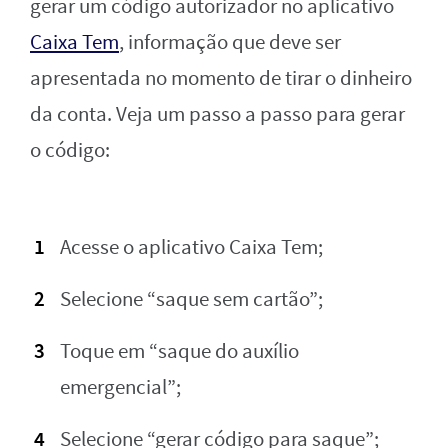
gerar um código autorizador no aplicativo
Caixa Tem
, informação que deve ser
apresentada no momento de tirar o dinheiro
da conta. Veja um passo a passo para gerar
o código:
Acesse o aplicativo Caixa Tem;
Selecione “saque sem cartão”;
Toque em “saque do auxílio
emergencial”;
Selecione “gerar código para saque”;