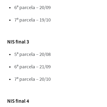
6ª parcela – 20/09
7ª parcela – 19/10
NIS final 3
5ª parcela – 20/08
6ª parcela – 21/09
7ª parcela – 20/10
NIS final 4