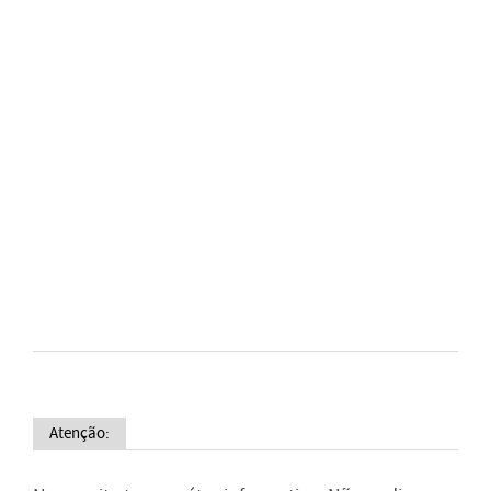
Atenção: