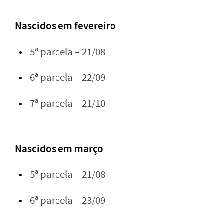
Nascidos em fevereiro
5ª parcela – 21/08
6ª parcela – 22/09
7ª parcela – 21/10
Nascidos em março
5ª parcela – 21/08
6ª parcela – 23/09