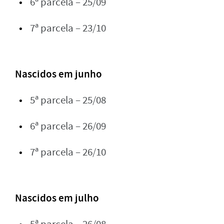
6ª parcela – 25/09
7ª parcela – 23/10
Nascidos em junho
5ª parcela – 25/08
6ª parcela – 26/09
7ª parcela – 26/10
Nascidos em julho