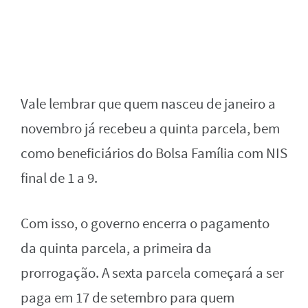
Vale lembrar que quem nasceu de janeiro a
novembro já recebeu a quinta parcela, bem
como beneficiários do Bolsa Família com NIS
final de 1 a 9.
Com isso, o governo encerra o pagamento
da quinta parcela, a primeira da
prorrogação. A sexta parcela começará a ser
paga em 17 de setembro para quem