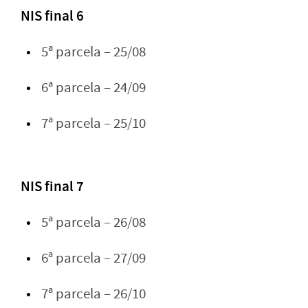
NIS final 6
5ª parcela – 25/08
6ª parcela – 24/09
7ª parcela – 25/10
NIS final 7
5ª parcela – 26/08
6ª parcela – 27/09
7ª parcela – 26/10