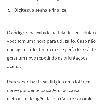
Digite sua senha e finalize.
O código será exibido na tela de seu celular e
você tem uma hora para utilizá-lo. Caso não
consiga usá-lo dentro desse período terá de
gerar um novo repetindo as orientações
acima.
Para sacar, basta se dirigir a uma lotérica,
correspondente Caixa Aqui ou caixa
eletrônico de agências da Caixa Econômica