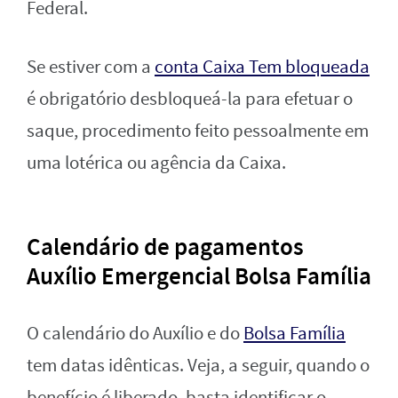
Federal.
Se estiver com a
conta Caixa Tem bloqueada
é obrigatório desbloqueá-la para efetuar o
saque, procedimento feito pessoalmente em
uma lotérica ou agência da Caixa.
Calendário de pagamentos
Auxílio Emergencial Bolsa Família
O calendário do Auxílio e do
Bolsa Família
tem datas idênticas. Veja, a seguir, quando o
benefício é liberado, basta identificar o