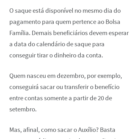
O saque está disponível no mesmo dia do
pagamento para quem pertence ao Bolsa
Família. Demais beneficiários devem esperar
a data do calendário de saque para
conseguir tirar o dinheiro da conta.
Quem nasceu em dezembro, por exemplo,
conseguirá sacar ou transferir o benefício
entre contas somente a partir de 20 de
setembro.
Mas, afinal, como sacar o Auxílio? Basta