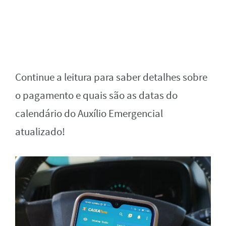
Continue a leitura para saber detalhes sobre
o pagamento e quais são as datas do
calendário do Auxílio Emergencial
atualizado!