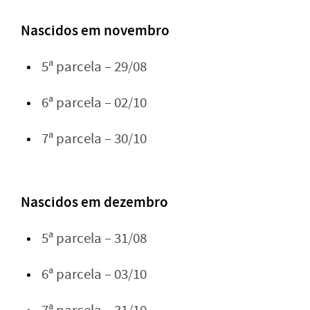
Nascidos em novembro
5ª parcela – 29/08
6ª parcela – 02/10
7ª parcela – 30/10
Nascidos em dezembro
5ª parcela – 31/08
6ª parcela – 03/10