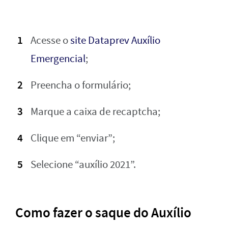
Acesse o
site Dataprev Auxílio
Emergencial
;
Preencha o formulário;
Marque a caixa de recaptcha;
Clique em “enviar”;
Selecione “auxílio 2021”.
Como fazer o saque do Auxílio