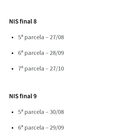
NIS final 8
5ª parcela – 27/08
6ª parcela – 28/09
7ª parcela – 27/10
NIS final 9
5ª parcela – 30/08
6ª parcela – 29/09