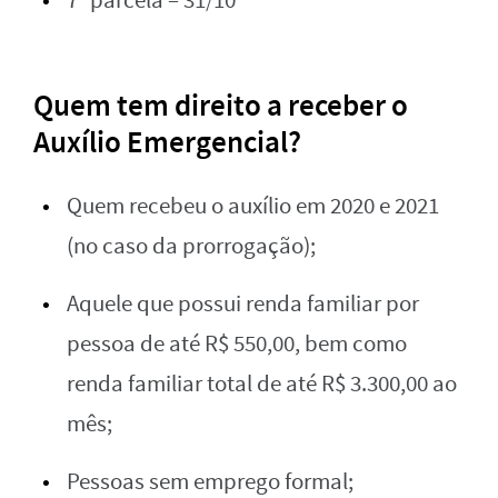
7ª parcela – 31/10
Quem tem direito a receber o
Auxílio Emergencial?
Quem recebeu o auxílio em 2020 e 2021
(no caso da prorrogação);
Aquele que possui renda familiar por
pessoa de até R$ 550,00, bem como
renda familiar total de até R$ 3.300,00 ao
mês;
Pessoas sem emprego formal;