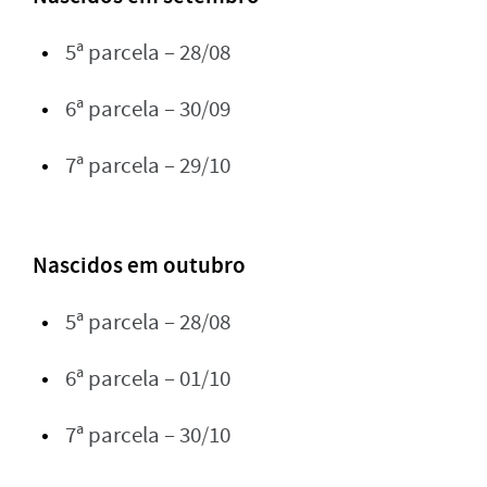
5ª parcela – 28/08
6ª parcela – 30/09
7ª parcela – 29/10
Nascidos em outubro
5ª parcela – 28/08
6ª parcela – 01/10
7ª parcela – 30/10