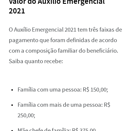
Valor do Auxílio Emergencial
2021
O Auxílio Emergencial 2021 tem três faixas de
pagamento que foram definidas de acordo
com a composição familiar do beneficiário.
Saiba quanto recebe:
Família com uma pessoa: R$ 150,00;
Família com mais de uma pessoa: R$
250,00;
Mãe chefe de família: R$ 375,00.