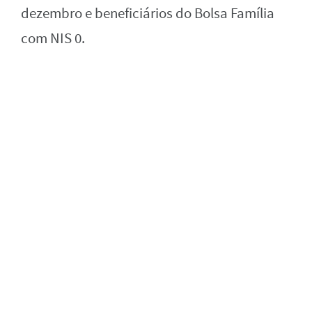
dezembro e beneficiários do Bolsa Família
com NIS 0.