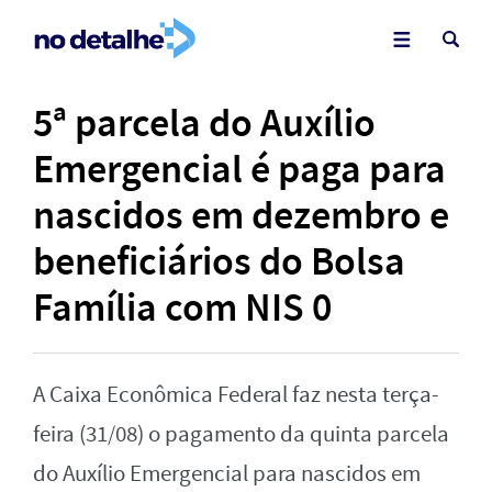
5ª parcela do Auxílio
Emergencial é paga para
nascidos em dezembro e
beneficiários do Bolsa
Família com NIS 0
A Caixa Econômica Federal faz nesta terça-
feira (31/08) o pagamento da quinta parcela
do Auxílio Emergencial para nascidos em