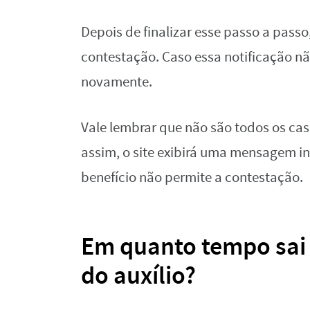
Depois de finalizar esse passo a pas
contestação. Caso essa notificação n
novamente.
Vale lembrar que não são todos os cas
assim, o site exibirá uma mensagem 
benefício não permite a contestação.
Em quanto tempo sai 
do auxílio?