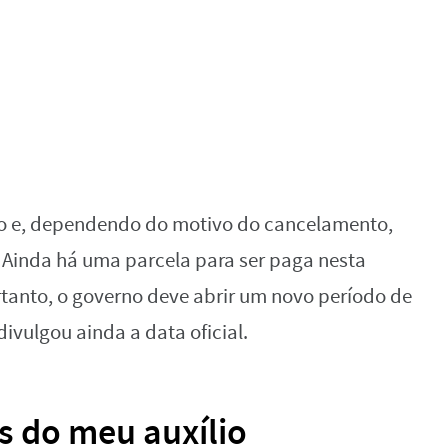
o e, dependendo do motivo do cancelamento,
. Ainda há uma parcela para ser paga nesta
rtanto, o governo deve abrir um novo período de
ivulgou ainda a data oficial.
s do meu auxílio