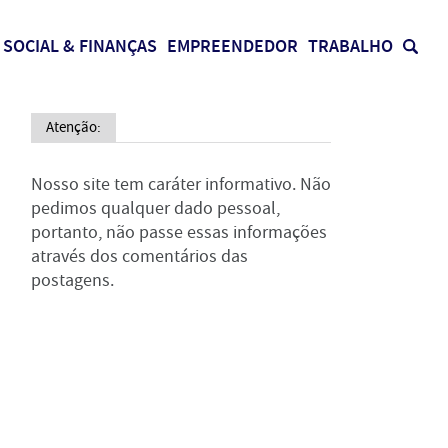
SOCIAL & FINANÇAS
EMPREENDEDOR
TRABALHO
Atenção:
Nosso site tem caráter informativo. Não
pedimos qualquer dado pessoal,
portanto, não passe essas informações
através dos comentários das
postagens.