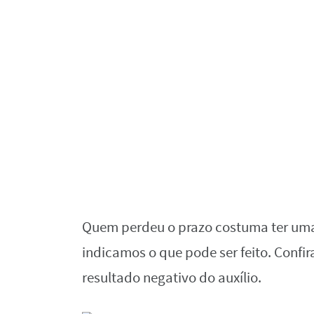
Quem perdeu o prazo costuma ter uma d
indicamos o que pode ser feito. Confi
resultado negativo do auxílio.