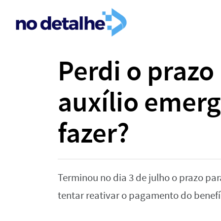
Perdi o prazo
auxílio emerg
fazer?
Terminou no dia 3 de julho o prazo pa
tentar reativar o pagamento do benefí