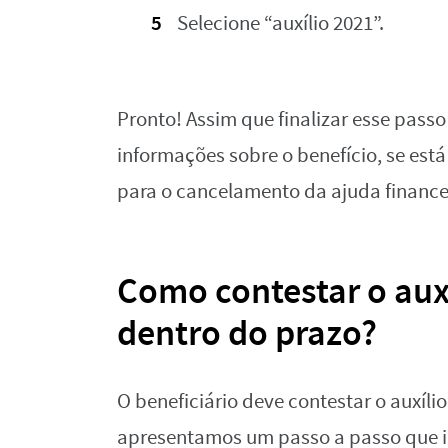
Selecione “auxílio 2021”.
Pronto! Assim que finalizar esse passo
informações sobre o benefício, se est
para o cancelamento da ajuda finance
Como contestar o aux
dentro do prazo?
O beneficiário deve contestar o auxílio
apresentamos um passo a passo que i