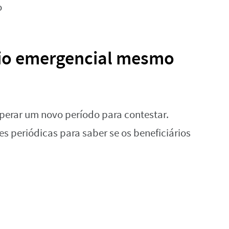
lio emergencial mesmo
perar um novo período para contestar.
s periódicas para saber se os beneficiários