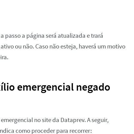
 a passo a página será atualizada e trará
á ativo ou não. Caso não esteja, haverá um motivo
ira.
ílio emergencial negado
 emergencial no site da Dataprev. A seguir,
ndica como proceder para recorrer: