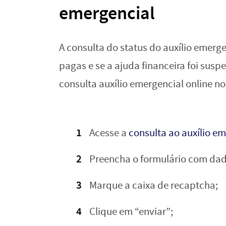
emergencial
A consulta do status do auxílio emerge
pagas e se a ajuda financeira foi susp
consulta auxílio emergencial online no
Acesse a
consulta ao auxílio e
Preencha o formulário com dad
Marque a caixa de recaptcha;
Clique em “enviar”;