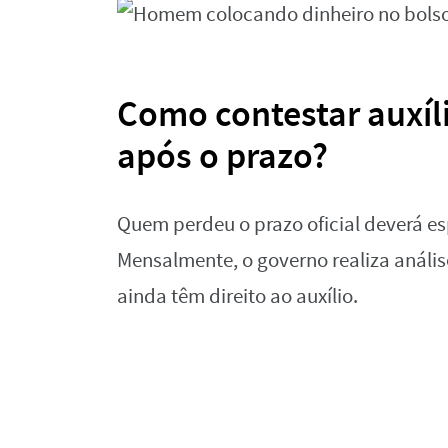
Como contestar auxí
após o prazo?
Quem perdeu o prazo oficial deverá es
Mensalmente, o governo realiza análise
ainda têm direito ao auxílio.