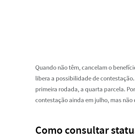
Quando não têm, cancelam o benefíci
libera a possibilidade de contestação
primeira rodada, a quarta parcela. Po
contestação ainda em julho, mas não d
Como consultar statu