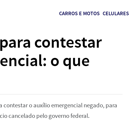
CARROS E MOTOS
CELULARES
 para contestar
encial: o que
ra contestar o auxílio emergencial negado, para
cio cancelado pelo governo federal.