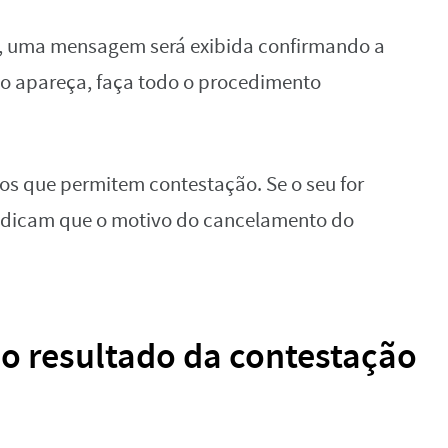
so, uma mensagem será exibida confirmando a
ão apareça, faça todo o procedimento
os que permitem contestação. Se o seu for
indicam que o motivo do cancelamento do
o resultado da contestação