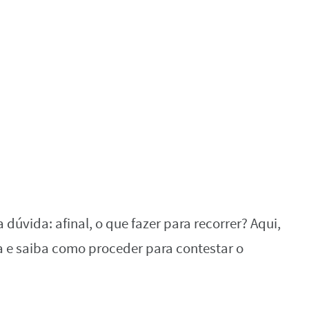
úvida: afinal, o que fazer para recorrer? Aqui,
ra e saiba como proceder para contestar o