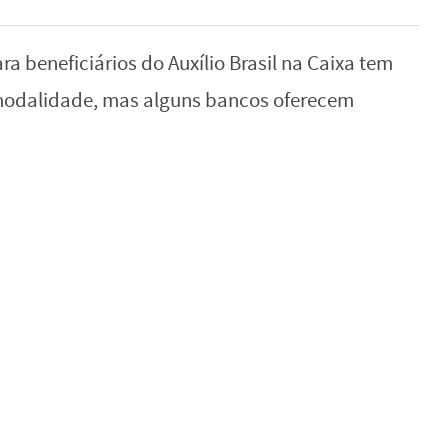
a beneficiários do Auxílio Brasil na Caixa tem
 modalidade, mas alguns bancos oferecem