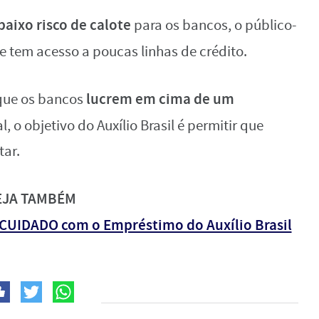
baixo risco de calote
para os bancos, o público-
e tem acesso a poucas linhas de crédito.
lucrem em cima de um
 que os bancos
 o objetivo do Auxílio Brasil é permitir que
tar.
EJA TAMBÉM
O CUIDADO com o Empréstimo do Auxílio Brasil