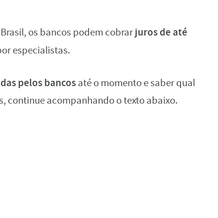
juros de
até
 Brasil, os bancos podem cobrar
or especialistas.
adas pelos bancos
até o momento e saber qual
os, continue acompanhando o texto abaixo.