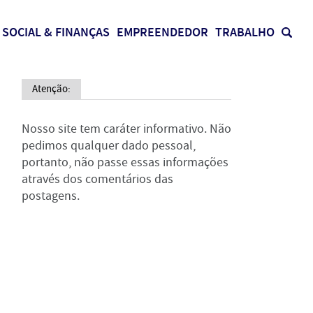
SOCIAL & FINANÇAS
EMPREENDEDOR
TRABALHO
Atenção:
Nosso site tem caráter informativo. Não
pedimos qualquer dado pessoal,
portanto, não passe essas informações
através dos comentários das
postagens.