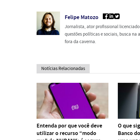
Felipe Matozo
Jornalista, ator profissional licencia
questões políticas e sociais, busca n
fora da caverna.
Notícias Relacionadas
Entenda por que você deve
O que sig
utilizar o recurso “modo
Banco do