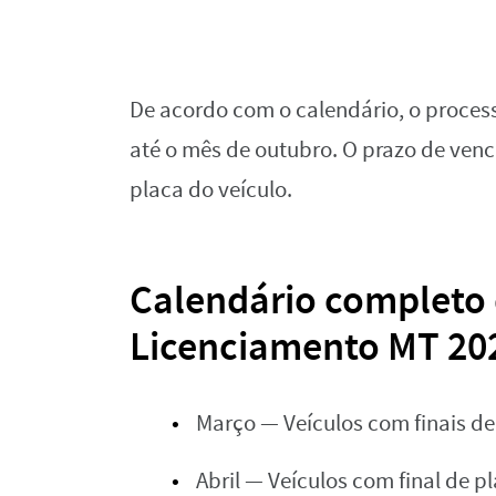
De acordo com o calendário, o proces
até o mês de outubro. O prazo de ven
placa do veículo.
Calendário completo
Licenciamento MT 20
Março — Veículos com finais de 
Abril — Veículos com final de p