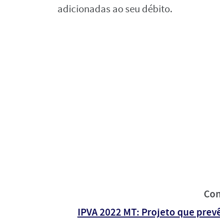
adicionadas ao seu débito.
Con
IPVA 2022 MT: Projeto que pre