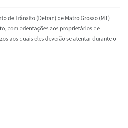
o de Trânsito (Detran) de Matro Grosso (MT)
to, com orientações aos proprietários de
zos aos quais eles deverão se atentar durante o