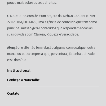
pouco mais sobre os seus direitos.
O
NoDetalhe.com.br
é um projeto da WebGo Content (CNPJ:
22.026.064/0001-02), uma agência de conteúdo que tem como
principal missão gerar conteúdos que respondam todas as
suas dúvidas com Clareza, Riqueza e Veracidade.
Atenção:
o site não tem relação alguma com qualquer outra
marca ou outra empresa que, porventura, já tenha utilizado
esse domínio.
Institucional
Conheça o NoDetalhe
Contato