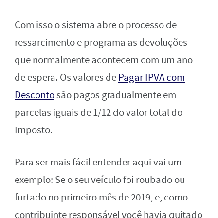
Com isso o sistema abre o processo de
ressarcimento e programa as devoluções
que normalmente acontecem com um ano
de espera. Os valores de
Pagar IPVA com
Desconto
são pagos gradualmente em
parcelas iguais de 1/12 do valor total do
Imposto.
Para ser mais fácil entender aqui vai um
exemplo: Se o seu veículo foi roubado ou
furtado no primeiro mês de 2019, e, como
contribuinte responsável você havia quitado