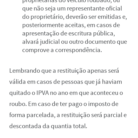
proprietárias do veículo roubado, ou
que não seja um representante oficial
do proprietário, deverão ser emitidas e,
posteriormente aceitas, em casos de
apresentação de escritura pública,
alvará judicial ou outro documento que
comprove a correspondência.
Lembrando que a restituição apenas será
válida em casos de pessoas que já haviam
quitado o IPVA no ano em que aconteceu o
roubo. Em caso de ter pago o imposto de
forma parcelada, a restituição será parcial e
descontada da quantia total.