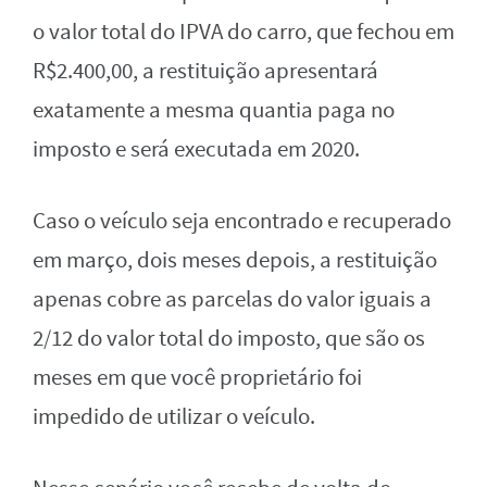
o valor total do IPVA do carro, que fechou em
R$2.400,00, a restituição apresentará
exatamente a mesma quantia paga no
imposto e será executada em 2020.
Caso o veículo seja encontrado e recuperado
em março, dois meses depois, a restituição
apenas cobre as parcelas do valor iguais a
2/12 do valor total do imposto, que são os
meses em que você proprietário foi
impedido de utilizar o veículo.