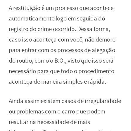
A restituição é um processo que acontece
automaticamente logo em seguida do
registro do crime ocorrido. Dessa forma,
caso isso aconteça com você, não demore
para entrar com os processos de alegação
do roubo, como o B.O., visto que isso será
necessário para que todo o procedimento
aconteça de maneira simples e rápida.
Ainda assim existem casos de irregularidade
ou problemas com o carro que podem
resultar na necessidade de mais