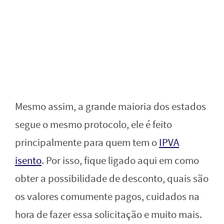
Mesmo assim, a grande maioria dos estados
segue o mesmo protocolo, ele é feito
principalmente para quem tem o
IPVA
isento
. Por isso, fique ligado aqui em como
obter a possibilidade de desconto, quais são
os valores comumente pagos, cuidados na
hora de fazer essa solicitação e muito mais.