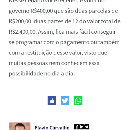
Nesse cenário você recebe de volta do
governo R$400,00 que são duas parcelas de
R$200,00, duas partes de 12 do valor total de
R$2.400,00. Assim, fica mais fácil conseguir
se programar com o pagamento ou também
com a restituição desse valor, visto que
muitas pessoas nem conhecem essa
possibilidade no dia a dia.
Flavio Carvalho