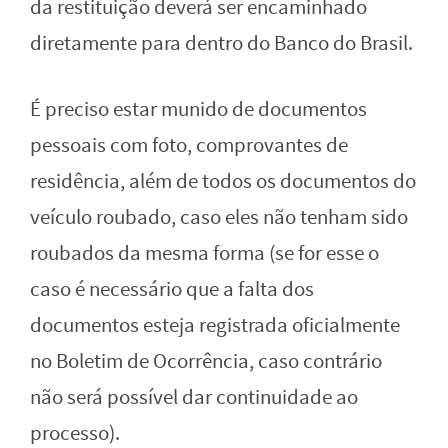
da restituição deverá ser encaminhado
diretamente para dentro do Banco do Brasil.
É preciso estar munido de documentos
pessoais com foto, comprovantes de
residência, além de todos os documentos do
veículo roubado, caso eles não tenham sido
roubados da mesma forma (se for esse o
caso é necessário que a falta dos
documentos esteja registrada oficialmente
no Boletim de Ocorrência, caso contrário
não será possível dar continuidade ao
processo).