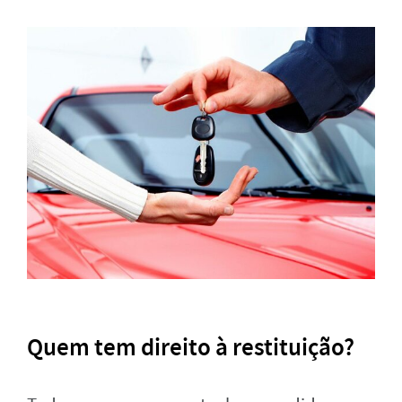
Quem tem direito à restituição?