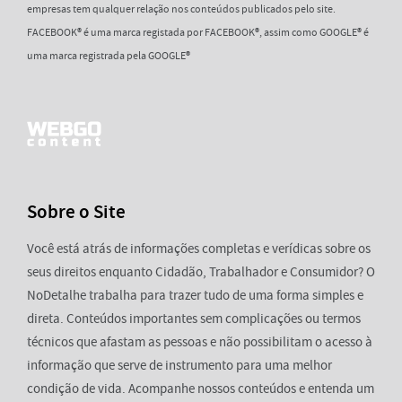
empresas tem qualquer relação nos conteúdos publicados pelo site.
FACEBOOK® é uma marca registada por FACEBOOK®, assim como GOOGLE® é
uma marca registrada pela GOOGLE®
Sobre o Site
Você está atrás de informações completas e verídicas sobre os
seus direitos enquanto Cidadão, Trabalhador e Consumidor? O
NoDetalhe trabalha para trazer tudo de uma forma simples e
direta. Conteúdos importantes sem complicações ou termos
técnicos que afastam as pessoas e não possibilitam o acesso à
informação que serve de instrumento para uma melhor
condição de vida. Acompanhe nossos conteúdos e entenda um