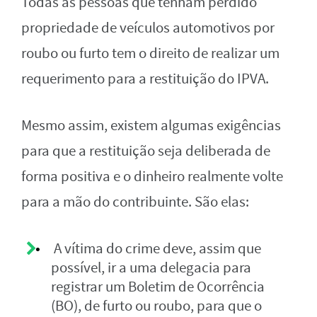
Todas as pessoas que tenham perdido
propriedade de veículos automotivos por
roubo ou furto tem o direito de realizar um
requerimento para a restituição do IPVA.
Mesmo assim, existem algumas exigências
para que a restituição seja deliberada de
forma positiva e o dinheiro realmente volte
para a mão do contribuinte. São elas:
A vítima do crime deve, assim que
possível, ir a uma delegacia para
registrar um Boletim de Ocorrência
(BO), de furto ou roubo, para que o