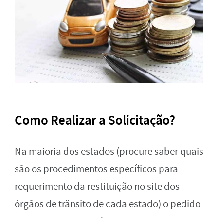
Como Realizar a Solicitação?
Na maioria dos estados (procure saber quais
são os procedimentos específicos para
requerimento da restituição no site dos
órgãos de trânsito de cada estado) o pedido