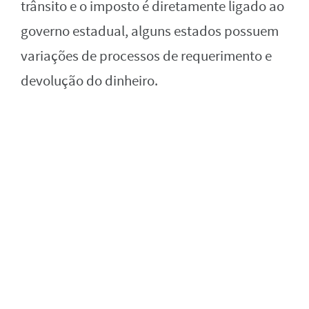
trânsito e o imposto é diretamente ligado ao
governo estadual, alguns estados possuem
variações de processos de requerimento e
devolução do dinheiro.