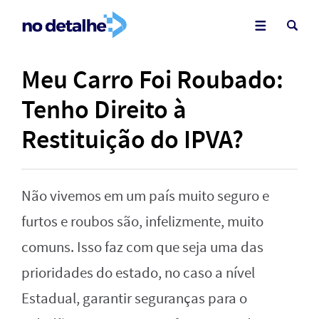
Meu Carro Foi Roubado:
Tenho Direito à
Restituição do IPVA?
Não vivemos em um país muito seguro e
furtos e roubos são, infelizmente, muito
comuns. Isso faz com que seja uma das
prioridades do estado, no caso a nível
Estadual, garantir seguranças para o