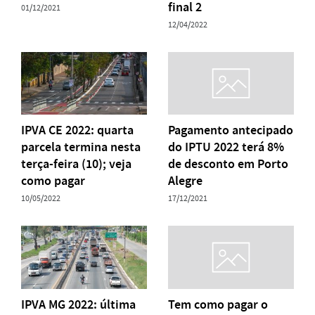
final 2
01/12/2021
12/04/2022
IPVA CE 2022: quarta
Pagamento antecipado
parcela termina nesta
do IPTU 2022 terá 8%
terça-feira (10); veja
de desconto em Porto
como pagar
Alegre
10/05/2022
17/12/2021
IPVA MG 2022: última
Tem como pagar o