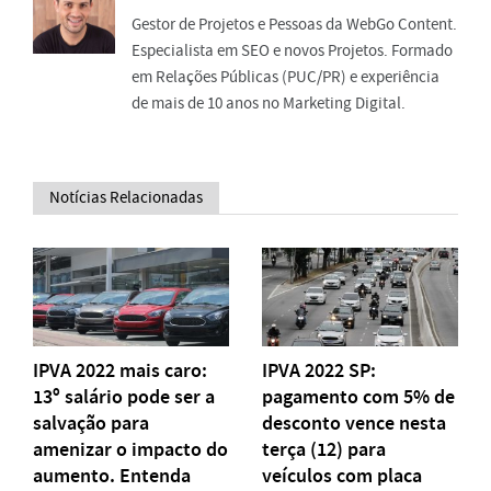
Gestor de Projetos e Pessoas da WebGo Content.
Especialista em SEO e novos Projetos. Formado
em Relações Públicas (PUC/PR) e experiência
de mais de 10 anos no Marketing Digital.
Notícias Relacionadas
IPVA 2022 mais caro:
IPVA 2022 SP:
13º salário pode ser a
pagamento com 5% de
salvação para
desconto vence nesta
amenizar o impacto do
terça (12) para
aumento. Entenda
veículos com placa