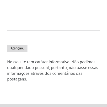
Atenção:
Nosso site tem caráter informativo. Não pedimos
qualquer dado pessoal, portanto, não passe essas
informações através dos comentários das
postagens.