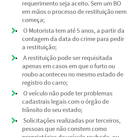
requerimento seja aceito. Sem um BO
em mãos o processo de restituição nem
começa;
O Motorista tem até 5 anos, a partir da
contagem da data do crime para pedir
a restituição;
A restituição pode ser requisitada
apenas em casos em que o furto ou
roubo aconteceu no mesmo estado de
registro do carro;
O veículo não pode ter problemas
cadastrais legais com o órgão de
trânsito do seu estado;
Solicitações realizadas por terceiros,
pessoas que não constem como