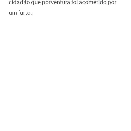
cidadão que porventura foi acometido por
um furto.