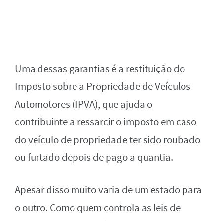
Uma dessas garantias é a restituição do
Imposto sobre a Propriedade de Veículos
Automotores (IPVA), que ajuda o
contribuinte a ressarcir o imposto em caso
do veículo de propriedade ter sido roubado
ou furtado depois de pago a quantia.
Apesar disso muito varia de um estado para
o outro. Como quem controla as leis de