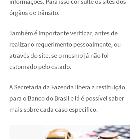
informações. Para isso consulte os sites dos
órgãos de trânsito.
Também é importante verificar, antes de
realizar o requerimento pessoalmente, ou
através do site, se o mesmo já não foi
estornado pelo estado.
A Secretaria da Fazenda libera a restituição
para o Banco do Brasil e lá é possível saber
mais sobre cada caso específico.